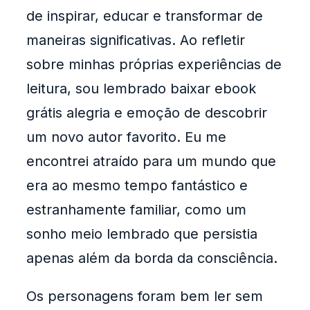
de inspirar, educar e transformar de
maneiras significativas. Ao refletir
sobre minhas próprias experiências de
leitura, sou lembrado baixar ebook
grátis alegria e emoção de descobrir
um novo autor favorito. Eu me
encontrei atraído para um mundo que
era ao mesmo tempo fantástico e
estranhamente familiar, como um
sonho meio lembrado que persistia
apenas além da borda da consciência.
Os personagens foram bem ler sem