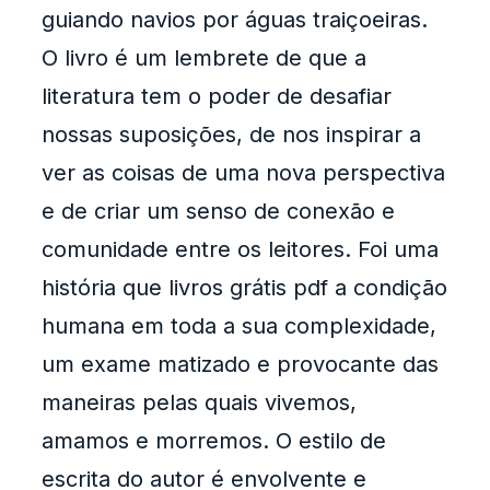
guiando navios por águas traiçoeiras.
O livro é um lembrete de que a
literatura tem o poder de desafiar
nossas suposições, de nos inspirar a
ver as coisas de uma nova perspectiva
e de criar um senso de conexão e
comunidade entre os leitores. Foi uma
história que livros grátis pdf a condição
humana em toda a sua complexidade,
um exame matizado e provocante das
maneiras pelas quais vivemos,
amamos e morremos. O estilo de
escrita do autor é envolvente e