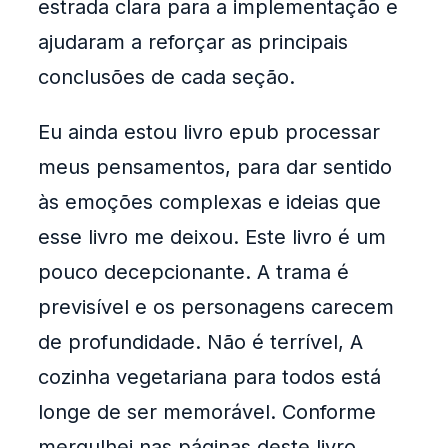
estrada clara para a implementação e
ajudaram a reforçar as principais
conclusões de cada seção.
Eu ainda estou livro epub processar
meus pensamentos, para dar sentido
às emoções complexas e ideias que
esse livro me deixou. Este livro é um
pouco decepcionante. A trama é
previsível e os personagens carecem
de profundidade. Não é terrível, A
cozinha vegetariana para todos está
longe de ser memorável. Conforme
mergulhei nas páginas deste livro,