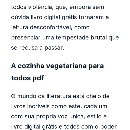
todos violência, que, embora sem
dúvida livro digital grátis tornaram a
leitura desconfortável, como
presenciar uma tempestade brutal que
se recusa a passar.
A cozinha vegetariana para
todos pdf
O mundo da literatura está cheio de
livros incríveis como este, cada um
com sua própria voz única, estilo e
livro digital grátis e todos com o poder