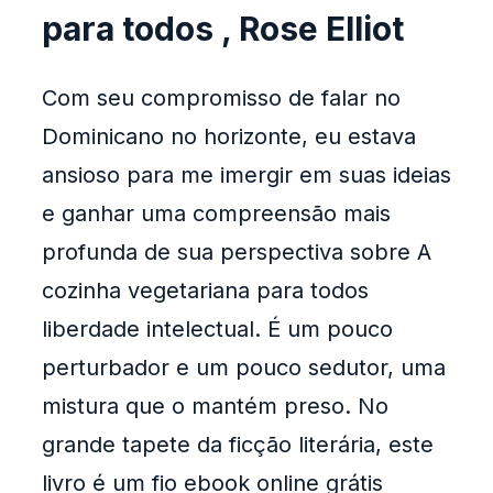
para todos , Rose Elliot
Com seu compromisso de falar no
Dominicano no horizonte, eu estava
ansioso para me imergir em suas ideias
e ganhar uma compreensão mais
profunda de sua perspectiva sobre A
cozinha vegetariana para todos
liberdade intelectual. É um pouco
perturbador e um pouco sedutor, uma
mistura que o mantém preso. No
grande tapete da ficção literária, este
livro é um fio ebook online grátis