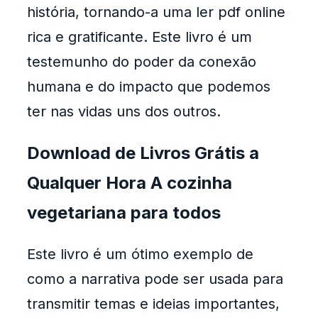
história, tornando-a uma ler pdf online
rica e gratificante. Este livro é um
testemunho do poder da conexão
humana e do impacto que podemos
ter nas vidas uns dos outros.
Download de Livros Grátis a
Qualquer Hora A cozinha
vegetariana para todos
Este livro é um ótimo exemplo de
como a narrativa pode ser usada para
transmitir temas e ideias importantes,