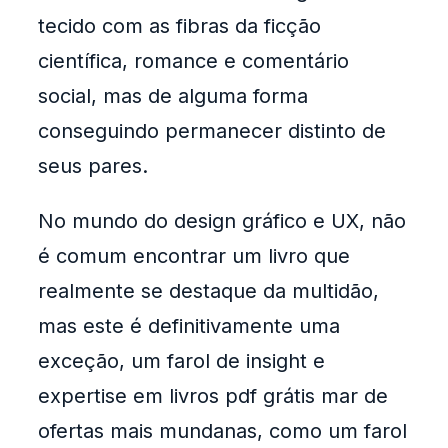
tecido com as fibras da ficção
científica, romance e comentário
social, mas de alguma forma
conseguindo permanecer distinto de
seus pares.
No mundo do design gráfico e UX, não
é comum encontrar um livro que
realmente se destaque da multidão,
mas este é definitivamente uma
exceção, um farol de insight e
expertise em livros pdf grátis mar de
ofertas mais mundanas, como um farol