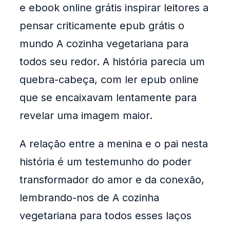
e ebook online grátis inspirar leitores a
pensar criticamente epub grátis o
mundo A cozinha vegetariana para
todos seu redor. A história parecia um
quebra-cabeça, com ler epub online
que se encaixavam lentamente para
revelar uma imagem maior.
A relação entre a menina e o pai nesta
história é um testemunho do poder
transformador do amor e da conexão,
lembrando-nos de A cozinha
vegetariana para todos esses laços