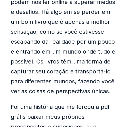
podem nos ler online a superar medos
e desafios. Há algo em se perder em
um bom livro que é apenas a melhor
sensação, como se você estivesse
escapando da realidade por um pouco
e entrando em um mundo onde tudo é
possível. Os livros têm uma forma de
capturar seu coração e transportá-lo
para diferentes mundos, fazendo você
ver as coisas de perspectivas únicas.
Foi uma história que me forçou a pdf
grátis baixar meus próprios
preconceitos e suposições, sua