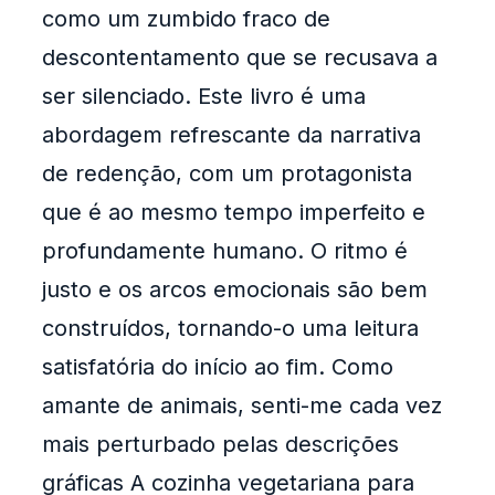
como um zumbido fraco de
descontentamento que se recusava a
ser silenciado. Este livro é uma
abordagem refrescante da narrativa
de redenção, com um protagonista
que é ao mesmo tempo imperfeito e
profundamente humano. O ritmo é
justo e os arcos emocionais são bem
construídos, tornando-o uma leitura
satisfatória do início ao fim. Como
amante de animais, senti-me cada vez
mais perturbado pelas descrições
gráficas A cozinha vegetariana para