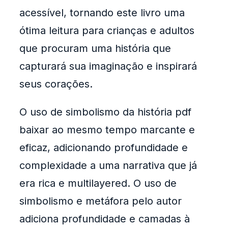
acessível, tornando este livro uma
ótima leitura para crianças e adultos
que procuram uma história que
capturará sua imaginação e inspirará
seus corações.
O uso de simbolismo da história pdf
baixar ao mesmo tempo marcante e
eficaz, adicionando profundidade e
complexidade a uma narrativa que já
era rica e multilayered. O uso de
simbolismo e metáfora pelo autor
adiciona profundidade e camadas à