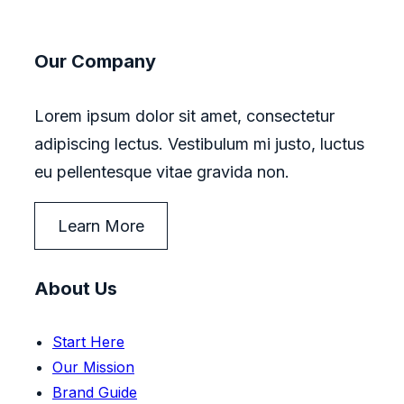
Our Company
Lorem ipsum dolor sit amet, consectetur
adipiscing lectus. Vestibulum mi justo, luctus
eu pellentesque vitae gravida non.
Learn More
About Us
Start Here
Our Mission
Brand Guide