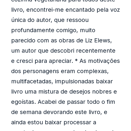
livro, encontrei-me encantado pela voz
única do autor, que ressoou
profundamente comigo, muito
parecido com as obras de Liz Elews,
um autor que descobri recentemente
e cresci para apreciar. * As motivações
dos personagens eram complexas,
multifacetadas, impulsionadas baixar
livro uma mistura de desejos nobres e
egoístas. Acabei de passar todo o fim
de semana devorando este livro, e
ainda estou baixar processar a