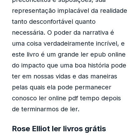
representação implacável da realidade
tanto desconfortável quanto
necessária. O poder da narrativa é
uma coisa verdadeiramente incrível, e
este livro é um grande ler epub online
do impacto que uma boa história pode
ter em nossas vidas e das maneiras
pelas quais ela pode permanecer
conosco ler online pdf tempo depois
de terminarmos de ler.
Rose Elliot ler livros grátis