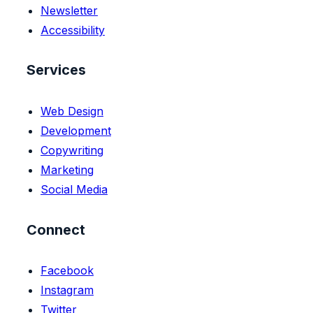
Newsletter
Accessibility
Services
Web Design
Development
Copywriting
Marketing
Social Media
Connect
Facebook
Instagram
Twitter