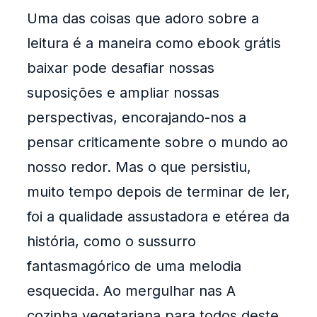
Uma das coisas que adoro sobre a
leitura é a maneira como ebook grátis
baixar pode desafiar nossas
suposições e ampliar nossas
perspectivas, encorajando-nos a
pensar criticamente sobre o mundo ao
nosso redor. Mas o que persistiu,
muito tempo depois de terminar de ler,
foi a qualidade assustadora e etérea da
história, como o sussurro
fantasmagórico de uma melodia
esquecida. Ao mergulhar nas A
cozinha vegetariana para todos deste