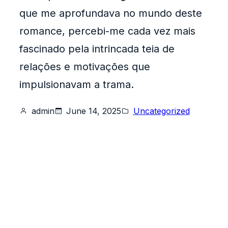
que me aprofundava no mundo deste
romance, percebi-me cada vez mais
fascinado pela intrincada teia de
relações e motivações que
impulsionavam a trama.
admin
June 14, 2025
Uncategorized