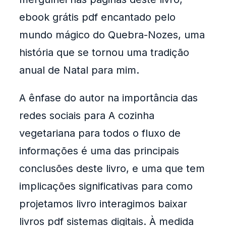
ebook grátis pdf encantado pelo
mundo mágico do Quebra-Nozes, uma
história que se tornou uma tradição
anual de Natal para mim.
A ênfase do autor na importância das
redes sociais para A cozinha
vegetariana para todos o fluxo de
informações é uma das principais
conclusões deste livro, e uma que tem
implicações significativas para como
projetamos livro interagimos baixar
livros pdf sistemas digitais. À medida