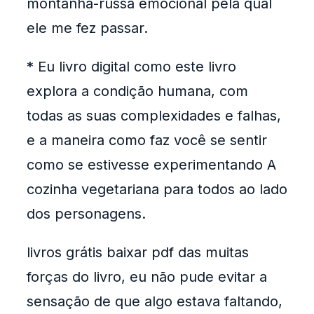
montanha-russa emocional pela qual
ele me fez passar.
* Eu livro digital como este livro
explora a condição humana, com
todas as suas complexidades e falhas,
e a maneira como faz você se sentir
como se estivesse experimentando A
cozinha vegetariana para todos ao lado
dos personagens.
livros grátis baixar pdf das muitas
forças do livro, eu não pude evitar a
sensação de que algo estava faltando,