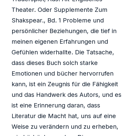
Theater. Oder Supplemente Zum
Shakspear., Bd. 1 Probleme und
persönlicher Beziehungen, die tief in
meinen eigenen Erfahrungen und
Gefühlen widerhallte. Die Tatsache,
dass dieses Buch solch starke
Emotionen und bücher hervorrufen
kann, ist ein Zeugnis für die Fähigkeit
und das Handwerk des Autors, und es
ist eine Erinnerung daran, dass
Literatur die Macht hat, uns auf eine
Weise zu verändern und zu erheben,