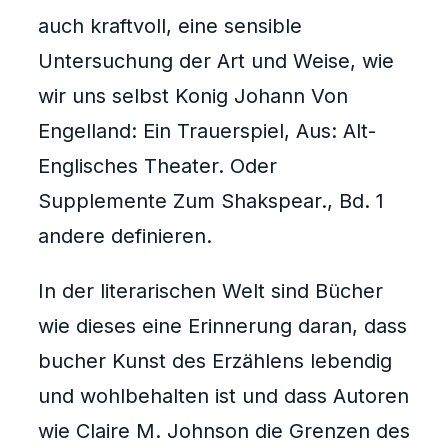
auch kraftvoll, eine sensible
Untersuchung der Art und Weise, wie
wir uns selbst Konig Johann Von
Engelland: Ein Trauerspiel, Aus: Alt-
Englisches Theater. Oder
Supplemente Zum Shakspear., Bd. 1
andere definieren.
In der literarischen Welt sind Bücher
wie dieses eine Erinnerung daran, dass
bucher Kunst des Erzählens lebendig
und wohlbehalten ist und dass Autoren
wie Claire M. Johnson die Grenzen des