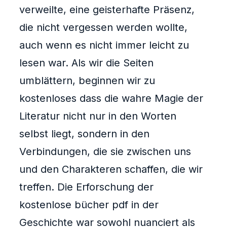
verweilte, eine geisterhafte Präsenz,
die nicht vergessen werden wollte,
auch wenn es nicht immer leicht zu
lesen war. Als wir die Seiten
umblättern, beginnen wir zu
kostenloses dass die wahre Magie der
Literatur nicht nur in den Worten
selbst liegt, sondern in den
Verbindungen, die sie zwischen uns
und den Charakteren schaffen, die wir
treffen. Die Erforschung der
kostenlose bücher pdf in der
Geschichte war sowohl nuanciert als