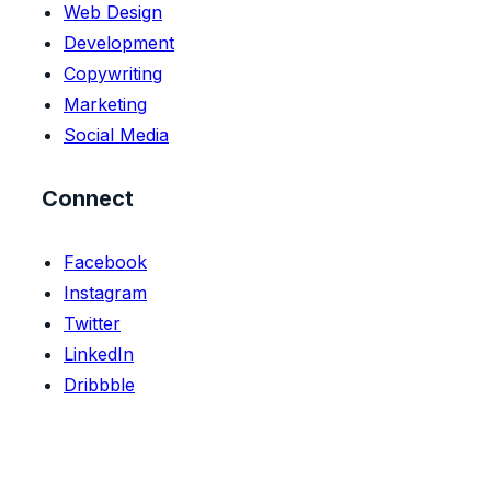
Web Design
Development
Copywriting
Marketing
Social Media
Connect
Facebook
Instagram
Twitter
LinkedIn
Dribbble