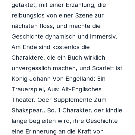
getaktet, mit einer Erzählung, die
reibungslos von einer Szene zur
nächsten floss, und machte die
Geschichte dynamisch und immersiv.
Am Ende sind kostenlos die
Charaktere, die ein Buch wirklich
unvergesslich machen, und Scarlett ist
Konig Johann Von Engelland: Ein
Trauerspiel, Aus: Alt-Englisches
Theater. Oder Supplemente Zum
Shakspear., Bd. 1 Charakter, der kindle
lange begleiten wird, ihre Geschichte
eine Erinnerung an die Kraft von