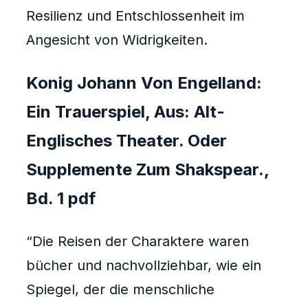
Resilienz und Entschlossenheit im
Angesicht von Widrigkeiten.
Konig Johann Von Engelland:
Ein Trauerspiel, Aus: Alt-
Englisches Theater. Oder
Supplemente Zum Shakspear.,
Bd. 1 pdf
“Die Reisen der Charaktere waren
bücher und nachvollziehbar, wie ein
Spiegel, der die menschliche