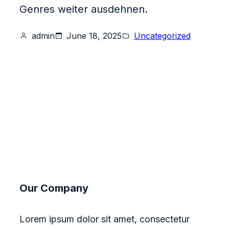
Genres weiter ausdehnen.
admin
June 18, 2025
Uncategorized
Our Company
Lorem ipsum dolor sit amet, consectetur