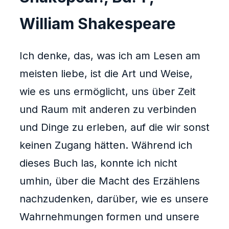
William Shakespeare
Ich denke, das, was ich am Lesen am
meisten liebe, ist die Art und Weise,
wie es uns ermöglicht, uns über Zeit
und Raum mit anderen zu verbinden
und Dinge zu erleben, auf die wir sonst
keinen Zugang hätten. Während ich
dieses Buch las, konnte ich nicht
umhin, über die Macht des Erzählens
nachzudenken, darüber, wie es unsere
Wahrnehmungen formen und unsere