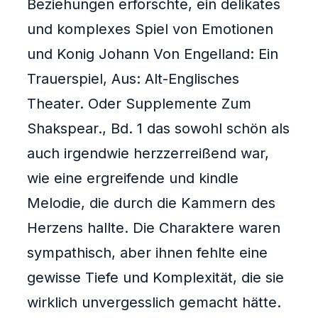
Beziehungen erforschte, ein delikates
und komplexes Spiel von Emotionen
und Konig Johann Von Engelland: Ein
Trauerspiel, Aus: Alt-Englisches
Theater. Oder Supplemente Zum
Shakspear., Bd. 1 das sowohl schön als
auch irgendwie herzzerreißend war,
wie eine ergreifende und kindle
Melodie, die durch die Kammern des
Herzens hallte. Die Charaktere waren
sympathisch, aber ihnen fehlte eine
gewisse Tiefe und Komplexität, die sie
wirklich unvergesslich gemacht hätte.