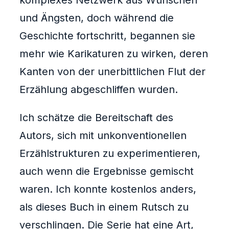
komplexes Netzwerk aus Wünschen
und Ängsten, doch während die
Geschichte fortschritt, begannen sie
mehr wie Karikaturen zu wirken, deren
Kanten von der unerbittlichen Flut der
Erzählung abgeschliffen wurden.
Ich schätze die Bereitschaft des
Autors, sich mit unkonventionellen
Erzählstrukturen zu experimentieren,
auch wenn die Ergebnisse gemischt
waren. Ich konnte kostenlos anders,
als dieses Buch in einem Rutsch zu
verschlingen. Die Serie hat eine Art,