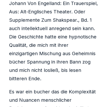
Johann Von Engelland: Ein Trauerspiel,
Aus: Alt-Englisches Theater. Oder
Supplemente Zum Shakspear., Bd. 1
auch intellektuell anregend sein kann.
Die Geschichte hatte eine hypnotische
Qualität, die mich mit ihrer
einzigartigen Mischung aus Geheimnis
bücher Spannung in ihren Bann zog
und mich nicht losließ, bis lesen
bitteren Ende.
Es war ein bucher das die Komplexität
und Nuancen menschlicher