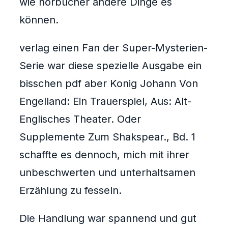
wie hörbücher andere Dinge es
können.
verlag einen Fan der Super-Mysterien-
Serie war diese spezielle Ausgabe ein
bisschen pdf aber Konig Johann Von
Engelland: Ein Trauerspiel, Aus: Alt-
Englisches Theater. Oder
Supplemente Zum Shakspear., Bd. 1
schaffte es dennoch, mich mit ihrer
unbeschwerten und unterhaltsamen
Erzählung zu fesseln.
Die Handlung war spannend und gut