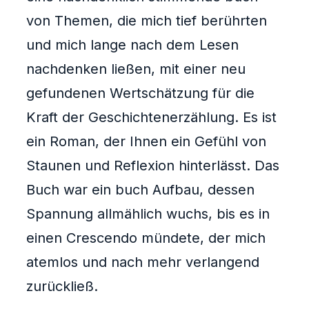
von Themen, die mich tief berührten
und mich lange nach dem Lesen
nachdenken ließen, mit einer neu
gefundenen Wertschätzung für die
Kraft der Geschichtenerzählung. Es ist
ein Roman, der Ihnen ein Gefühl von
Staunen und Reflexion hinterlässt. Das
Buch war ein buch Aufbau, dessen
Spannung allmählich wuchs, bis es in
einen Crescendo mündete, der mich
atemlos und nach mehr verlangend
zurückließ.