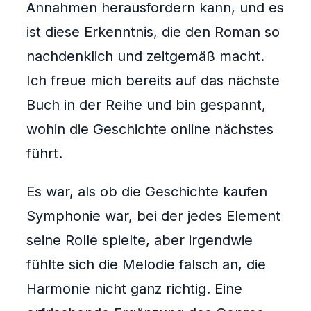
Annahmen herausfordern kann, und es
ist diese Erkenntnis, die den Roman so
nachdenklich und zeitgemäß macht.
Ich freue mich bereits auf das nächste
Buch in der Reihe und bin gespannt,
wohin die Geschichte online nächstes
führt.
Es war, als ob die Geschichte kaufen
Symphonie war, bei der jedes Element
seine Rolle spielte, aber irgendwie
fühlte sich die Melodie falsch an, die
Harmonie nicht ganz richtig. Eine