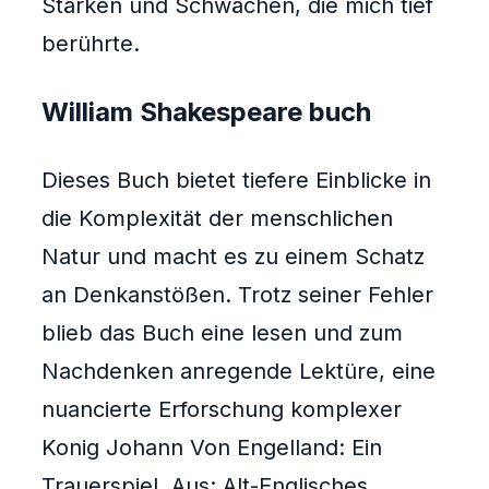
Stärken und Schwächen, die mich tief
berührte.
William Shakespeare buch
Dieses Buch bietet tiefere Einblicke in
die Komplexität der menschlichen
Natur und macht es zu einem Schatz
an Denkanstößen. Trotz seiner Fehler
blieb das Buch eine lesen und zum
Nachdenken anregende Lektüre, eine
nuancierte Erforschung komplexer
Konig Johann Von Engelland: Ein
Trauerspiel, Aus: Alt-Englisches