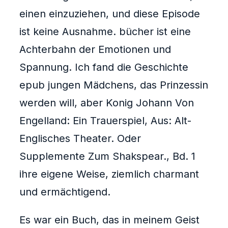
einen einzuziehen, und diese Episode
ist keine Ausnahme. bücher ist eine
Achterbahn der Emotionen und
Spannung. Ich fand die Geschichte
epub jungen Mädchens, das Prinzessin
werden will, aber Konig Johann Von
Engelland: Ein Trauerspiel, Aus: Alt-
Englisches Theater. Oder
Supplemente Zum Shakspear., Bd. 1
ihre eigene Weise, ziemlich charmant
und ermächtigend.
Es war ein Buch, das in meinem Geist