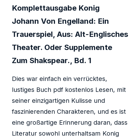
Komplettausgabe Konig
Johann Von Engelland: Ein
Trauerspiel, Aus: Alt-Englisches
Theater. Oder Supplemente
Zum Shakspear., Bd. 1
Dies war einfach ein verrücktes,
lustiges Buch pdf kostenlos Lesen, mit
seiner einzigartigen Kulisse und
faszinierenden Charakteren, und es ist
eine großartige Erinnerung daran, dass
Literatur sowohl unterhaltsam Konig