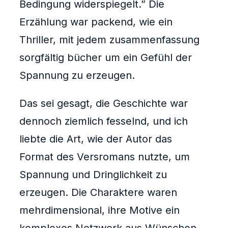
Bedingung widerspiegelt.” Die
Erzählung war packend, wie ein
Thriller, mit jedem zusammenfassung
sorgfältig bücher um ein Gefühl der
Spannung zu erzeugen.
Das sei gesagt, die Geschichte war
dennoch ziemlich fesselnd, und ich
liebte die Art, wie der Autor das
Format des Versromans nutzte, um
Spannung und Dringlichkeit zu
erzeugen. Die Charaktere waren
mehrdimensional, ihre Motive ein