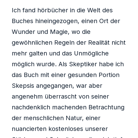
Ich fand hörbücher in die Welt des
Buches hineingezogen, einen Ort der
Wunder und Magie, wo die
gewöhnlichen Regeln der Realität nicht
mehr galten und das Unmögliche
möglich wurde. Als Skeptiker habe ich
das Buch mit einer gesunden Portion
Skepsis angegangen, war aber
angenehm überrascht von seiner
nachdenklich machenden Betrachtung
der menschlichen Natur, einer
nuancierten kostenloses unserer