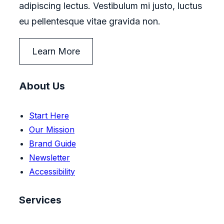
adipiscing lectus. Vestibulum mi justo, luctus
eu pellentesque vitae gravida non.
Learn More
About Us
Start Here
Our Mission
Brand Guide
Newsletter
Accessibility
Services