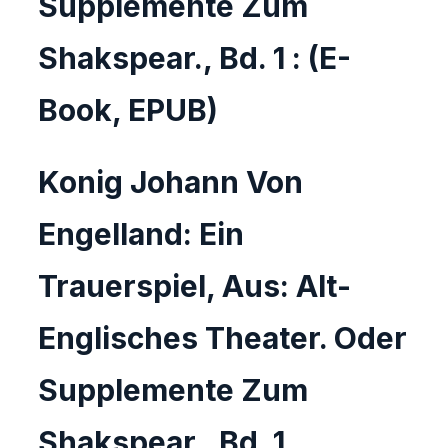
Supplemente Zum
Shakspear., Bd. 1 : (E-
Book, EPUB)
Konig Johann Von
Engelland: Ein
Trauerspiel, Aus: Alt-
Englisches Theater. Oder
Supplemente Zum
Shakspear., Bd. 1 ,