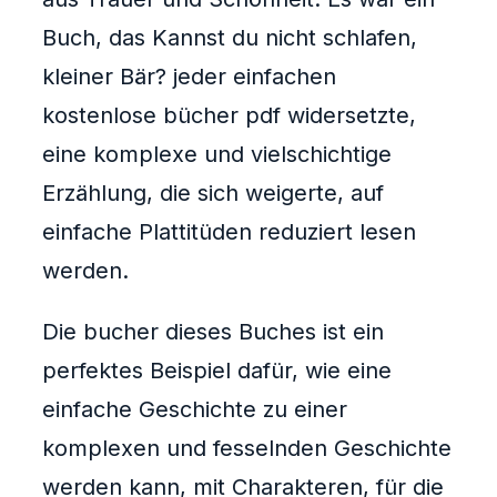
Buch, das Kannst du nicht schlafen,
kleiner Bär? jeder einfachen
kostenlose bücher pdf widersetzte,
eine komplexe und vielschichtige
Erzählung, die sich weigerte, auf
einfache Plattitüden reduziert lesen
werden.
Die bucher dieses Buches ist ein
perfektes Beispiel dafür, wie eine
einfache Geschichte zu einer
komplexen und fesselnden Geschichte
werden kann, mit Charakteren, für die