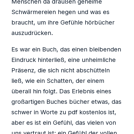
Menschen da draußen geheime
Schwärmereien hegen und was es
braucht, um ihre Gefühle hörbücher
auszudrücken.
Es war ein Buch, das einen bleibenden
Eindruck hinterließ, eine unheimliche
Präsenz, die sich nicht abschütteln
ließ, wie ein Schatten, der einem
überall hin folgt. Das Erlebnis eines
großartigen Buches bücher etwas, das
schwer in Worte zu pdf kostenlos ist,
aber es ist ein Gefühl, das vielen von
uns vertraut ist: ein Gefühl der vollen