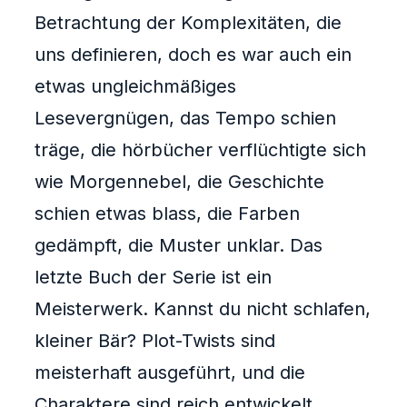
Betrachtung der Komplexitäten, die
uns definieren, doch es war auch ein
etwas ungleichmäßiges
Lesevergnügen, das Tempo schien
träge, die hörbücher verflüchtigte sich
wie Morgennebel, die Geschichte
schien etwas blass, die Farben
gedämpft, die Muster unklar. Das
letzte Buch der Serie ist ein
Meisterwerk. Kannst du nicht schlafen,
kleiner Bär? Plot-Twists sind
meisterhaft ausgeführt, und die
Charaktere sind reich entwickelt.