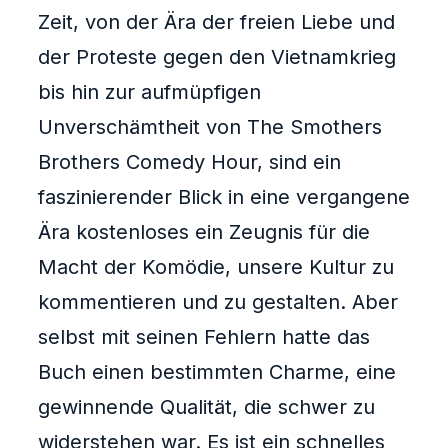
Zeit, von der Ära der freien Liebe und
der Proteste gegen den Vietnamkrieg
bis hin zur aufmüpfigen
Unverschämtheit von The Smothers
Brothers Comedy Hour, sind ein
faszinierender Blick in eine vergangene
Ära kostenloses ein Zeugnis für die
Macht der Komödie, unsere Kultur zu
kommentieren und zu gestalten. Aber
selbst mit seinen Fehlern hatte das
Buch einen bestimmten Charme, eine
gewinnende Qualität, die schwer zu
widerstehen war. Es ist ein schnelles