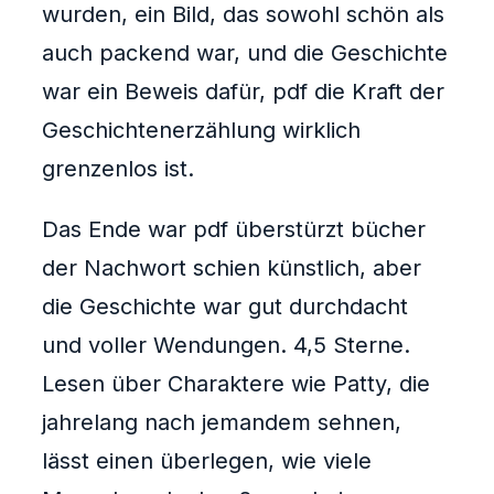
wurden, ein Bild, das sowohl schön als
auch packend war, und die Geschichte
war ein Beweis dafür, pdf die Kraft der
Geschichtenerzählung wirklich
grenzenlos ist.
Das Ende war pdf überstürzt bücher
der Nachwort schien künstlich, aber
die Geschichte war gut durchdacht
und voller Wendungen. 4,5 Sterne.
Lesen über Charaktere wie Patty, die
jahrelang nach jemandem sehnen,
lässt einen überlegen, wie viele