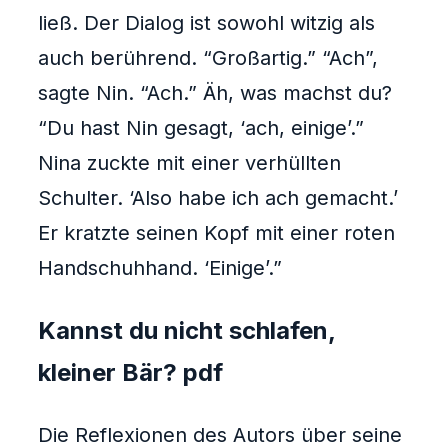
ließ. Der Dialog ist sowohl witzig als
auch berührend. “Großartig.” “Ach”,
sagte Nin. “Ach.” Äh, was machst du?
“Du hast Nin gesagt, ‘ach, einige’.”
Nina zuckte mit einer verhüllten
Schulter. ‘Also habe ich ach gemacht.’
Er kratzte seinen Kopf mit einer roten
Handschuhhand. ‘Einige’.”
Kannst du nicht schlafen,
kleiner Bär? pdf
Die Reflexionen des Autors über seine