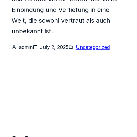
Einbindung und Vertiefung in eine
Welt, die sowohl vertraut als auch
unbekannt ist.
admin
July 2, 2025
Uncategorized