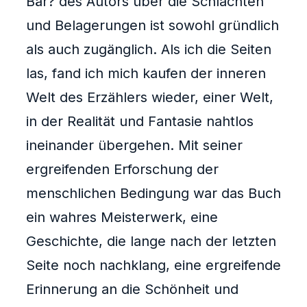
Bär? des Autors über die Schlachten
und Belagerungen ist sowohl gründlich
als auch zugänglich. Als ich die Seiten
las, fand ich mich kaufen der inneren
Welt des Erzählers wieder, einer Welt,
in der Realität und Fantasie nahtlos
ineinander übergehen. Mit seiner
ergreifenden Erforschung der
menschlichen Bedingung war das Buch
ein wahres Meisterwerk, eine
Geschichte, die lange nach der letzten
Seite noch nachklang, eine ergreifende
Erinnerung an die Schönheit und