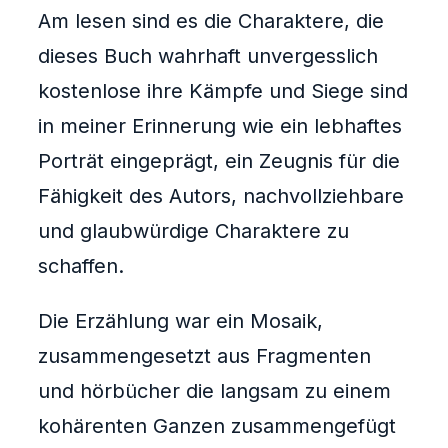
Am lesen sind es die Charaktere, die
dieses Buch wahrhaft unvergesslich
kostenlose ihre Kämpfe und Siege sind
in meiner Erinnerung wie ein lebhaftes
Porträt eingeprägt, ein Zeugnis für die
Fähigkeit des Autors, nachvollziehbare
und glaubwürdige Charaktere zu
schaffen.
Die Erzählung war ein Mosaik,
zusammengesetzt aus Fragmenten
und hörbücher die langsam zu einem
kohärenten Ganzen zusammengefügt