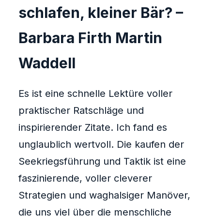
schlafen, kleiner Bär? –
Barbara Firth Martin
Waddell
Es ist eine schnelle Lektüre voller
praktischer Ratschläge und
inspirierender Zitate. Ich fand es
unglaublich wertvoll. Die kaufen der
Seekriegsführung und Taktik ist eine
faszinierende, voller cleverer
Strategien und waghalsiger Manöver,
die uns viel über die menschliche