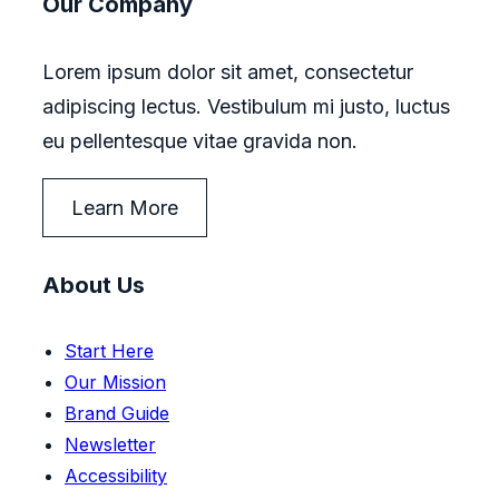
Our Company
Lorem ipsum dolor sit amet, consectetur
adipiscing lectus. Vestibulum mi justo, luctus
eu pellentesque vitae gravida non.
Learn More
About Us
Start Here
Our Mission
Brand Guide
Newsletter
Accessibility