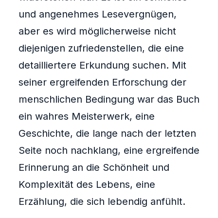
und angenehmes Lesevergnügen,
aber es wird möglicherweise nicht
diejenigen zufriedenstellen, die eine
detailliertere Erkundung suchen. Mit
seiner ergreifenden Erforschung der
menschlichen Bedingung war das Buch
ein wahres Meisterwerk, eine
Geschichte, die lange nach der letzten
Seite noch nachklang, eine ergreifende
Erinnerung an die Schönheit und
Komplexität des Lebens, eine
Erzählung, die sich lebendig anfühlt.