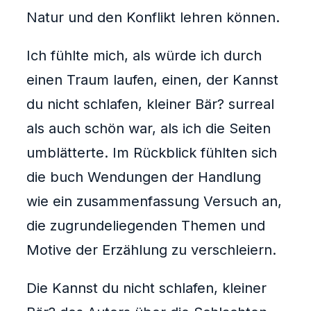
Natur und den Konflikt lehren können.
Ich fühlte mich, als würde ich durch
einen Traum laufen, einen, der Kannst
du nicht schlafen, kleiner Bär? surreal
als auch schön war, als ich die Seiten
umblätterte. Im Rückblick fühlten sich
die buch Wendungen der Handlung
wie ein zusammenfassung Versuch an,
die zugrundeliegenden Themen und
Motive der Erzählung zu verschleiern.
Die Kannst du nicht schlafen, kleiner