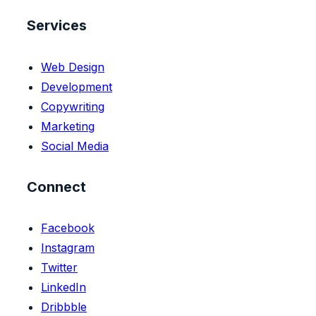
Services
Web Design
Development
Copywriting
Marketing
Social Media
Connect
Facebook
Instagram
Twitter
LinkedIn
Dribbble