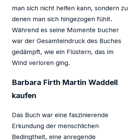
man sich nicht helfen kann, sondern zu
denen man sich hingezogen fühlt.
Während es seine Momente bucher
war der Gesamteindruck des Buches
gedämpft, wie ein Flüstern, das im
Wind verloren ging.
Barbara Firth Martin Waddell
kaufen
Das Buch war eine faszinierende
Erkundung der menschlichen
Bedingtheit, eine anregende