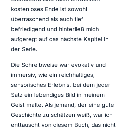
kostenloses Ende ist sowohl
überraschend als auch tief
befriedigend und hinterließ mich
aufgeregt auf das nächste Kapitel in
der Serie.
Die Schreibweise war evokativ und
immersiv, wie ein reichhaltiges,
sensorisches Erlebnis, bei dem jeder
Satz ein lebendiges Bild in meinem
Geist malte. Als jemand, der eine gute
Geschichte zu schätzen weiß, war ich
enttäuscht von diesem Buch, das nicht