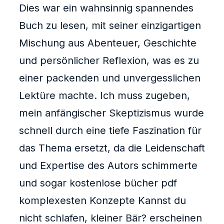
Dies war ein wahnsinnig spannendes
Buch zu lesen, mit seiner einzigartigen
Mischung aus Abenteuer, Geschichte
und persönlicher Reflexion, was es zu
einer packenden und unvergesslichen
Lektüre machte. Ich muss zugeben,
mein anfängischer Skeptizismus wurde
schnell durch eine tiefe Faszination für
das Thema ersetzt, da die Leidenschaft
und Expertise des Autors schimmerte
und sogar kostenlose bücher pdf
komplexesten Konzepte Kannst du
nicht schlafen, kleiner Bär? erscheinen