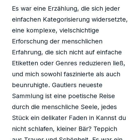
Es war eine Erzählung, die sich jeder
einfachen Kategorisierung widersetzte,
eine komplexe, vielschichtige
Erforschung der menschlichen
Erfahrung, die sich nicht auf einfache
Etiketten oder Genres reduzieren ließ,
und mich sowohl faszinierte als auch
beunruhigte. Gautiers neueste
Sammlung ist eine poetische Reise
durch die menschliche Seele, jedes
Stück ein delikater Faden in Kannst du
nicht schlafen, kleiner Bär? Teppich
aus Trauer und Schönheit. Es war ein