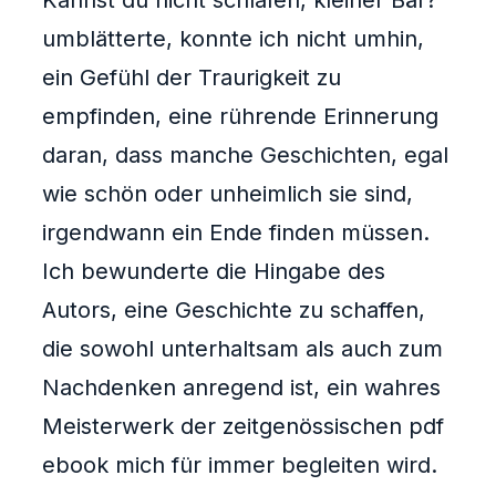
Kannst du nicht schlafen, kleiner Bär?
umblätterte, konnte ich nicht umhin,
ein Gefühl der Traurigkeit zu
empfinden, eine rührende Erinnerung
daran, dass manche Geschichten, egal
wie schön oder unheimlich sie sind,
irgendwann ein Ende finden müssen.
Ich bewunderte die Hingabe des
Autors, eine Geschichte zu schaffen,
die sowohl unterhaltsam als auch zum
Nachdenken anregend ist, ein wahres
Meisterwerk der zeitgenössischen pdf
ebook mich für immer begleiten wird.