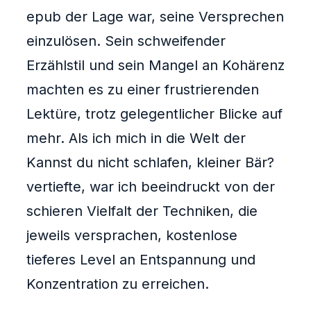
epub der Lage war, seine Versprechen
einzulösen. Sein schweifender
Erzählstil und sein Mangel an Kohärenz
machten es zu einer frustrierenden
Lektüre, trotz gelegentlicher Blicke auf
mehr. Als ich mich in die Welt der
Kannst du nicht schlafen, kleiner Bär?
vertiefte, war ich beeindruckt von der
schieren Vielfalt der Techniken, die
jeweils versprachen, kostenlose
tieferes Level an Entspannung und
Konzentration zu erreichen.