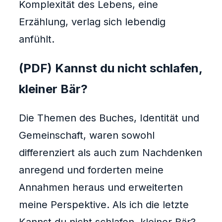
Komplexität des Lebens, eine
Erzählung, verlag sich lebendig
anfühlt.
(PDF) Kannst du nicht schlafen,
kleiner Bär?
Die Themen des Buches, Identität und
Gemeinschaft, waren sowohl
differenziert als auch zum Nachdenken
anregend und forderten meine
Annahmen heraus und erweiterten
meine Perspektive. Als ich die letzte