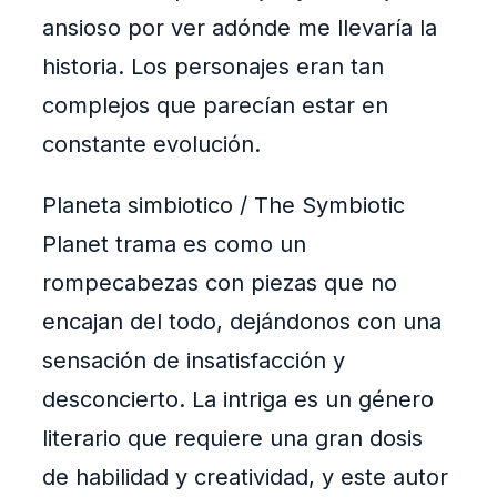
ansioso por ver adónde me llevaría la
historia. Los personajes eran tan
complejos que parecían estar en
constante evolución.
Planeta simbiotico / The Symbiotic
Planet trama es como un
rompecabezas con piezas que no
encajan del todo, dejándonos con una
sensación de insatisfacción y
desconcierto. La intriga es un género
literario que requiere una gran dosis
de habilidad y creatividad, y este autor