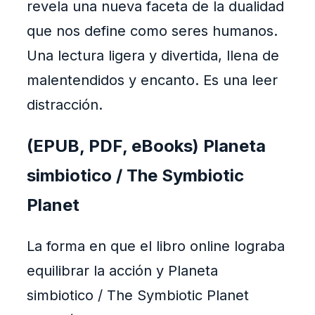
revela una nueva faceta de la dualidad
que nos define como seres humanos.
Una lectura ligera y divertida, llena de
malentendidos y encanto. Es una leer
distracción.
(EPUB, PDF, eBooks) Planeta
simbiotico / The Symbiotic
Planet
La forma en que el libro online​ lograba
equilibrar la acción y Planeta
simbiotico / The Symbiotic Planet