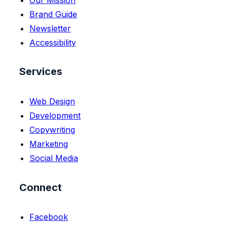
Brand Guide
Newsletter
Accessibility
Services
Web Design
Development
Copywriting
Marketing
Social Media
Connect
Facebook