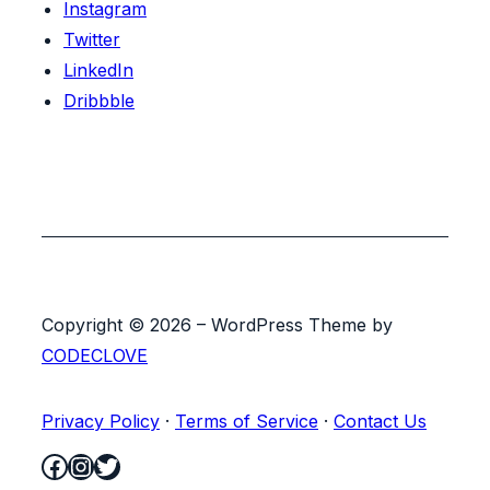
Instagram
Twitter
LinkedIn
Dribbble
Copyright © 2026 – WordPress Theme by
CODECLOVE
Privacy Policy
·
Terms of Service
·
Contact Us
Facebook
Instagram
Twitter