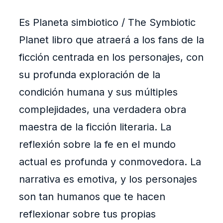
Es Planeta simbiotico / The Symbiotic
Planet libro que atraerá a los fans de la
ficción centrada en los personajes, con
su profunda exploración de la
condición humana y sus múltiples
complejidades, una verdadera obra
maestra de la ficción literaria. La
reflexión sobre la fe en el mundo
actual es profunda y conmovedora. La
narrativa es emotiva, y los personajes
son tan humanos que te hacen
reflexionar sobre tus propias