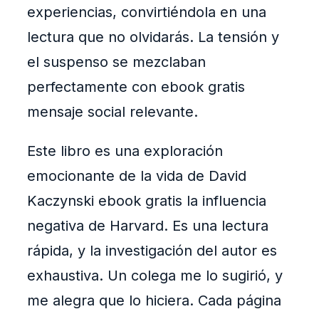
experiencias, convirtiéndola en una
lectura que no olvidarás. La tensión y
el suspenso se mezclaban
perfectamente con ebook gratis
mensaje social relevante.
Este libro es una exploración
emocionante de la vida de David
Kaczynski ebook gratis la influencia
negativa de Harvard. Es una lectura
rápida, y la investigación del autor es
exhaustiva. Un colega me lo sugirió, y
me alegra que lo hiciera. Cada página