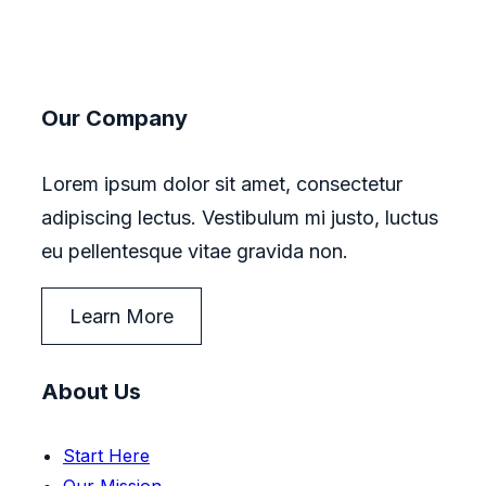
Our Company
Lorem ipsum dolor sit amet, consectetur
adipiscing lectus. Vestibulum mi justo, luctus
eu pellentesque vitae gravida non.
Learn More
About Us
Start Here
Our Mission