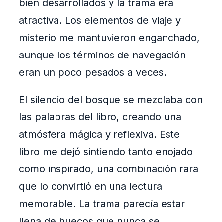
bien desarrollados y la trama era
atractiva. Los elementos de viaje y
misterio me mantuvieron enganchado,
aunque los términos de navegación
eran un poco pesados a veces.
El silencio del bosque se mezclaba con
las palabras del libro, creando una
atmósfera mágica y reflexiva. Este
libro me dejó sintiendo tanto enojado
como inspirado, una combinación rara
que lo convirtió en una lectura
memorable. La trama parecía estar
llena de huecos que nunca se