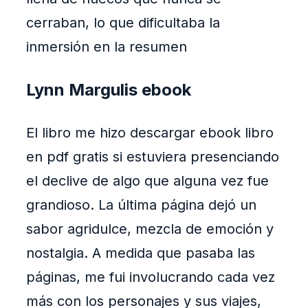
cerraban, lo que dificultaba la
inmersión en la resumen
Lynn Margulis ebook
El libro me hizo descargar ebook libro
en pdf gratis si estuviera presenciando
el declive de algo que alguna vez fue
grandioso. La última página dejó un
sabor agridulce, mezcla de emoción y
nostalgia. A medida que pasaba las
páginas, me fui involucrando cada vez
más con los personajes y sus viajes,