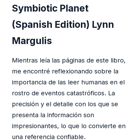
Symbiotic Planet
(Spanish Edition) Lynn
Margulis
Mientras leía las páginas de este libro,
me encontré reflexionando sobre la
importancia de las leer humanas en el
rostro de eventos catastróficos. La
precisión y el detalle con los que se
presenta la información son
impresionantes, lo que lo convierte en
una referencia confiable.