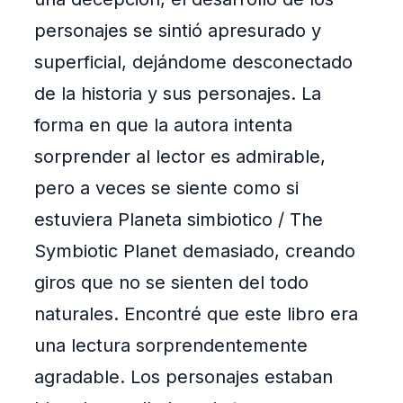
personajes se sintió apresurado y
superficial, dejándome desconectado
de la historia y sus personajes. La
forma en que la autora intenta
sorprender al lector es admirable,
pero a veces se siente como si
estuviera Planeta simbiotico / The
Symbiotic Planet demasiado, creando
giros que no se sienten del todo
naturales. Encontré que este libro era
una lectura sorprendentemente
agradable. Los personajes estaban