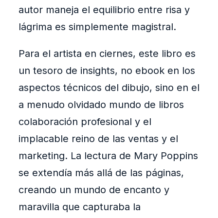
autor maneja el equilibrio entre risa y
lágrima es simplemente magistral.
Para el artista en ciernes, este libro es
un tesoro de insights, no ebook en los
aspectos técnicos del dibujo, sino en el
a menudo olvidado mundo de libros
colaboración profesional y el
implacable reino de las ventas y el
marketing. La lectura de Mary Poppins
se extendía más allá de las páginas,
creando un mundo de encanto y
maravilla que capturaba la