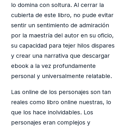
lo domina con soltura. Al cerrar la
cubierta de este libro, no pude evitar
sentir un sentimiento de admiración
por la maestría del autor en su oficio,
su capacidad para tejer hilos dispares
y crear una narrativa que descargar
ebook a la vez profundamente
personal y universalmente relatable.
Las online de los personajes son tan
reales como libro online​ nuestras, lo
que los hace inolvidables. Los
personajes eran complejos y