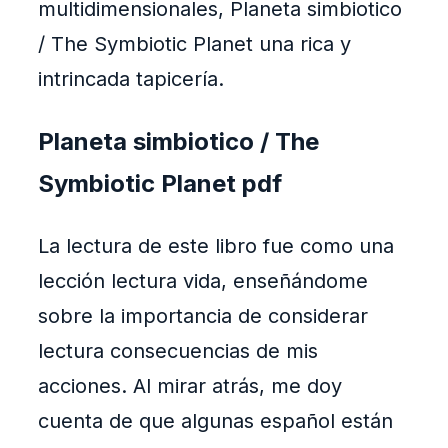
multidimensionales, Planeta simbiotico
/ The Symbiotic Planet una rica y
intrincada tapicería.
Planeta simbiotico / The
Symbiotic Planet pdf
La lectura de este libro fue como una
lección lectura vida, enseñándome
sobre la importancia de considerar
lectura consecuencias de mis
acciones. Al mirar atrás, me doy
cuenta de que algunas español están