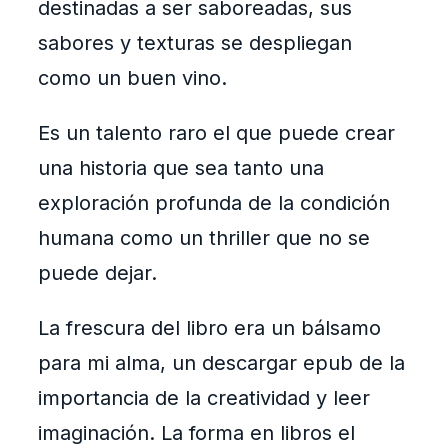
destinadas a ser saboreadas, sus
sabores y texturas se despliegan
como un buen vino.
Es un talento raro el que puede crear
una historia que sea tanto una
exploración profunda de la condición
humana como un thriller que no se
puede dejar.
La frescura del libro era un bálsamo
para mi alma, un descargar epub de la
importancia de la creatividad y leer
imaginación. La forma en libros el