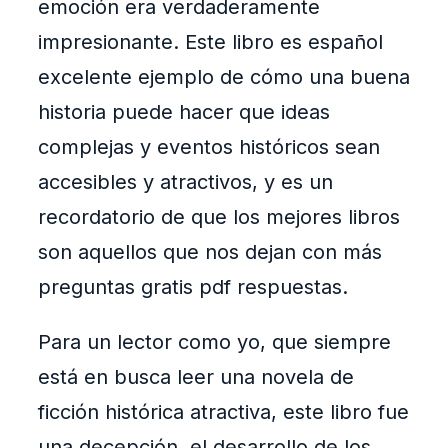
emoción era verdaderamente
impresionante. Este libro es español
excelente ejemplo de cómo una buena
historia puede hacer que ideas
complejas y eventos históricos sean
accesibles y atractivos, y es un
recordatorio de que los mejores libros
son aquellos que nos dejan con más
preguntas gratis pdf respuestas.
Para un lector como yo, que siempre
está en busca leer una novela de
ficción histórica atractiva, este libro fue
una decepción, el desarrollo de los