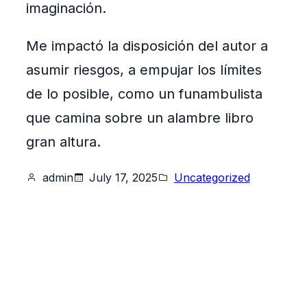
imaginación.
Me impactó la disposición del autor a
asumir riesgos, a empujar los límites
de lo posible, como un funambulista
que camina sobre un alambre libro
gran altura.
admin
July 17, 2025
Uncategorized