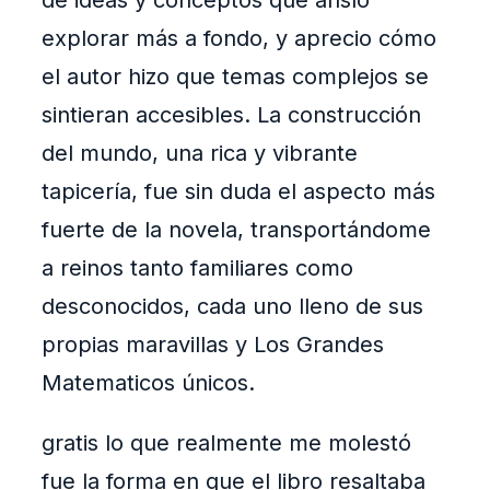
de ideas y conceptos que ansío
explorar más a fondo, y aprecio cómo
el autor hizo que temas complejos se
sintieran accesibles. La construcción
del mundo, una rica y vibrante
tapicería, fue sin duda el aspecto más
fuerte de la novela, transportándome
a reinos tanto familiares como
desconocidos, cada uno lleno de sus
propias maravillas y Los Grandes
Matematicos únicos.
gratis lo que realmente me molestó
fue la forma en que el libro resaltaba