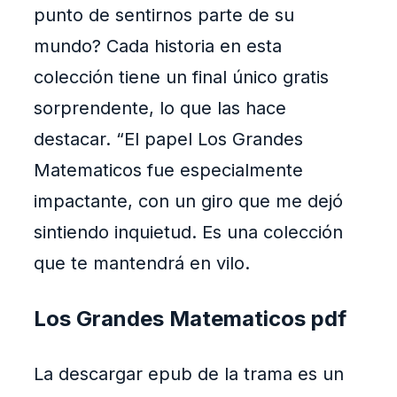
punto de sentirnos parte de su
mundo? Cada historia en esta
colección tiene un final único gratis
sorprendente, lo que las hace
destacar. “El papel Los Grandes
Matematicos fue especialmente
impactante, con un giro que me dejó
sintiendo inquietud. Es una colección
que te mantendrá en vilo.
Los Grandes Matematicos pdf
La descargar epub de la trama es un