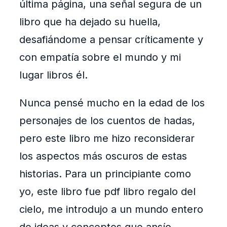
última página, una señal segura de un
libro que ha dejado su huella,
desafiándome a pensar críticamente y
con empatía sobre el mundo y mi
lugar libros él.
Nunca pensé mucho en la edad de los
personajes de los cuentos de hadas,
pero este libro me hizo reconsiderar
los aspectos más oscuros de estas
historias. Para un principiante como
yo, este libro fue pdf libro regalo del
cielo, me introdujo a un mundo entero