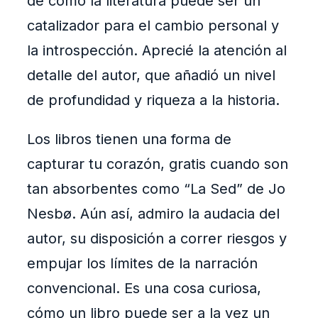
de cómo la literatura puede ser un
catalizador para el cambio personal y
la introspección. Aprecié la atención al
detalle del autor, que añadió un nivel
de profundidad y riqueza a la historia.
Los libros tienen una forma de
capturar tu corazón, gratis cuando son
tan absorbentes como “La Sed” de Jo
Nesbø. Aún así, admiro la audacia del
autor, su disposición a correr riesgos y
empujar los límites de la narración
convencional. Es una cosa curiosa,
cómo un libro puede ser a la vez un