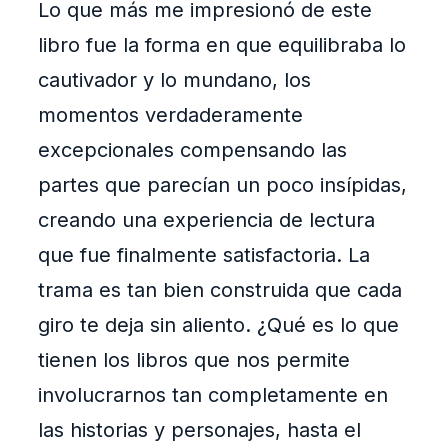
Lo que más me impresionó de este
libro fue la forma en que equilibraba lo
cautivador y lo mundano, los
momentos verdaderamente
excepcionales compensando las
partes que parecían un poco insípidas,
creando una experiencia de lectura
que fue finalmente satisfactoria. La
trama es tan bien construida que cada
giro te deja sin aliento. ¿Qué es lo que
tienen los libros que nos permite
involucrarnos tan completamente en
las historias y personajes, hasta el