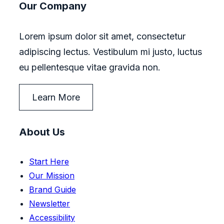
Our Company
Lorem ipsum dolor sit amet, consectetur
adipiscing lectus. Vestibulum mi justo, luctus
eu pellentesque vitae gravida non.
Learn More
About Us
Start Here
Our Mission
Brand Guide
Newsletter
Accessibility