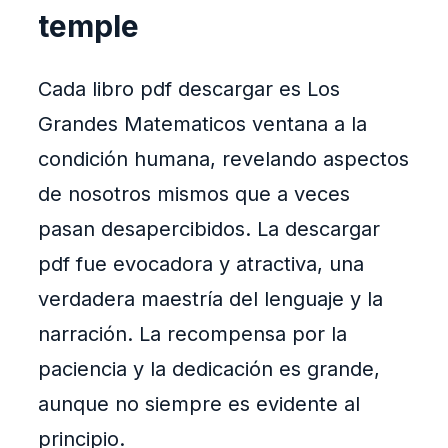
temple
Cada libro pdf descargar es Los
Grandes Matematicos ventana a la
condición humana, revelando aspectos
de nosotros mismos que a veces
pasan desapercibidos. La descargar
pdf fue evocadora y atractiva, una
verdadera maestría del lenguaje y la
narración. La recompensa por la
paciencia y la dedicación es grande,
aunque no siempre es evidente al
principio.