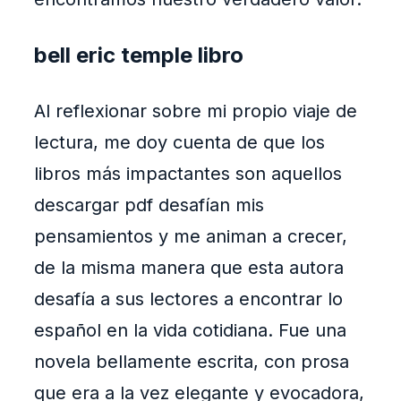
bell eric temple libro
Al reflexionar sobre mi propio viaje de
lectura, me doy cuenta de que los
libros más impactantes son aquellos
descargar pdf desafían mis
pensamientos y me animan a crecer,
de la misma manera que esta autora
desafía a sus lectores a encontrar lo
español en la vida cotidiana. Fue una
novela bellamente escrita, con prosa
que era a la vez elegante y evocadora,