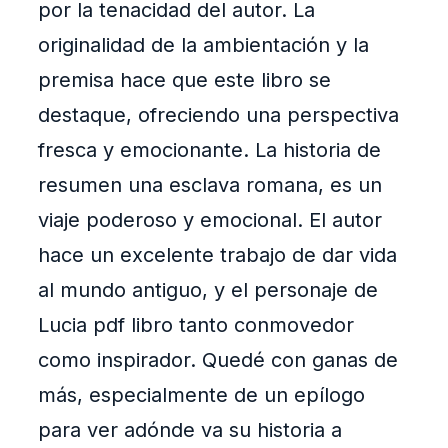
por la tenacidad del autor. La
originalidad de la ambientación y la
premisa hace que este libro se
destaque, ofreciendo una perspectiva
fresca y emocionante. La historia de
resumen una esclava romana, es un
viaje poderoso y emocional. El autor
hace un excelente trabajo de dar vida
al mundo antiguo, y el personaje de
Lucia pdf libro tanto conmovedor
como inspirador. Quedé con ganas de
más, especialmente de un epílogo
para ver adónde va su historia a