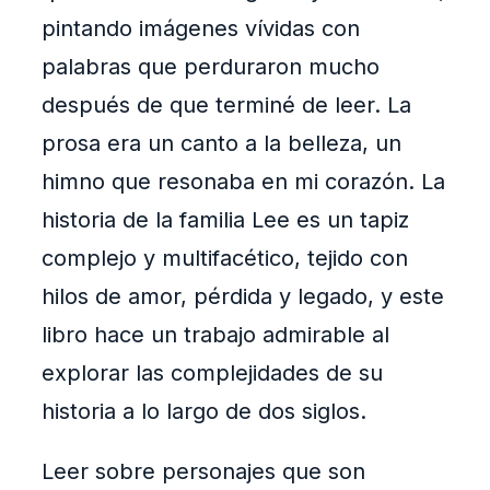
pintando imágenes vívidas con
palabras que perduraron mucho
después de que terminé de leer. La
prosa era un canto a la belleza, un
himno que resonaba en mi corazón. La
historia de la familia Lee es un tapiz
complejo y multifacético, tejido con
hilos de amor, pérdida y legado, y este
libro hace un trabajo admirable al
explorar las complejidades de su
historia a lo largo de dos siglos.
Leer sobre personajes que son