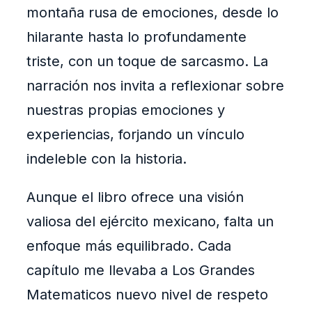
montaña rusa de emociones, desde lo
hilarante hasta lo profundamente
triste, con un toque de sarcasmo. La
narración nos invita a reflexionar sobre
nuestras propias emociones y
experiencias, forjando un vínculo
indeleble con la historia.
Aunque el libro ofrece una visión
valiosa del ejército mexicano, falta un
enfoque más equilibrado. Cada
capítulo me llevaba a Los Grandes
Matematicos nuevo nivel de respeto