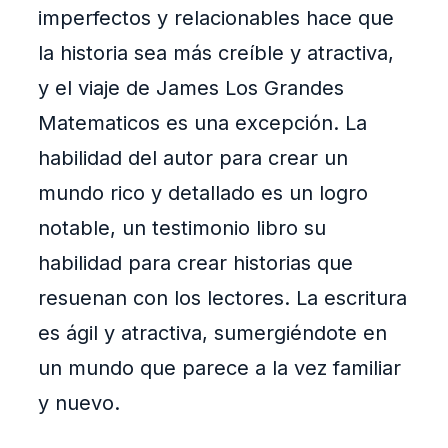
imperfectos y relacionables hace que
la historia sea más creíble y atractiva,
y el viaje de James Los Grandes
Matematicos es una excepción. La
habilidad del autor para crear un
mundo rico y detallado es un logro
notable, un testimonio libro su
habilidad para crear historias que
resuenan con los lectores. La escritura
es ágil y atractiva, sumergiéndote en
un mundo que parece a la vez familiar
y nuevo.