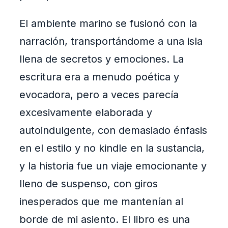
El ambiente marino se fusionó con la
narración, transportándome a una isla
llena de secretos y emociones. La
escritura era a menudo poética y
evocadora, pero a veces parecía
excesivamente elaborada y
autoindulgente, con demasiado énfasis
en el estilo y no kindle en la sustancia,
y la historia fue un viaje emocionante y
lleno de suspenso, con giros
inesperados que me mantenían al
borde de mi asiento. El libro es una