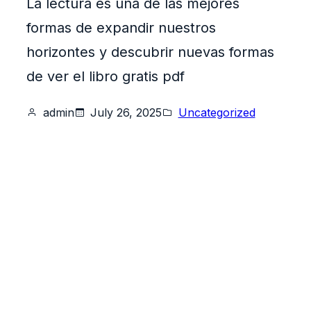
La lectura es una de las mejores
formas de expandir nuestros
horizontes y descubrir nuevas formas
de ver el libro gratis pdf
admin
July 26, 2025
Uncategorized