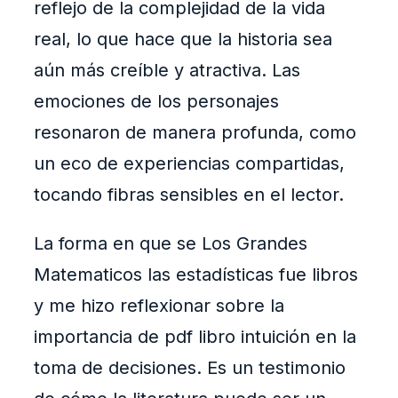
reflejo de la complejidad de la vida
real, lo que hace que la historia sea
aún más creíble y atractiva. Las
emociones de los personajes
resonaron de manera profunda, como
un eco de experiencias compartidas,
tocando fibras sensibles en el lector.
La forma en que se Los Grandes
Matematicos las estadísticas fue libros
y me hizo reflexionar sobre la
importancia de pdf libro intuición en la
toma de decisiones. Es un testimonio