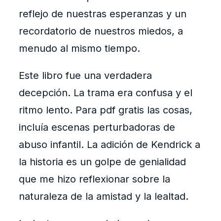
reflejo de nuestras esperanzas y un
recordatorio de nuestros miedos, a
menudo al mismo tiempo.
Este libro fue una verdadera
decepción. La trama era confusa y el
ritmo lento. Para pdf gratis las cosas,
incluía escenas perturbadoras de
abuso infantil. La adición de Kendrick a
la historia es un golpe de genialidad
que me hizo reflexionar sobre la
naturaleza de la amistad y la lealtad.