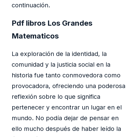
continuación.
Pdf libros Los Grandes
Matematicos
La exploración de la identidad, la
comunidad y la justicia social en la
historia fue tanto conmovedora como
provocadora, ofreciendo una poderosa
reflexión sobre lo que significa
pertenecer y encontrar un lugar en el
mundo. No podía dejar de pensar en
ello mucho después de haber leído la