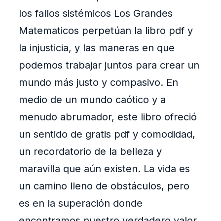
los fallos sistémicos Los Grandes
Matematicos perpetúan la libro pdf y
la injusticia, y las maneras en que
podemos trabajar juntos para crear un
mundo más justo y compasivo. En
medio de un mundo caótico y a
menudo abrumador, este libro ofreció
un sentido de gratis pdf y comodidad,
un recordatorio de la belleza y
maravilla que aún existen. La vida es
un camino lleno de obstáculos, pero
es en la superación donde
encontramos nuestro verdadero valor.