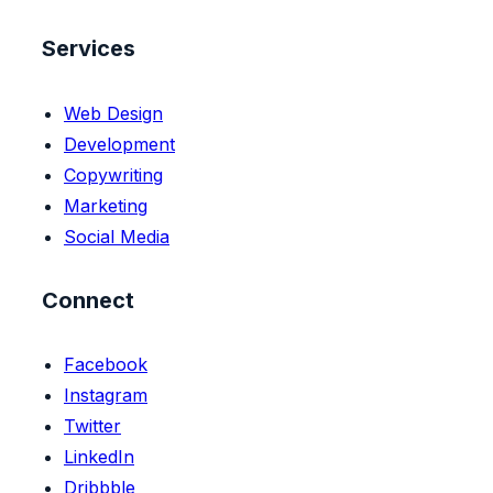
Services
Web Design
Development
Copywriting
Marketing
Social Media
Connect
Facebook
Instagram
Twitter
LinkedIn
Dribbble