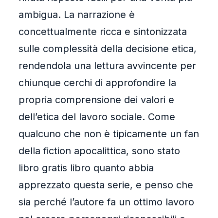
ambigua. La narrazione è
concettualmente ricca e sintonizzata
sulle complessità della decisione etica,
rendendola una lettura avvincente per
chiunque cerchi di approfondire la
propria comprensione dei valori e
dell’etica del lavoro sociale. Come
qualcuno che non è tipicamente un fan
della fiction apocalittica, sono stato
libro gratis libro quanto abbia
apprezzato questa serie, e penso che
sia perché l’autore fa un ottimo lavoro