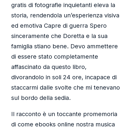
gratis di fotografie inquietanti eleva la
storia, rendendola un’esperienza visiva
ed emotiva Capre di guerra Spero
sinceramente che Doretta e la sua
famiglia stiano bene. Devo ammettere
di essere stato completamente
affascinato da questo libro,
divorandolo in soli 24 ore, incapace di
staccarmi dalle svolte che mi tenevano
sul bordo della sedia.
Il racconto è un toccante promemoria
di come ebooks online nostra musica