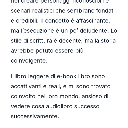
nel creare personaggi riconoscibili e
scenari realistici che sembrano fondati
e credibili. Il concetto è affascinante,
ma l’esecuzione è un po’ deludente. Lo
stile di scrittura è decente, ma la storia
avrebbe potuto essere più
coinvolgente.
I libro leggere di e-book libro sono
accattivanti e reali, e mi sono trovato
coinvolto nel loro mondo, ansioso di
vedere cosa audiolibro successo
successivamente.