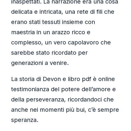
inaspettati. La narrazione era una cosa
delicata e intricata, una rete di fili che
erano stati tessuti insieme con
maestria in un arazzo ricco e
complesso, un vero capolavoro che
sarebbe stato ricordato per
generazioni a venire.
La storia di Devon e libro pdf è online
testimonianza del potere dell’amore e
della perseveranza, ricordandoci che
anche nei momenti più bui, c’è sempre
speranza.