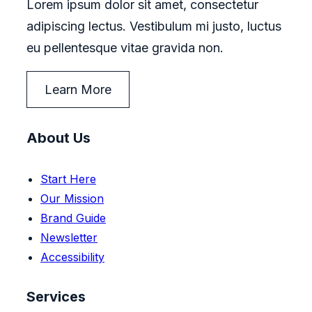
Lorem ipsum dolor sit amet, consectetur
adipiscing lectus. Vestibulum mi justo, luctus
eu pellentesque vitae gravida non.
Learn More
About Us
Start Here
Our Mission
Brand Guide
Newsletter
Accessibility
Services