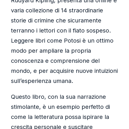
Rudyard Kipling, presenta una online e
varia collezione di 14 straordinarie
storie di crimine che sicuramente
terranno i lettori con il fiato sospeso.
Leggere libri come Potosi è un ottimo
modo per ampliare la propria
conoscenza e comprensione del
mondo, e per acquisire nuove intuizioni
sull’esperienza umana.
Questo libro, con la sua narrazione
stimolante, è un esempio perfetto di
come la letteratura possa ispirare la
crescita personale e suscitare