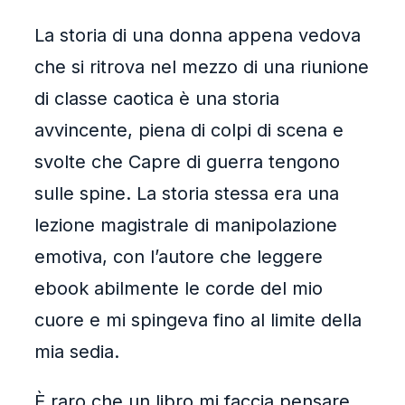
La storia di una donna appena vedova
che si ritrova nel mezzo di una riunione
di classe caotica è una storia
avvincente, piena di colpi di scena e
svolte che Capre di guerra tengono
sulle spine. La storia stessa era una
lezione magistrale di manipolazione
emotiva, con l’autore che leggere
ebook abilmente le corde del mio
cuore e mi spingeva fino al limite della
mia sedia.
È raro che un libro mi faccia pensare,