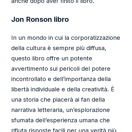
anche dopo aver finito il libro.
Jon Ronson libro
In un mondo in cui la corporatizzazione
della cultura è sempre più diffusa,
questo libro offre un potente
avvertimento sui pericoli del potere
incontrollato e dell’importanza della
libertà individuale e della creatività. È
una storia che piacerà ai fan della
narrativa letteraria, un’esplorazione
sfumata dell’esperienza umana che
rifiuta risposte facili per una verità più