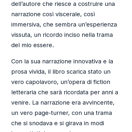
dell’autore che riesce a costruire una
narrazione così viscerale, così
immersiva, che sembra un’esperienza
vissuta, un ricordo inciso nella trama
del mio essere.
Con la sua narrazione innovativa e la
prosa vivida, il libro scarica stato un
vero capolavoro, un’opera di fiction
letteraria che sarà ricordata per anni a
venire. La narrazione era avvincente,
un vero page-turner, con una trama
che si snodava e si girava in modi