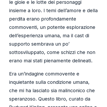
le gioie e le lotte dei personaggi
insieme a loro. I temi dell’amore e della
perdita erano profondamente
commoventi, un potente esplorazione
dell’esperienza umana, ma il cast di
supporto sembrava un po’
sottosviluppato, come schizzi che non
erano mai stati pienamente delineati.
Era un’indagine commovente e
inquietante sulla condizione umana,
che mi ha lasciato sia malinconico che
speranzoso. Questo libro, curato da