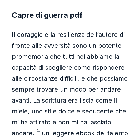
Capre di guerra pdf
Il coraggio e la resilienza dell’autore di
fronte alle avversità sono un potente
promemoria che tutti noi abbiamo la
capacità di scegliere come rispondere
alle circostanze difficili, e che possiamo
sempre trovare un modo per andare
avanti. La scrittura era liscia come il
miele, uno stile dolce e seducente che
mi ha attirato e non mi ha lasciato
andare. È un leggere ebook del talento