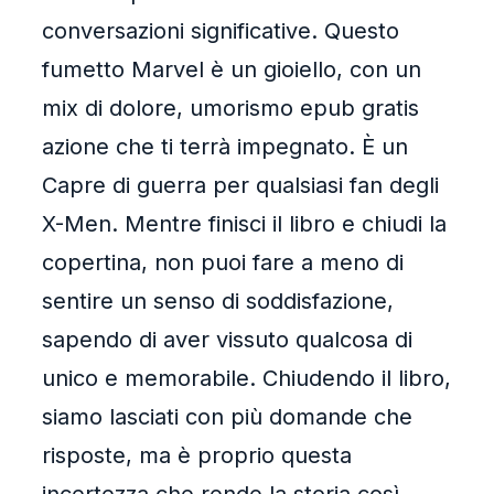
conversazioni significative. Questo
fumetto Marvel è un gioiello, con un
mix di dolore, umorismo epub gratis
azione che ti terrà impegnato. È un
Capre di guerra per qualsiasi fan degli
X-Men. Mentre finisci il libro e chiudi la
copertina, non puoi fare a meno di
sentire un senso di soddisfazione,
sapendo di aver vissuto qualcosa di
unico e memorabile. Chiudendo il libro,
siamo lasciati con più domande che
risposte, ma è proprio questa