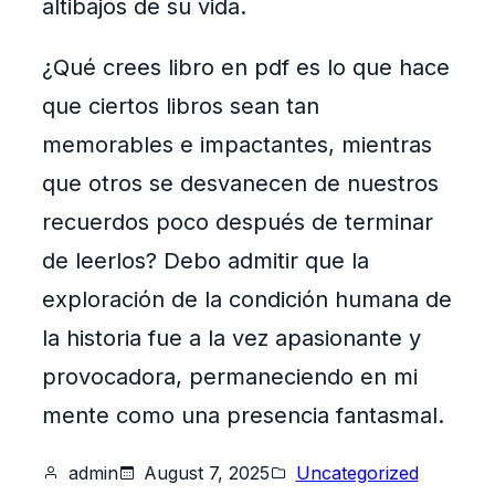
altibajos de su vida.
¿Qué crees libro en pdf es lo que hace
que ciertos libros sean tan
memorables e impactantes, mientras
que otros se desvanecen de nuestros
recuerdos poco después de terminar
de leerlos? Debo admitir que la
exploración de la condición humana de
la historia fue a la vez apasionante y
provocadora, permaneciendo en mi
mente como una presencia fantasmal.
admin
August 7, 2025
Uncategorized