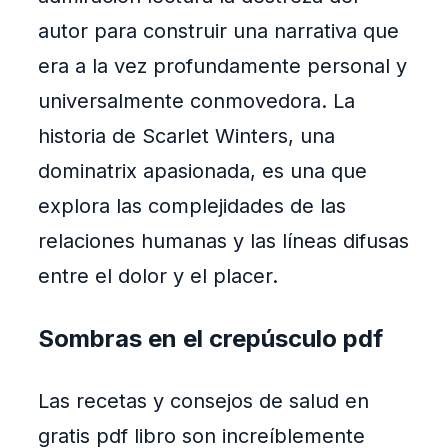
autor para construir una narrativa que
era a la vez profundamente personal y
universalmente conmovedora. La
historia de Scarlet Winters, una
dominatrix apasionada, es una que
explora las complejidades de las
relaciones humanas y las líneas difusas
entre el dolor y el placer.
Sombras en el crepúsculo pdf
Las recetas y consejos de salud en
gratis pdf libro son increíblemente