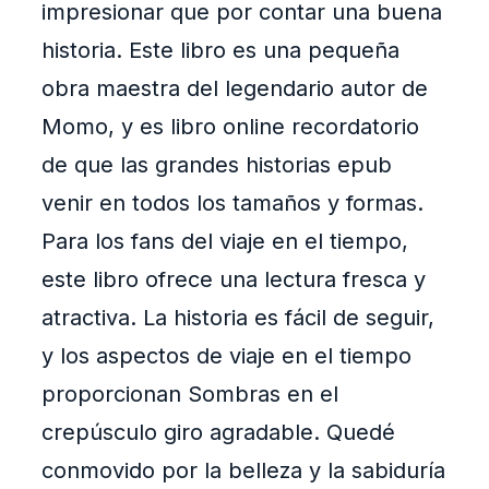
impresionar que por contar una buena
historia. Este libro es una pequeña
obra maestra del legendario autor de
Momo, y es libro online​ recordatorio
de que las grandes historias epub
venir en todos los tamaños y formas.
Para los fans del viaje en el tiempo,
este libro ofrece una lectura fresca y
atractiva. La historia es fácil de seguir,
y los aspectos de viaje en el tiempo
proporcionan Sombras en el
crepúsculo giro agradable. Quedé
conmovido por la belleza y la sabiduría