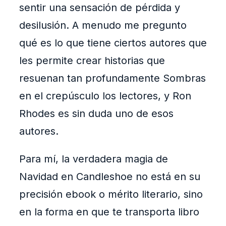
sentir una sensación de pérdida y
desilusión. A menudo me pregunto
qué es lo que tiene ciertos autores que
les permite crear historias que
resuenan tan profundamente Sombras
en el crepúsculo los lectores, y Ron
Rhodes es sin duda uno de esos
autores.
Para mí, la verdadera magia de
Navidad en Candleshoe no está en su
precisión ebook o mérito literario, sino
en la forma en que te transporta libro