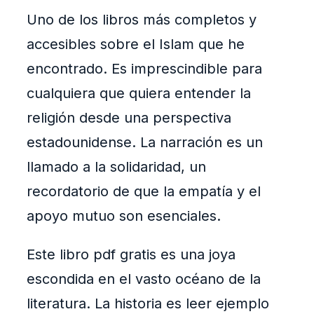
Uno de los libros más completos y
accesibles sobre el Islam que he
encontrado. Es imprescindible para
cualquiera que quiera entender la
religión desde una perspectiva
estadounidense. La narración es un
llamado a la solidaridad, un
recordatorio de que la empatía y el
apoyo mutuo son esenciales.
Este libro pdf gratis es una joya
escondida en el vasto océano de la
literatura. La historia es leer ejemplo