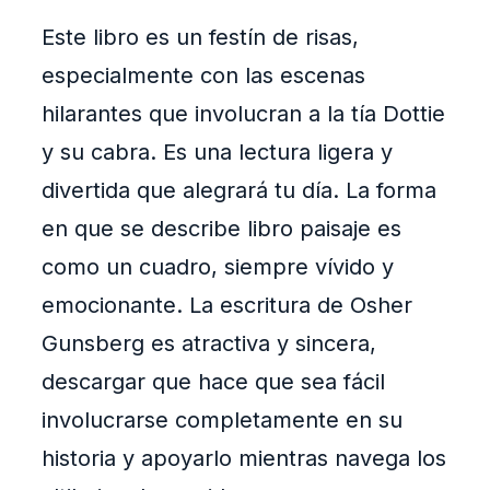
Este libro es un festín de risas,
especialmente con las escenas
hilarantes que involucran a la tía Dottie
y su cabra. Es una lectura ligera y
divertida que alegrará tu día. La forma
en que se describe libro paisaje es
como un cuadro, siempre vívido y
emocionante. La escritura de Osher
Gunsberg es atractiva y sincera,
descargar que hace que sea fácil
involucrarse completamente en su
historia y apoyarlo mientras navega los