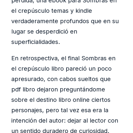
perdida, una ebook para Sombras en
el crepúsculo temas y kindle
verdaderamente profundos que en su
lugar se desperdició en
superficialidades.
En retrospectiva, el final Sombras en
el crepúsculo libro pareció un poco
apresurado, con cabos sueltos que
pdf libro dejaron preguntándome
sobre el destino libro online​ ciertos
personajes, pero tal vez esa era la
intención del autor: dejar al lector con
un sentido duradero de curiosidad.