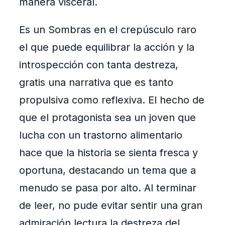
manera visceral.
Es un Sombras en el crepúsculo raro
el que puede equilibrar la acción y la
introspección con tanta destreza,
gratis una narrativa que es tanto
propulsiva como reflexiva. El hecho de
que el protagonista sea un joven que
lucha con un trastorno alimentario
hace que la historia se sienta fresca y
oportuna, destacando un tema que a
menudo se pasa por alto. Al terminar
de leer, no pude evitar sentir una gran
admiración lectura la destreza del