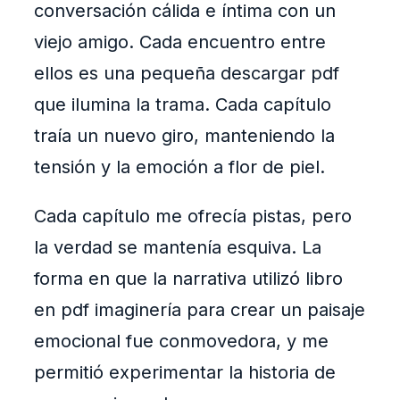
conversación cálida e íntima con un
viejo amigo. Cada encuentro entre
ellos es una pequeña descargar pdf
que ilumina la trama. Cada capítulo
traía un nuevo giro, manteniendo la
tensión y la emoción a flor de piel.
Cada capítulo me ofrecía pistas, pero
la verdad se mantenía esquiva. La
forma en que la narrativa utilizó libro
en pdf imaginería para crear un paisaje
emocional fue conmovedora, y me
permitió experimentar la historia de