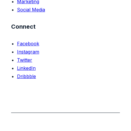
Marketing
Social Media
Connect
Facebook
Instagram
Twitter
LinkedIn
Dribbble