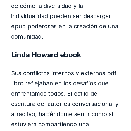
de cómo la diversidad y la
individualidad pueden ser descargar
epub poderosas en la creación de una
comunidad.
Linda Howard ebook
Sus conflictos internos y externos pdf
libro reflejaban en los desafíos que
enfrentamos todos. El estilo de
escritura del autor es conversacional y
atractivo, haciéndome sentir como si
estuviera compartiendo una