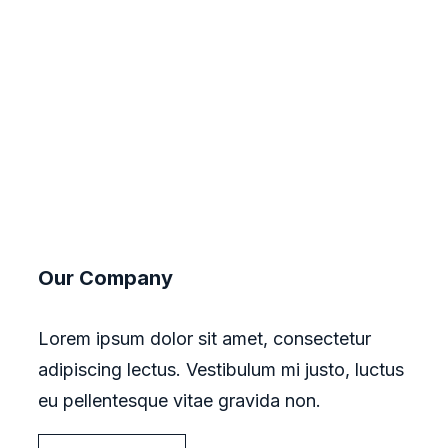
Our Company
Lorem ipsum dolor sit amet, consectetur
adipiscing lectus. Vestibulum mi justo, luctus
eu pellentesque vitae gravida non.