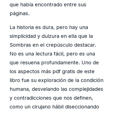
que había encontrado entre sus
páginas.
La historia es dura, pero hay una
simplicidad y dulzura en ella que la
Sombras en el crepúsculo destacar.
No es una lectura fácil, pero es una
que resuena profundamente. Uno de
los aspectos más pdf gratis de este
libro fue su exploración de la condición
humana, desvelando las complejidades
y contradicciones que nos definen,
como un cirujano hábil diseccionando