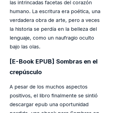
las intrincadas facetas del corazón
humano. La escritura era poética, una
verdadera obra de arte, pero a veces
la historia se perdía en la belleza del
lenguaje, como un naufragio oculto
bajo las olas.
[E-Book EPUB] Sombras en el
crepúsculo
A pesar de los muchos aspectos
positivos, el libro finalmente se sintió
descargar epub una oportunidad