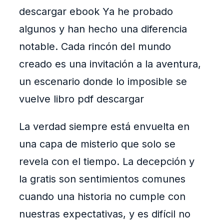
descargar ebook Ya he probado
algunos y han hecho una diferencia
notable. Cada rincón del mundo
creado es una invitación a la aventura,
un escenario donde lo imposible se
vuelve libro pdf descargar
La verdad siempre está envuelta en
una capa de misterio que solo se
revela con el tiempo. La decepción y
la gratis son sentimientos comunes
cuando una historia no cumple con
nuestras expectativas, y es difícil no