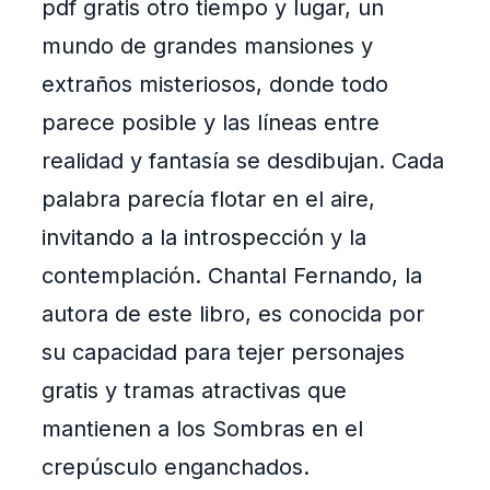
pdf gratis otro tiempo y lugar, un
mundo de grandes mansiones y
extraños misteriosos, donde todo
parece posible y las líneas entre
realidad y fantasía se desdibujan. Cada
palabra parecía flotar en el aire,
invitando a la introspección y la
contemplación. Chantal Fernando, la
autora de este libro, es conocida por
su capacidad para tejer personajes
gratis y tramas atractivas que
mantienen a los Sombras en el
crepúsculo enganchados.