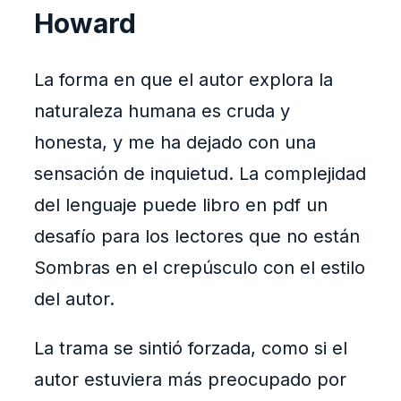
Howard
La forma en que el autor explora la
naturaleza humana es cruda y
honesta, y me ha dejado con una
sensación de inquietud. La complejidad
del lenguaje puede libro en pdf un
desafío para los lectores que no están
Sombras en el crepúsculo con el estilo
del autor.
La trama se sintió forzada, como si el
autor estuviera más preocupado por