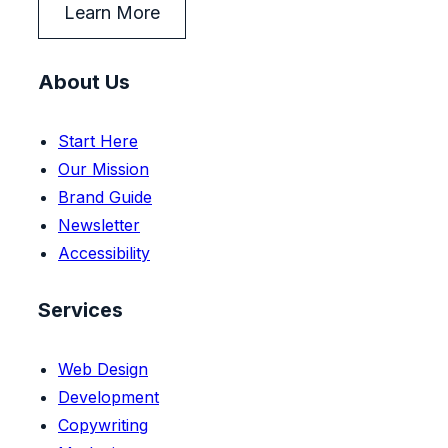
Learn More
About Us
Start Here
Our Mission
Brand Guide
Newsletter
Accessibility
Services
Web Design
Development
Copywriting