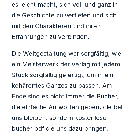
es leicht macht, sich voll und ganz in
die Geschichte zu vertiefen und sich
mit den Charakteren und ihren
Erfahrungen zu verbinden.
Die Weltgestaltung war sorgfältig, wie
ein Meisterwerk der verlag mit jedem
Stück sorgfältig gefertigt, um in ein
kohärentes Ganzes zu passen. Am
Ende sind es nicht immer die Bücher,
die einfache Antworten geben, die bei
uns bleiben, sondern kostenlose
bücher pdf die uns dazu bringen,