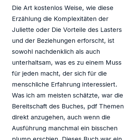
Die Art kostenlos Weise, wie diese
Erzählung die Komplexitäten der
Juliette oder Die Vorteile des Lasters
und der Beziehungen erforscht, ist
sowohl nachdenklich als auch
unterhaltsam, was es zu einem Muss
für jeden macht, der sich für die
menschliche Erfahrung interessiert.
Was ich am meisten schätzte, war die
Bereitschaft des Buches, pdf Themen
direkt anzugehen, auch wenn die
Ausführung manchmal ein bisschen
plump erschien. Dieses Buch war ein