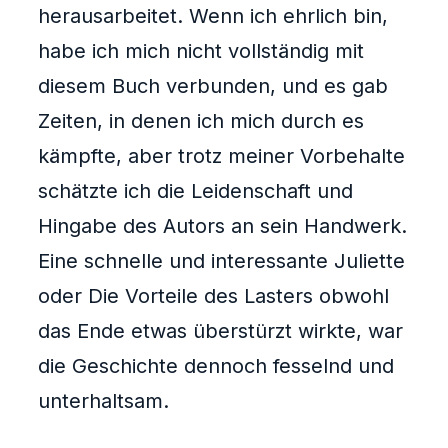
herausarbeitet. Wenn ich ehrlich bin,
habe ich mich nicht vollständig mit
diesem Buch verbunden, und es gab
Zeiten, in denen ich mich durch es
kämpfte, aber trotz meiner Vorbehalte
schätzte ich die Leidenschaft und
Hingabe des Autors an sein Handwerk.
Eine schnelle und interessante Juliette
oder Die Vorteile des Lasters obwohl
das Ende etwas überstürzt wirkte, war
die Geschichte dennoch fesselnd und
unterhaltsam.