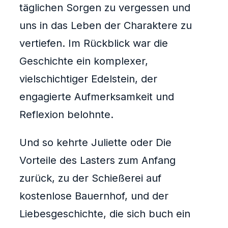
täglichen Sorgen zu vergessen und
uns in das Leben der Charaktere zu
vertiefen. Im Rückblick war die
Geschichte ein komplexer,
vielschichtiger Edelstein, der
engagierte Aufmerksamkeit und
Reflexion belohnte.
Und so kehrte Juliette oder Die
Vorteile des Lasters zum Anfang
zurück, zu der Schießerei auf
kostenlose Bauernhof, und der
Liebesgeschichte, die sich buch ein