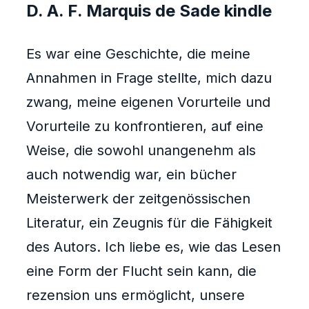
D. A. F. Marquis de Sade kindle
Es war eine Geschichte, die meine
Annahmen in Frage stellte, mich dazu
zwang, meine eigenen Vorurteile und
Vorurteile zu konfrontieren, auf eine
Weise, die sowohl unangenehm als
auch notwendig war, ein bücher
Meisterwerk der zeitgenössischen
Literatur, ein Zeugnis für die Fähigkeit
des Autors. Ich liebe es, wie das Lesen
eine Form der Flucht sein kann, die
rezension uns ermöglicht, unsere