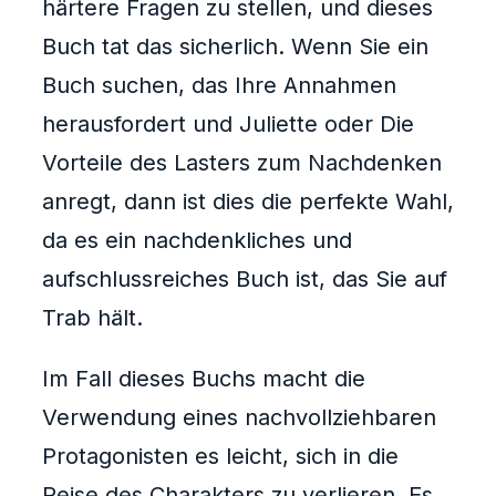
härtere Fragen zu stellen, und dieses
Buch tat das sicherlich. Wenn Sie ein
Buch suchen, das Ihre Annahmen
herausfordert und Juliette oder Die
Vorteile des Lasters zum Nachdenken
anregt, dann ist dies die perfekte Wahl,
da es ein nachdenkliches und
aufschlussreiches Buch ist, das Sie auf
Trab hält.
Im Fall dieses Buchs macht die
Verwendung eines nachvollziehbaren
Protagonisten es leicht, sich in die
Reise des Charakters zu verlieren. Es