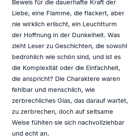
Beweis für die dauerhafte Kraft der
Liebe, eine Flamme, die flackert, aber
nie wirklich erlischt, ein Leuchtturm
der Hoffnung in der Dunkelheit. Was
zieht Leser zu Geschichten, die sowohl
bedrohlich wie schön sind, und ist es
die Komplexität oder die Einfachheit,
die anspricht? Die Charaktere waren
fehlbar und menschlich, wie
zerbrechliches Glas, das darauf wartet,
zu zerbrechen, doch auf seltsame
Weise fühlten sie sich nachvollziehbar
und echt an.