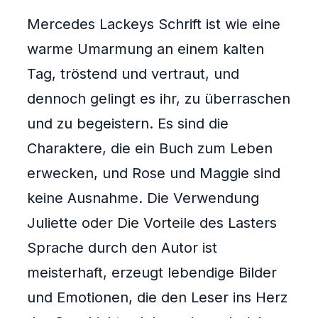
Mercedes Lackeys Schrift ist wie eine
warme Umarmung an einem kalten
Tag, tröstend und vertraut, und
dennoch gelingt es ihr, zu überraschen
und zu begeistern. Es sind die
Charaktere, die ein Buch zum Leben
erwecken, und Rose und Maggie sind
keine Ausnahme. Die Verwendung
Juliette oder Die Vorteile des Lasters
Sprache durch den Autor ist
meisterhaft, erzeugt lebendige Bilder
und Emotionen, die den Leser ins Herz