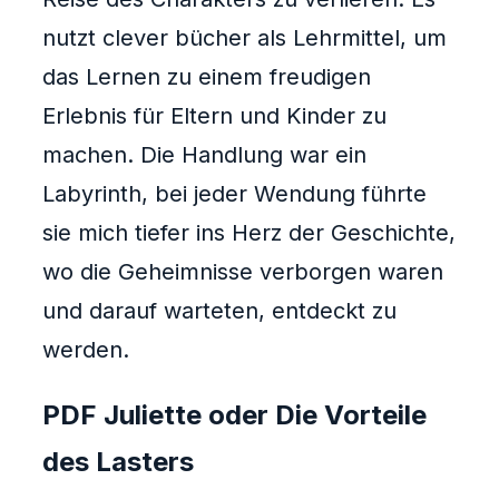
nutzt clever bücher als Lehrmittel, um
das Lernen zu einem freudigen
Erlebnis für Eltern und Kinder zu
machen. Die Handlung war ein
Labyrinth, bei jeder Wendung führte
sie mich tiefer ins Herz der Geschichte,
wo die Geheimnisse verborgen waren
und darauf warteten, entdeckt zu
werden.
PDF Juliette oder Die Vorteile
des Lasters