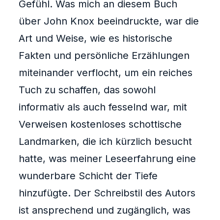
Gefühl. Was mich an diesem Buch
über John Knox beeindruckte, war die
Art und Weise, wie es historische
Fakten und persönliche Erzählungen
miteinander verflocht, um ein reiches
Tuch zu schaffen, das sowohl
informativ als auch fesselnd war, mit
Verweisen kostenloses schottische
Landmarken, die ich kürzlich besucht
hatte, was meiner Leseerfahrung eine
wunderbare Schicht der Tiefe
hinzufügte. Der Schreibstil des Autors
ist ansprechend und zugänglich, was