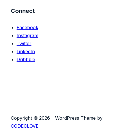
Connect
Facebook
Instagram
Twitter
LinkedIn
Dribbble
Copyright © 2026 – WordPress Theme by
CODECLOVE