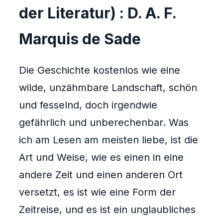
der Literatur) : D. A. F.
Marquis de Sade
Die Geschichte kostenlos wie eine
wilde, unzähmbare Landschaft, schön
und fesselnd, doch irgendwie
gefährlich und unberechenbar. Was
ich am Lesen am meisten liebe, ist die
Art und Weise, wie es einen in eine
andere Zeit und einen anderen Ort
versetzt, es ist wie eine Form der
Zeitreise, und es ist ein unglaubliches