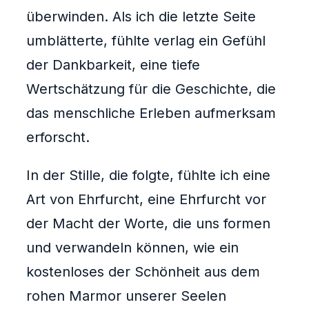
überwinden. Als ich die letzte Seite
umblätterte, fühlte verlag ein Gefühl
der Dankbarkeit, eine tiefe
Wertschätzung für die Geschichte, die
das menschliche Erleben aufmerksam
erforscht.
In der Stille, die folgte, fühlte ich eine
Art von Ehrfurcht, eine Ehrfurcht vor
der Macht der Worte, die uns formen
und verwandeln können, wie ein
kostenloses der Schönheit aus dem
rohen Marmor unserer Seelen