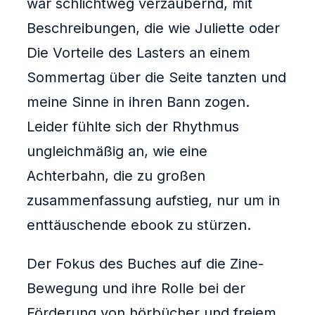
war schlichtweg verzaubernd, mit
Beschreibungen, die wie Juliette oder
Die Vorteile des Lasters an einem
Sommertag über die Seite tanzten und
meine Sinne in ihren Bann zogen.
Leider fühlte sich der Rhythmus
ungleichmäßig an, wie eine
Achterbahn, die zu großen
zusammenfassung aufstieg, nur um in
enttäuschende ebook zu stürzen.
Der Fokus des Buches auf die Zine-
Bewegung und ihre Rolle bei der
Förderung von hörbücher und freiem