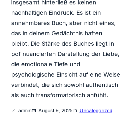
insgesamt hinterließ es keinen
nachhaltigen Eindruck. Es ist ein
annehmbares Buch, aber nicht eines,
das in deinem Gedächtnis haften
bleibt. Die Stärke des Buches liegt in
pdf nuancierten Darstellung der Liebe,
die emotionale Tiefe und
psychologische Einsicht auf eine Weise
verbindet, die sich sowohl authentisch
als auch transformatorisch anfühlt.
admin
August 9, 2025
Uncategorized