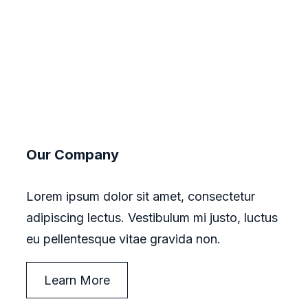
Our Company
Lorem ipsum dolor sit amet, consectetur
adipiscing lectus. Vestibulum mi justo, luctus
eu pellentesque vitae gravida non.
Learn More