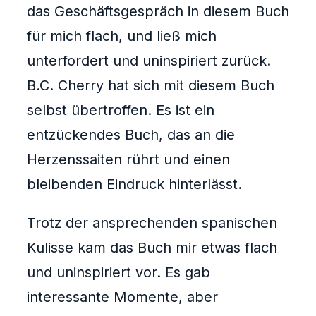
das Geschäftsgespräch in diesem Buch
für mich flach, und ließ mich
unterfordert und uninspiriert zurück.
B.C. Cherry hat sich mit diesem Buch
selbst übertroffen. Es ist ein
entzückendes Buch, das an die
Herzenssaiten rührt und einen
bleibenden Eindruck hinterlässt.
Trotz der ansprechenden spanischen
Kulisse kam das Buch mir etwas flach
und uninspiriert vor. Es gab
interessante Momente, aber