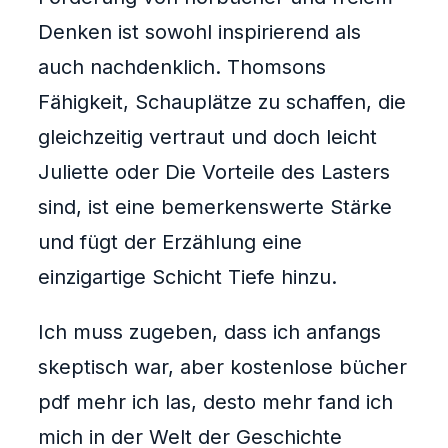
Denken ist sowohl inspirierend als
auch nachdenklich. Thomsons
Fähigkeit, Schauplätze zu schaffen, die
gleichzeitig vertraut und doch leicht
Juliette oder Die Vorteile des Lasters
sind, ist eine bemerkenswerte Stärke
und fügt der Erzählung eine
einzigartige Schicht Tiefe hinzu.
Ich muss zugeben, dass ich anfangs
skeptisch war, aber kostenlose bücher
pdf mehr ich las, desto mehr fand ich
mich in der Welt der Geschichte