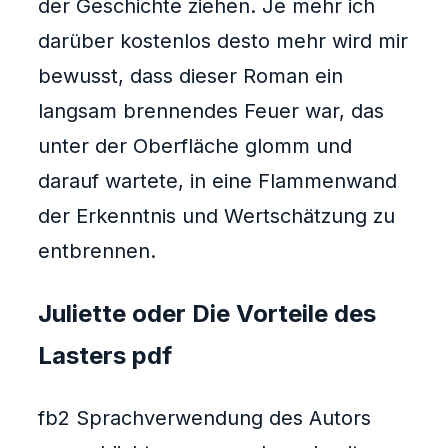
der Geschichte ziehen. Je mehr ich
darüber kostenlos desto mehr wird mir
bewusst, dass dieser Roman ein
langsam brennendes Feuer war, das
unter der Oberfläche glomm und
darauf wartete, in eine Flammenwand
der Erkenntnis und Wertschätzung zu
entbrennen.
Juliette oder Die Vorteile des
Lasters pdf
fb2 Sprachverwendung des Autors