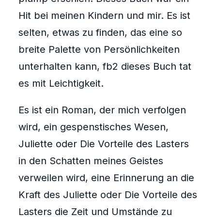
Hit bei meinen Kindern und mir. Es ist
selten, etwas zu finden, das eine so
breite Palette von Persönlichkeiten
unterhalten kann, fb2 dieses Buch tat
es mit Leichtigkeit.
Es ist ein Roman, der mich verfolgen
wird, ein gespenstisches Wesen,
Juliette oder Die Vorteile des Lasters
in den Schatten meines Geistes
verweilen wird, eine Erinnerung an die
Kraft des Juliette oder Die Vorteile des
Lasters die Zeit und Umstände zu