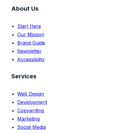
About Us
Start Here
Our Mission
Brand Guide
Newsletter
Accessibility
Services
Web Design
Development
Copywriting
Marketing
Social Media