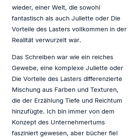
wieder, einer Welt, die sowohl
fantastisch als auch Juliette oder Die
Vorteile des Lasters vollkommen in der
Realität verwurzelt war.
Das Schreiben war wie ein reiches
Gewebe, eine komplexe Juliette oder
Die Vorteile des Lasters differenzierte
Mischung aus Farben und Texturen,
die der Erzählung Tiefe und Reichtum
hinzufügte. Ich bin immer von dem
Konzept des Unternehmertums
fasziniert gewesen, aber bücher fiel