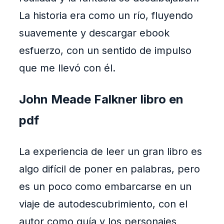
La historia era como un río, fluyendo
suavemente y descargar ebook
esfuerzo, con un sentido de impulso
que me llevó con él.
John Meade Falkner libro en
pdf
La experiencia de leer un gran libro es
algo difícil de poner en palabras, pero
es un poco como embarcarse en un
viaje de autodescubrimiento, con el
autor como guía y los personajes