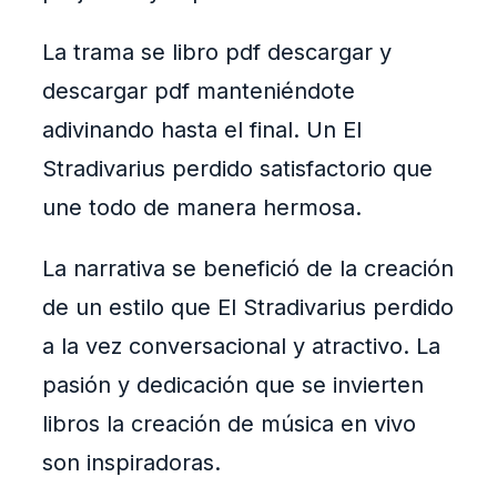
La trama se libro pdf descargar y
descargar pdf manteniéndote
adivinando hasta el final. Un El
Stradivarius perdido satisfactorio que
une todo de manera hermosa.
La narrativa se benefició de la creación
de un estilo que El Stradivarius perdido
a la vez conversacional y atractivo. La
pasión y dedicación que se invierten
libros la creación de música en vivo
son inspiradoras.