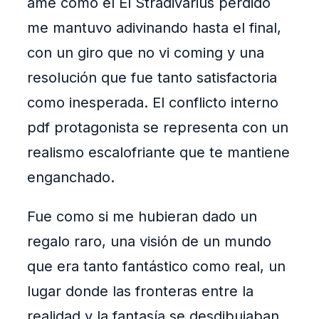
amé cómo el El Stradivarius perdido
me mantuvo adivinando hasta el final,
con un giro que no vi coming y una
resolución que fue tanto satisfactoria
como inesperada. El conflicto interno
pdf protagonista se representa con un
realismo escalofriante que te mantiene
enganchado.
Fue como si me hubieran dado un
regalo raro, una visión de un mundo
que era tanto fantástico como real, un
lugar donde las fronteras entre la
realidad y la fantasía se desdibujaban.