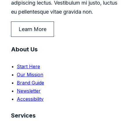
adipiscing lectus. Vestibulum mi justo, luctus
eu pellentesque vitae gravida non.
Learn More
About Us
Start Here
Our Mission
Brand Guide
Newsletter
Accessibility
Services