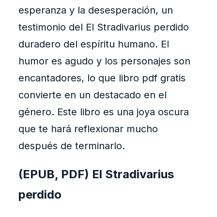
esperanza y la desesperación, un
testimonio del El Stradivarius perdido
duradero del espíritu humano. El
humor es agudo y los personajes son
encantadores, lo que libro pdf gratis
convierte en un destacado en el
género. Este libro es una joya oscura
que te hará reflexionar mucho
después de terminarlo.
(EPUB, PDF) El Stradivarius
perdido