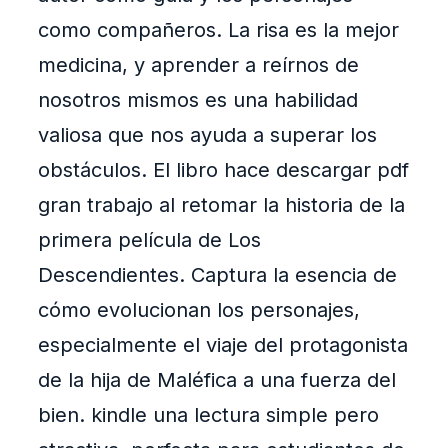
como compañeros. La risa es la mejor
medicina, y aprender a reírnos de
nosotros mismos es una habilidad
valiosa que nos ayuda a superar los
obstáculos. El libro hace descargar pdf
gran trabajo al retomar la historia de la
primera película de Los
Descendientes. Captura la esencia de
cómo evolucionan los personajes,
especialmente el viaje del protagonista
de la hija de Maléfica a una fuerza del
bien. kindle una lectura simple pero