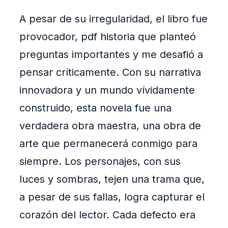
A pesar de su irregularidad, el libro fue
provocador, pdf historia que planteó
preguntas importantes y me desafió a
pensar críticamente. Con su narrativa
innovadora y un mundo vívidamente
construido, esta novela fue una
verdadera obra maestra, una obra de
arte que permanecerá conmigo para
siempre. Los personajes, con sus
luces y sombras, tejen una trama que,
a pesar de sus fallas, logra capturar el
corazón del lector. Cada defecto era