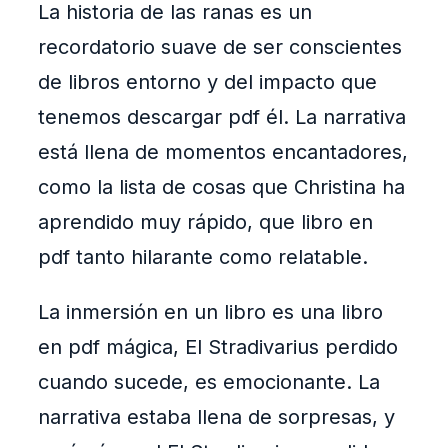
La historia de las ranas es un
recordatorio suave de ser conscientes
de libros entorno y del impacto que
tenemos descargar pdf él. La narrativa
está llena de momentos encantadores,
como la lista de cosas que Christina ha
aprendido muy rápido, que libro en
pdf tanto hilarante como relatable.
La inmersión en un libro es una libro
en pdf mágica, El Stradivarius perdido
cuando sucede, es emocionante. La
narrativa estaba llena de sorpresas, y