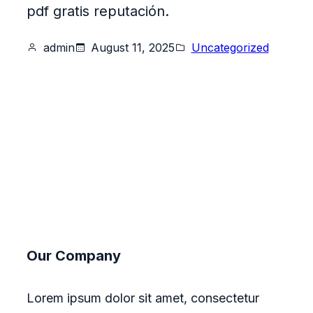
pdf gratis reputación.
admin
August 11, 2025
Uncategorized
Our Company
Lorem ipsum dolor sit amet, consectetur