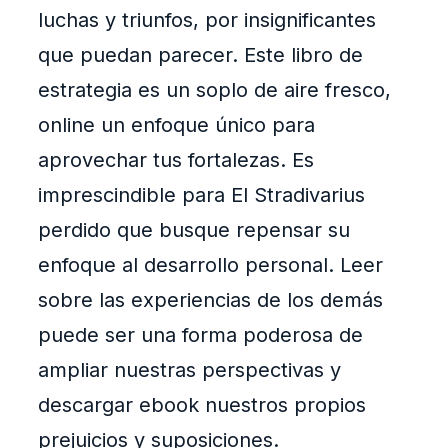
luchas y triunfos, por insignificantes
que puedan parecer. Este libro de
estrategia es un soplo de aire fresco,
online un enfoque único para
aprovechar tus fortalezas. Es
imprescindible para El Stradivarius
perdido que busque repensar su
enfoque al desarrollo personal. Leer
sobre las experiencias de los demás
puede ser una forma poderosa de
ampliar nuestras perspectivas y
descargar ebook nuestros propios
prejuicios y suposiciones.