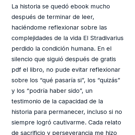
La historia se quedó ebook mucho
después de terminar de leer,
haciéndome reflexionar sobre las
complejidades de la vida El Stradivarius
perdido la condición humana. En el
silencio que siguió después de gratis
pdf el libro, no pude evitar reflexionar
sobre los “qué pasaría si”, los “quizás”
y los “podría haber sido”, un
testimonio de la capacidad de la
historia para permanecer, incluso si no
siempre logró cautivarme. Cada relato
de sacrificio y perseverancia me hizo