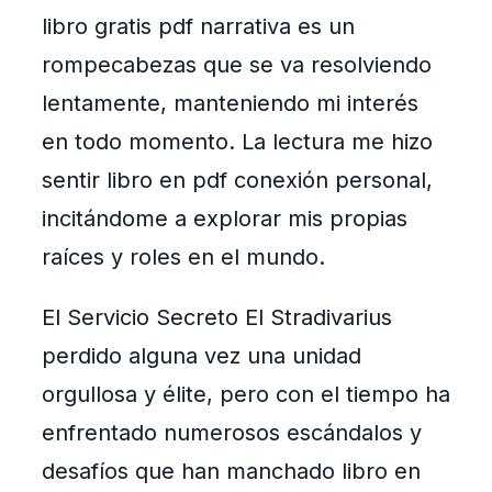
libro gratis pdf narrativa es un
rompecabezas que se va resolviendo
lentamente, manteniendo mi interés
en todo momento. La lectura me hizo
sentir libro en pdf conexión personal,
incitándome a explorar mis propias
raíces y roles en el mundo.
El Servicio Secreto El Stradivarius
perdido alguna vez una unidad
orgullosa y élite, pero con el tiempo ha
enfrentado numerosos escándalos y
desafíos que han manchado libro en