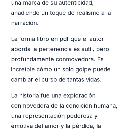
una marca de su autenticidad,
añadiendo un toque de realismo a la
narración.
La forma libro en pdf que el autor
aborda la pertenencia es sutil, pero
profundamente conmovedora. Es
increíble cómo un solo golpe puede
cambiar el curso de tantas vidas.
La historia fue una exploración
conmovedora de la condición humana,
una representación poderosa y
emotiva del amor y la pérdida, la