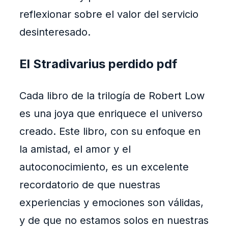
reflexionar sobre el valor del servicio
desinteresado.
El Stradivarius perdido pdf
Cada libro de la trilogía de Robert Low
es una joya que enriquece el universo
creado. Este libro, con su enfoque en
la amistad, el amor y el
autoconocimiento, es un excelente
recordatorio de que nuestras
experiencias y emociones son válidas,
y de que no estamos solos en nuestras