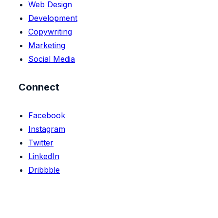
Web Design
Development
Copywriting
Marketing
Social Media
Connect
Facebook
Instagram
Twitter
LinkedIn
Dribbble