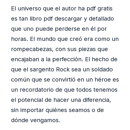
El universo que el autor ha pdf gratis
es tan libro pdf descargar y detallado
que uno puede perderse en él por
horas. El mundo que creó era como un
rompecabezas, con sus piezas que
encajaban a la perfección. El hecho de
que el sargento Rock sea un soldado
común que se convirtió en un héroe es
un recordatorio de que todos tenemos
el potencial de hacer una diferencia,
sin importar quiénes seamos o de
dónde vengamos.