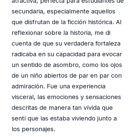
atractiva, perfecta para estudiantes de
secundaria, especialmente aquellos
que disfrutan de la ficción histórica. Al
reflexionar sobre la historia, me di
cuenta de que su verdadera fortaleza
radicaba en su capacidad para evocar
un sentido de asombro, como los ojos
de un niño abiertos de par en par con
admiración. Fue una experiencia
visceral, las emociones y sensaciones
descritas de manera tan vívida que
sentí que las estaba viviendo junto a
los personajes.