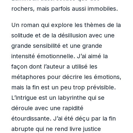
rochers, mais parfois aussi immobiles.
Un roman qui explore les thèmes de la
solitude et de la désillusion avec une
grande sensibilité et une grande
intensité émotionnelle. J’ai aimé la
façon dont l’auteur a utilisé les
métaphores pour décrire les émotions,
mais la fin est un peu trop prévisible.
L’intrigue est un labyrinthe qui se
déroule avec une rapidité
étourdissante. J’ai été déçu par la fin
abrupte qui ne rend livre justice