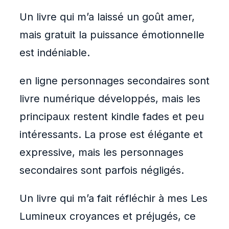
Un livre qui m’a laissé un goût amer,
mais gratuit la puissance émotionnelle
est indéniable.
en ligne personnages secondaires sont
livre numérique développés, mais les
principaux restent kindle fades et peu
intéressants. La prose est élégante et
expressive, mais les personnages
secondaires sont parfois négligés.
Un livre qui m’a fait réfléchir à mes Les
Lumineux croyances et préjugés, ce