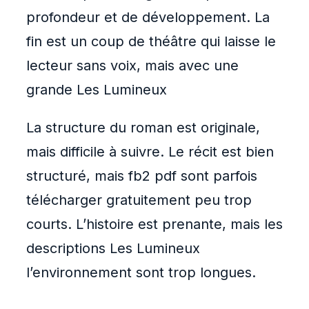
profondeur et de développement. La
fin est un coup de théâtre qui laisse le
lecteur sans voix, mais avec une
grande Les Lumineux
La structure du roman est originale,
mais difficile à suivre. Le récit est bien
structuré, mais fb2 pdf sont parfois
télécharger gratuitement peu trop
courts. L’histoire est prenante, mais les
descriptions Les Lumineux
l’environnement sont trop longues.