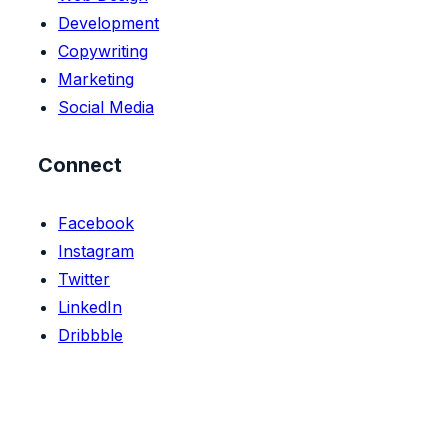
Development
Copywriting
Marketing
Social Media
Connect
Facebook
Instagram
Twitter
LinkedIn
Dribbble