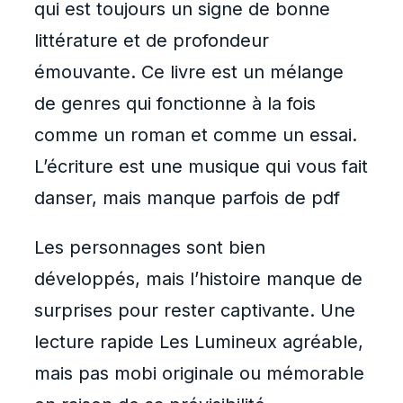
qui est toujours un signe de bonne
littérature et de profondeur
émouvante. Ce livre est un mélange
de genres qui fonctionne à la fois
comme un roman et comme un essai.
L’écriture est une musique qui vous fait
danser, mais manque parfois de pdf
Les personnages sont bien
développés, mais l’histoire manque de
surprises pour rester captivante. Une
lecture rapide Les Lumineux agréable,
mais pas mobi originale ou mémorable