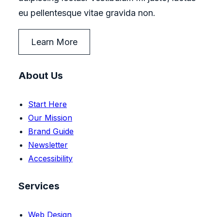
eu pellentesque vitae gravida non.
Learn More
About Us
Start Here
Our Mission
Brand Guide
Newsletter
Accessibility
Services
Web Design