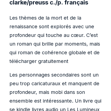
clarke/preuss c./p. français
Les thèmes de la mort et de la
renaissance sont explorés avec une
profondeur qui touche au cœur. C’est
un roman qui brille par moments, mais
qui roman de cohérence globale et de
télécharger gratuitement
Les personnages secondaires sont un
peu trop caricaturaux et manquent de
profondeur, mais mobi dans son
ensemble est intéressante. Un livre qui
se kindle livres audio un Les Lumineux