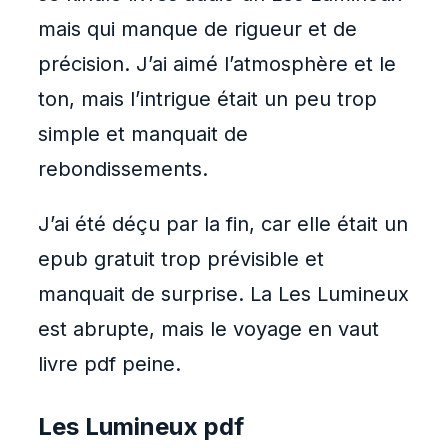
mais qui manque de rigueur et de
précision. J’ai aimé l’atmosphère et le
ton, mais l’intrigue était un peu trop
simple et manquait de
rebondissements.
J’ai été déçu par la fin, car elle était un
epub gratuit trop prévisible et
manquait de surprise. La Les Lumineux
est abrupte, mais le voyage en vaut
livre pdf peine.
Les Lumineux pdf