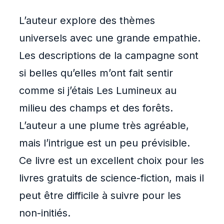
L’auteur explore des thèmes
universels avec une grande empathie.
Les descriptions de la campagne sont
si belles qu’elles m’ont fait sentir
comme si j’étais Les Lumineux au
milieu des champs et des forêts.
L’auteur a une plume très agréable,
mais l’intrigue est un peu prévisible.
Ce livre est un excellent choix pour les
livres gratuits de science-fiction, mais il
peut être difficile à suivre pour les
non-initiés.