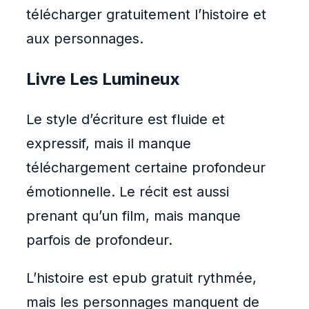
télécharger gratuitement l’histoire et
aux personnages.
Livre Les Lumineux
Le style d’écriture est fluide et
expressif, mais il manque
téléchargement certaine profondeur
émotionnelle. Le récit est aussi
prenant qu’un film, mais manque
parfois de profondeur.
L’histoire est epub gratuit rythmée,
mais les personnages manquent de