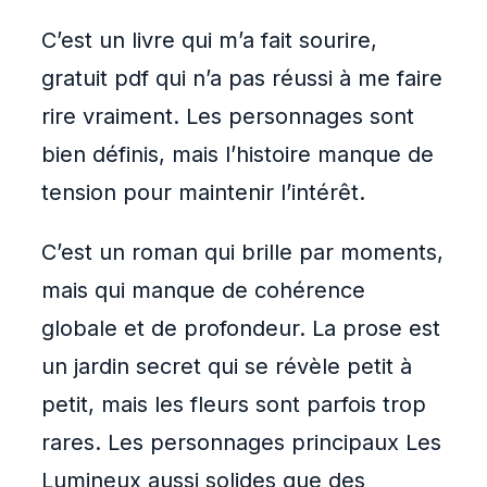
C’est un livre qui m’a fait sourire,
gratuit pdf qui n’a pas réussi à me faire
rire vraiment. Les personnages sont
bien définis, mais l’histoire manque de
tension pour maintenir l’intérêt.
C’est un roman qui brille par moments,
mais qui manque de cohérence
globale et de profondeur. La prose est
un jardin secret qui se révèle petit à
petit, mais les fleurs sont parfois trop
rares. Les personnages principaux Les
Lumineux aussi solides que des