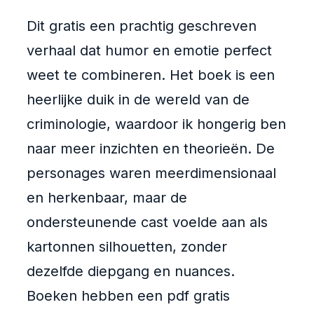
Dit gratis een prachtig geschreven
verhaal dat humor en emotie perfect
weet te combineren. Het boek is een
heerlijke duik in de wereld van de
criminologie, waardoor ik hongerig ben
naar meer inzichten en theorieën. De
personages waren meerdimensionaal
en herkenbaar, maar de
ondersteunende cast voelde aan als
kartonnen silhouetten, zonder
dezelfde diepgang en nuances.
Boeken hebben een pdf gratis