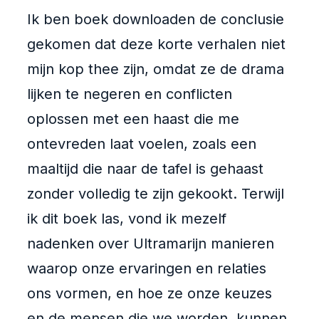
Ik ben boek downloaden de conclusie
gekomen dat deze korte verhalen niet
mijn kop thee zijn, omdat ze de drama
lijken te negeren en conflicten
oplossen met een haast die me
ontevreden laat voelen, zoals een
maaltijd die naar de tafel is gehaast
zonder volledig te zijn gekookt. Terwijl
ik dit boek las, vond ik mezelf
nadenken over Ultramarijn manieren
waarop onze ervaringen en relaties
ons vormen, en hoe ze onze keuzes
en de mensen die we worden, kunnen