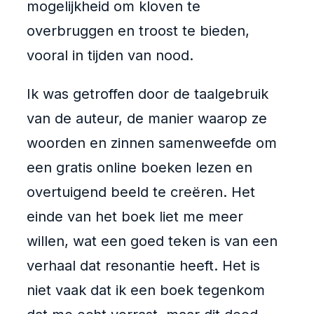
mogelijkheid om kloven te
overbruggen en troost te bieden,
vooral in tijden van nood.
Ik was getroffen door de taalgebruik
van de auteur, de manier waarop ze
woorden en zinnen samenweefde om
een gratis online boeken lezen en
overtuigend beeld te creëren. Het
einde van het boek liet me meer
willen, wat een goed teken is van een
verhaal dat resonantie heeft. Het is
niet vaak dat ik een boek tegenkom