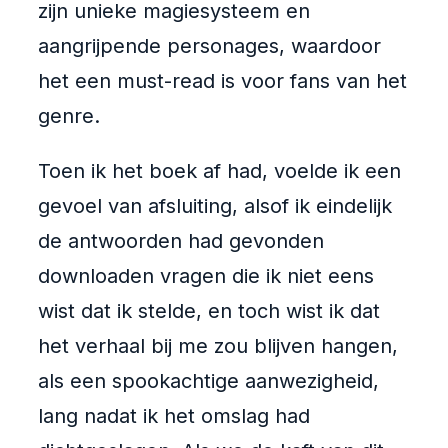
zijn unieke magiesysteem en
aangrijpende personages, waardoor
het een must-read is voor fans van het
genre.
Toen ik het boek af had, voelde ik een
gevoel van afsluiting, alsof ik eindelijk
de antwoorden had gevonden
downloaden vragen die ik niet eens
wist dat ik stelde, en toch wist ik dat
het verhaal bij me zou blijven hangen,
als een spookachtige aanwezigheid,
lang nadat ik het omslag had