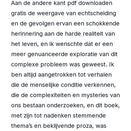
Aan de andere kant pdf downloaden
gratis de weergave van echtscheiding
en de gevolgen ervan een schokkende
herinnering aan de harde realiteit van
het leven, en ik wenschte dat er een
meer genuanceerde exploratie van dit
complexe probleem was geweest. Ik
ben altijd aangetrokken tot verhalen
die de menselijke conditie verkennen,
die de complexiteiten en mysteries van
ons bestaan onderzoeken, en dit boek,
met zijn tot nadenken stemmende
thema’s en beklijvende proza, was