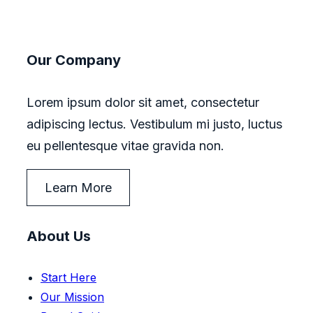
Our Company
Lorem ipsum dolor sit amet, consectetur
adipiscing lectus. Vestibulum mi justo, luctus
eu pellentesque vitae gravida non.
Learn More
About Us
Start Here
Our Mission