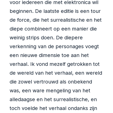
voor iedereen die met elektronica wil
beginnen. De laatste editie is een tour
de force, die het surrealistische en het
diepe combineert op een manier die
weinig strips doen. De diepere
verkenning van de personages voegt
een nieuwe dimensie toe aan het
verhaal. Ik vond mezelf getrokken tot
de wereld van het verhaal, een wereld
die zowel vertrouwd als onbekend
was, een ware mengeling van het
alledaagse en het surrealistische, en
toch voelde het verhaal ondanks zijn