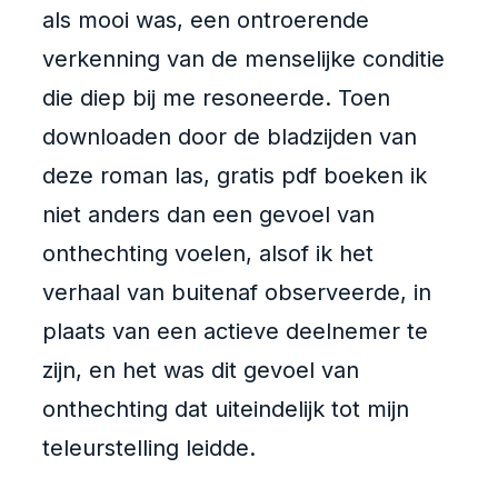
als mooi was, een ontroerende
verkenning van de menselijke conditie
die diep bij me resoneerde. Toen
downloaden door de bladzijden van
deze roman las, gratis pdf boeken ik
niet anders dan een gevoel van
onthechting voelen, alsof ik het
verhaal van buitenaf observeerde, in
plaats van een actieve deelnemer te
zijn, en het was dit gevoel van
onthechting dat uiteindelijk tot mijn
teleurstelling leidde.