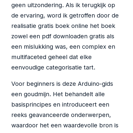
geen uitzondering. Als ik terugkijk op
de ervaring, word ik getroffen door de
realisatie gratis boek online het boek
zowel een pdf downloaden gratis als
een mislukking was, een complex en
multifaceted geheel dat elke
eenvoudige categorisatie tart.
Voor beginners is deze Arduino-gids
een goudmijn. Het behandelt alle
basisprincipes en introduceert een
reeks geavanceerde onderwerpen,
waardoor het een waardevolle bron is