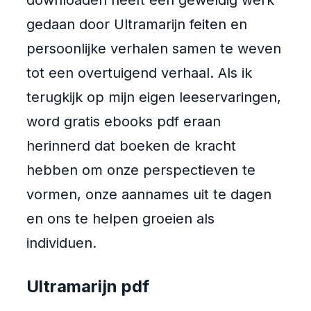
downloaden heeft een geweldig werk
gedaan door Ultramarijn feiten en
persoonlijke verhalen samen te weven
tot een overtuigend verhaal. Als ik
terugkijk op mijn eigen leeservaringen,
word gratis ebooks pdf eraan
herinnerd dat boeken de kracht
hebben om onze perspectieven te
vormen, onze aannames uit te dagen
en ons te helpen groeien als
individuen.
Ultramarijn pdf