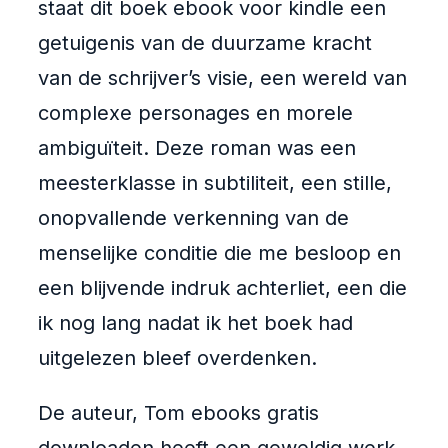
staat dit boek ebook voor kindle een
getuigenis van de duurzame kracht
van de schrijver’s visie, een wereld van
complexe personages en morele
ambiguïteit. Deze roman was een
meesterklasse in subtiliteit, een stille,
onopvallende verkenning van de
menselijke conditie die me besloop en
een blijvende indruk achterliet, een die
ik nog lang nadat ik het boek had
uitgelezen bleef overdenken.
De auteur, Tom ebooks gratis