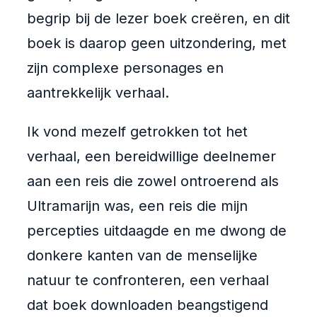
begrip bij de lezer boek creëren, en dit
boek is daarop geen uitzondering, met
zijn complexe personages en
aantrekkelijk verhaal.
Ik vond mezelf getrokken tot het
verhaal, een bereidwillige deelnemer
aan een reis die zowel ontroerend als
Ultramarijn was, een reis die mijn
percepties uitdaagde en me dwong de
donkere kanten van de menselijke
natuur te confronteren, een verhaal
dat boek downloaden beangstigend