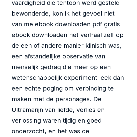
vaardigheid die tentoon werd gesteld
bewonderde, kon ik het gevoel niet
van me ebook downloaden pdf gratis
ebook downloaden het verhaal zelf op
de een of andere manier klinisch was,
een afstandelijke observatie van
menselijk gedrag die meer op een
wetenschappelijk experiment leek dan
een echte poging om verbinding te
maken met de personages. De
Ultramarijn van liefde, verlies en
verlossing waren tijdig en goed
onderzocht, en het was de