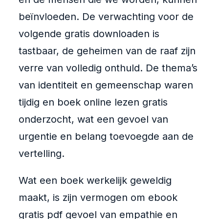
beïnvloeden. De verwachting voor de
volgende gratis downloaden is
tastbaar, de geheimen van de raaf zijn
verre van volledig onthuld. De thema’s
van identiteit en gemeenschap waren
tijdig en boek online lezen gratis
onderzocht, wat een gevoel van
urgentie en belang toevoegde aan de
vertelling.
Wat een boek werkelijk geweldig
maakt, is zijn vermogen om ebook
gratis pdf gevoel van empathie en