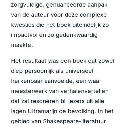
zorgvuldige, genuanceerde aanpak
van de auteur voor deze complexe
kwesties die het boek uiteindelijk zo
impactvol en zo gedenkwaardig
maakte.
Het resultaat was een boek dat zowel
diep persoonlijk als universeel
herkenbaar aanvoelde, een waar
meesterwerk van verhalenvertellen
dat zal resoneren bij lezers uit alle
lagen Ultramarijn de bevolking. In het
gebied van Shakespeare-literatuur