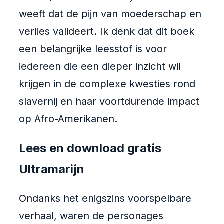
weeft dat de pijn van moederschap en
verlies valideert. Ik denk dat dit boek
een belangrijke leesstof is voor
iedereen die een dieper inzicht wil
krijgen in de complexe kwesties rond
slavernij en haar voortdurende impact
op Afro-Amerikanen.
Lees en download gratis
Ultramarijn
Ondanks het enigszins voorspelbare
verhaal, waren de personages