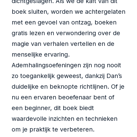
dichtgeslagen. Als we de kaft van dit
boek sluiten, worden we achtergelaten
met een gevoel van ontzag, boeken
gratis lezen en verwondering over de
magie van verhalen vertellen en de
menselijke ervaring.
Ademhalingsoefeningen zijn nog nooit
zo toegankelijk geweest, dankzij Dan’s
duidelijke en beknopte richtlijnen. Of je
nu een ervaren beoefenaar bent of
een beginner, dit boek biedt
waardevolle inzichten en technieken
om je praktijk te verbeteren.