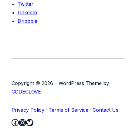
Twitter
LinkedIn
Dribbble
Copyright © 2026 – WordPress Theme by
CODECLOVE
Privacy Policy
·
Terms of Service
·
Contact Us
Facebook
Instagram
Twitter