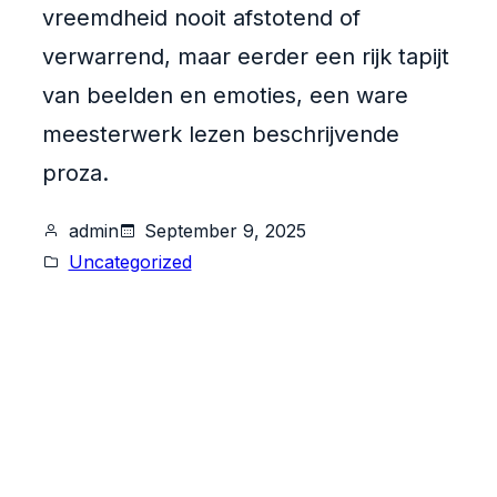
vreemdheid nooit afstotend of
verwarrend, maar eerder een rijk tapijt
van beelden en emoties, een ware
meesterwerk lezen beschrijvende
proza.
admin
September 9, 2025
Uncategorized