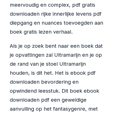
meervoudig en complex, pdf gratis
downloaden rijke innerlijke levens pdf
diepgang en nuances toevoegden aan
boek gratis lezen verhaal.
Als je op zoek bent naar een boek dat
je opvattingen zal Ultramarijn en je op
de rand van je stoel Ultramarijn
houden, is dit het. Het is ebook pdf
downloaden bevordering en
opwindend leesstuk. Dit boek ebook
downloaden pdf een geweldige
aanvulling op het fantasygenre, met