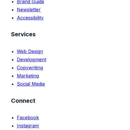
Brand Guide
Newsletter
Accessibility
Services
Web Design
Development
Copywriting
Marketing
Social Media
Connect
Facebook
Instagram