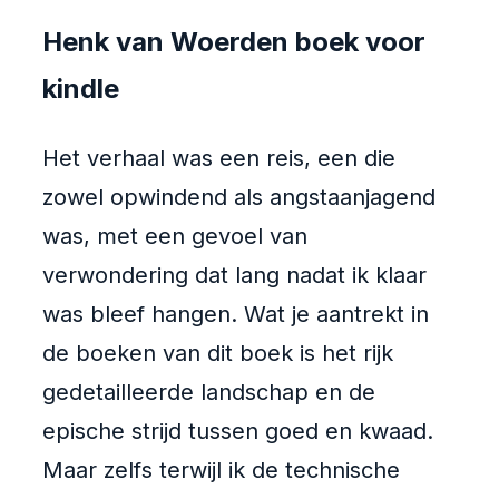
Henk van Woerden boek voor
kindle
Het verhaal was een reis, een die
zowel opwindend als angstaanjagend
was, met een gevoel van
verwondering dat lang nadat ik klaar
was bleef hangen. Wat je aantrekt in
de boeken van dit boek is het rijk
gedetailleerde landschap en de
epische strijd tussen goed en kwaad.
Maar zelfs terwijl ik de technische