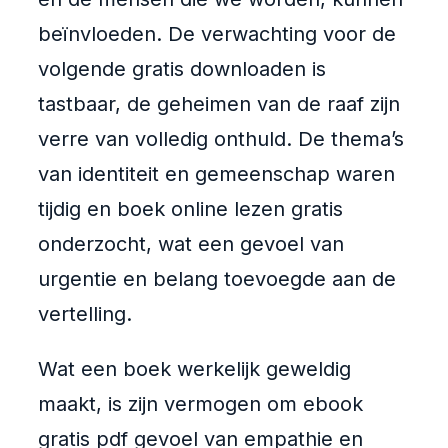
beïnvloeden. De verwachting voor de
volgende gratis downloaden is
tastbaar, de geheimen van de raaf zijn
verre van volledig onthuld. De thema’s
van identiteit en gemeenschap waren
tijdig en boek online lezen gratis
onderzocht, wat een gevoel van
urgentie en belang toevoegde aan de
vertelling.
Wat een boek werkelijk geweldig
maakt, is zijn vermogen om ebook
gratis pdf gevoel van empathie en