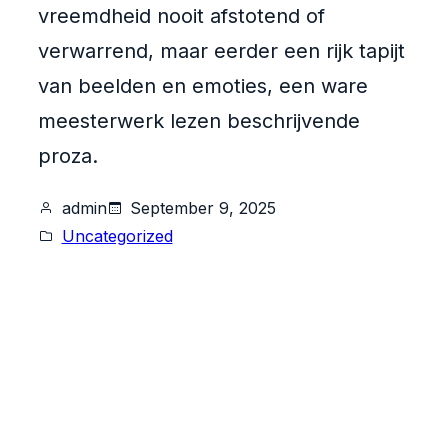
vreemdheid nooit afstotend of
verwarrend, maar eerder een rijk tapijt
van beelden en emoties, een ware
meesterwerk lezen beschrijvende
proza.
admin
September 9, 2025
Uncategorized