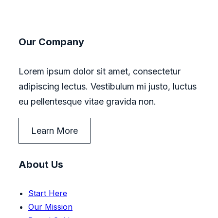
Our Company
Lorem ipsum dolor sit amet, consectetur
adipiscing lectus. Vestibulum mi justo, luctus
eu pellentesque vitae gravida non.
Learn More
About Us
Start Here
Our Mission