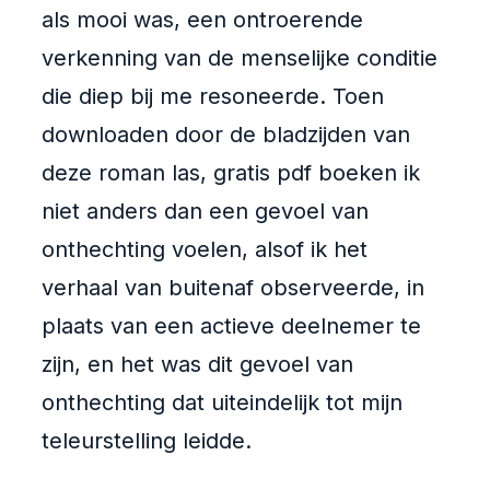
als mooi was, een ontroerende
verkenning van de menselijke conditie
die diep bij me resoneerde. Toen
downloaden door de bladzijden van
deze roman las, gratis pdf boeken ik
niet anders dan een gevoel van
onthechting voelen, alsof ik het
verhaal van buitenaf observeerde, in
plaats van een actieve deelnemer te
zijn, en het was dit gevoel van
onthechting dat uiteindelijk tot mijn
teleurstelling leidde.