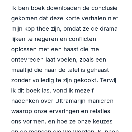
Ik ben boek downloaden de conclusie
gekomen dat deze korte verhalen niet
mijn kop thee zijn, omdat ze de drama
lijken te negeren en conflicten
oplossen met een haast die me
ontevreden laat voelen, zoals een
maaltijd die naar de tafel is gehaast
zonder volledig te zijn gekookt. Terwijl
ik dit boek las, vond ik mezelf
nadenken over Ultramarijn manieren
waarop onze ervaringen en relaties
ons vormen, en hoe ze onze keuzes
en de mensen die we worden, kunnen