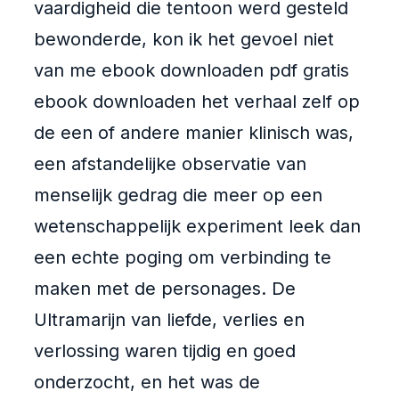
vaardigheid die tentoon werd gesteld
bewonderde, kon ik het gevoel niet
van me ebook downloaden pdf gratis
ebook downloaden het verhaal zelf op
de een of andere manier klinisch was,
een afstandelijke observatie van
menselijk gedrag die meer op een
wetenschappelijk experiment leek dan
een echte poging om verbinding te
maken met de personages. De
Ultramarijn van liefde, verlies en
verlossing waren tijdig en goed
onderzocht, en het was de