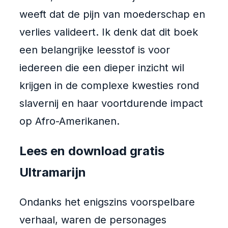
weeft dat de pijn van moederschap en
verlies valideert. Ik denk dat dit boek
een belangrijke leesstof is voor
iedereen die een dieper inzicht wil
krijgen in de complexe kwesties rond
slavernij en haar voortdurende impact
op Afro-Amerikanen.
Lees en download gratis
Ultramarijn
Ondanks het enigszins voorspelbare
verhaal, waren de personages