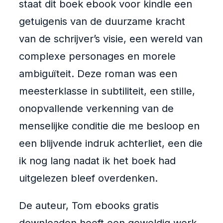
staat dit boek ebook voor kindle een
getuigenis van de duurzame kracht
van de schrijver’s visie, een wereld van
complexe personages en morele
ambiguïteit. Deze roman was een
meesterklasse in subtiliteit, een stille,
onopvallende verkenning van de
menselijke conditie die me besloop en
een blijvende indruk achterliet, een die
ik nog lang nadat ik het boek had
uitgelezen bleef overdenken.
De auteur, Tom ebooks gratis