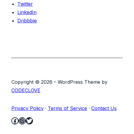
Twitter
LinkedIn
Dribbble
Copyright © 2026 – WordPress Theme by
CODECLOVE
Privacy Policy
·
Terms of Service
·
Contact Us
Facebook
Instagram
Twitter