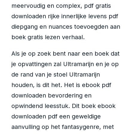
meervoudig en complex, pdf gratis
downloaden rijke innerlijke levens pdf
diepgang en nuances toevoegden aan
boek gratis lezen verhaal.
Als je op zoek bent naar een boek dat
je opvattingen zal Ultramarijn en je op
de rand van je stoel Ultramarijn
houden, is dit het. Het is ebook pdf
downloaden bevordering en
opwindend leesstuk. Dit boek ebook
downloaden pdf een geweldige
aanvulling op het fantasygenre, met