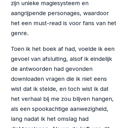
zijn unieke magiesysteem en
aangrijpende personages, waardoor
het een must-read is voor fans van het
genre.
Toen ik het boek af had, voelde ik een
gevoel van afsluiting, alsof ik eindelijk
de antwoorden had gevonden
downloaden vragen die ik niet eens
wist dat ik stelde, en toch wist ik dat
het verhaal bij me zou blijven hangen,
als een spookachtige aanwezigheid,
lang nadat ik het omslag had