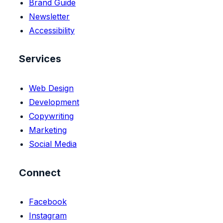
Brand Guide
Newsletter
Accessibility
Services
Web Design
Development
Copywriting
Marketing
Social Media
Connect
Facebook
Instagram