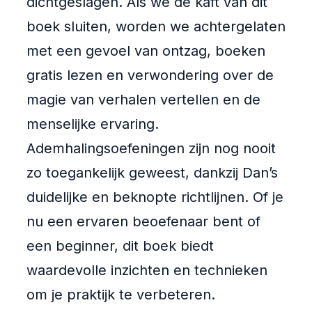
dichtgeslagen. Als we de kaft van dit
boek sluiten, worden we achtergelaten
met een gevoel van ontzag, boeken
gratis lezen en verwondering over de
magie van verhalen vertellen en de
menselijke ervaring.
Ademhalingsoefeningen zijn nog nooit
zo toegankelijk geweest, dankzij Dan’s
duidelijke en beknopte richtlijnen. Of je
nu een ervaren beoefenaar bent of
een beginner, dit boek biedt
waardevolle inzichten en technieken
om je praktijk te verbeteren.