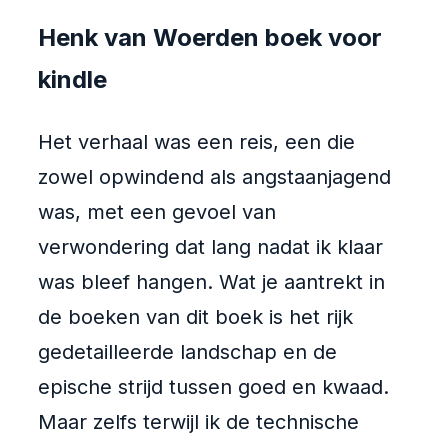
Henk van Woerden boek voor
kindle
Het verhaal was een reis, een die
zowel opwindend als angstaanjagend
was, met een gevoel van
verwondering dat lang nadat ik klaar
was bleef hangen. Wat je aantrekt in
de boeken van dit boek is het rijk
gedetailleerde landschap en de
epische strijd tussen goed en kwaad.
Maar zelfs terwijl ik de technische