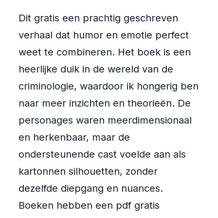
Dit gratis een prachtig geschreven
verhaal dat humor en emotie perfect
weet te combineren. Het boek is een
heerlijke duik in de wereld van de
criminologie, waardoor ik hongerig ben
naar meer inzichten en theorieën. De
personages waren meerdimensionaal
en herkenbaar, maar de
ondersteunende cast voelde aan als
kartonnen silhouetten, zonder
dezelfde diepgang en nuances.
Boeken hebben een pdf gratis