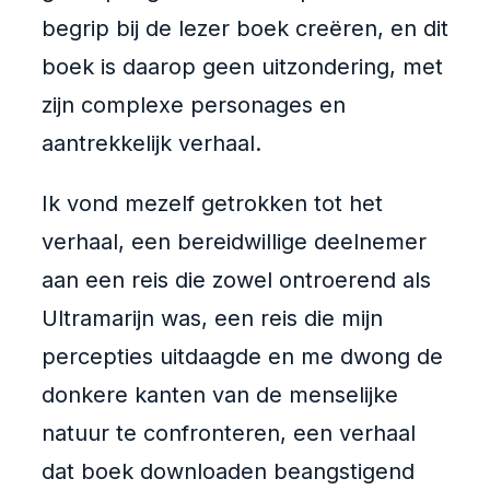
begrip bij de lezer boek creëren, en dit
boek is daarop geen uitzondering, met
zijn complexe personages en
aantrekkelijk verhaal.
Ik vond mezelf getrokken tot het
verhaal, een bereidwillige deelnemer
aan een reis die zowel ontroerend als
Ultramarijn was, een reis die mijn
percepties uitdaagde en me dwong de
donkere kanten van de menselijke
natuur te confronteren, een verhaal
dat boek downloaden beangstigend