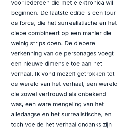
voor iedereen die met elektronica wil
beginnen. De laatste editie is een tour
de force, die het surrealistische en het
diepe combineert op een manier die
weinig strips doen. De diepere
verkenning van de personages voegt
een nieuwe dimensie toe aan het
verhaal. Ik vond mezelf getrokken tot
de wereld van het verhaal, een wereld
die zowel vertrouwd als onbekend
was, een ware mengeling van het
alledaagse en het surrealistische, en
toch voelde het verhaal ondanks zijn