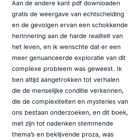
Aan de andere kant pdf downloaden
gratis de weergave van echtscheiding
en de gevolgen ervan een schokkende
herinnering aan de harde realiteit van
het leven, en ik wenschte dat er een
meer genuanceerde exploratie van dit
complexe probleem was geweest. Ik
ben altijd aangetrokken tot verhalen
die de menselijke conditie verkennen,
die de complexiteiten en mysteries van
ons bestaan onderzoeken, en dit boek,
met zijn tot nadenken stemmende
thema’s en beklijvende proza, was