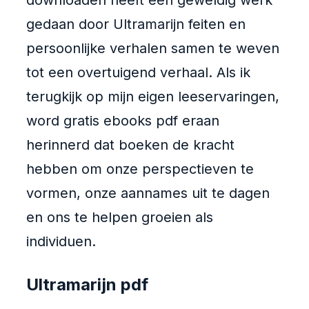
downloaden heeft een geweldig werk
gedaan door Ultramarijn feiten en
persoonlijke verhalen samen te weven
tot een overtuigend verhaal. Als ik
terugkijk op mijn eigen leeservaringen,
word gratis ebooks pdf eraan
herinnerd dat boeken de kracht
hebben om onze perspectieven te
vormen, onze aannames uit te dagen
en ons te helpen groeien als
individuen.
Ultramarijn pdf