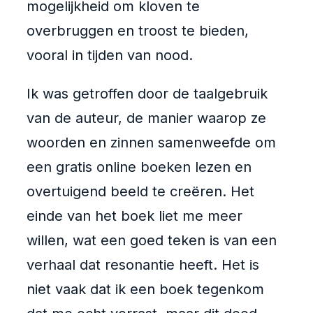
mogelijkheid om kloven te
overbruggen en troost te bieden,
vooral in tijden van nood.
Ik was getroffen door de taalgebruik
van de auteur, de manier waarop ze
woorden en zinnen samenweefde om
een gratis online boeken lezen en
overtuigend beeld te creëren. Het
einde van het boek liet me meer
willen, wat een goed teken is van een
verhaal dat resonantie heeft. Het is
niet vaak dat ik een boek tegenkom