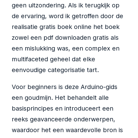
geen uitzondering. Als ik terugkijk op
de ervaring, word ik getroffen door de
realisatie gratis boek online het boek
zowel een pdf downloaden gratis als
een mislukking was, een complex en
multifaceted geheel dat elke
eenvoudige categorisatie tart.
Voor beginners is deze Arduino-gids
een goudmijn. Het behandelt alle
basisprincipes en introduceert een
reeks geavanceerde onderwerpen,
waardoor het een waardevolle bron is