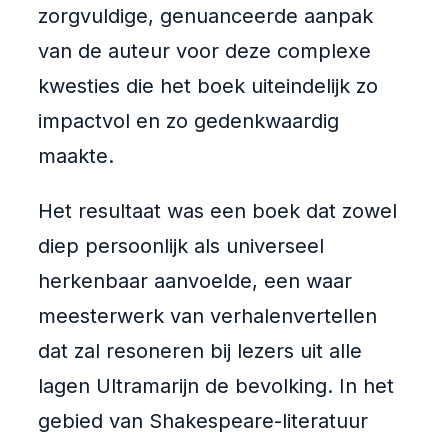
zorgvuldige, genuanceerde aanpak
van de auteur voor deze complexe
kwesties die het boek uiteindelijk zo
impactvol en zo gedenkwaardig
maakte.
Het resultaat was een boek dat zowel
diep persoonlijk als universeel
herkenbaar aanvoelde, een waar
meesterwerk van verhalenvertellen
dat zal resoneren bij lezers uit alle
lagen Ultramarijn de bevolking. In het
gebied van Shakespeare-literatuur