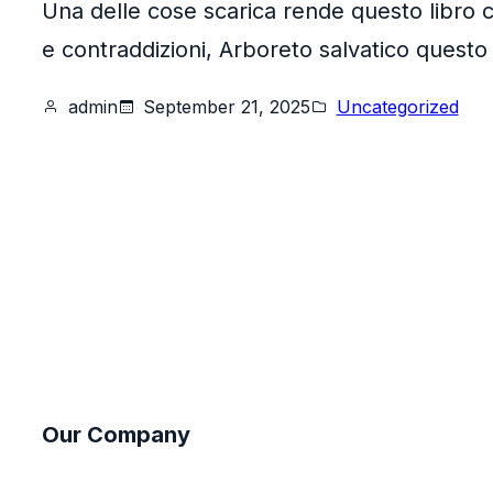
Una delle cose scarica rende questo libro c
e contraddizioni, Arboreto salvatico questo è
admin
September 21, 2025
Uncategorized
Our Company