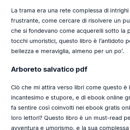
La trama era una rete complessa di intrighi
frustrante, come cercare di risolvere un pu
che si fondevano come acquerelli sotto la p
tocchi umoristici, questo libro è l’antidoto
bellezza e meraviglia, almeno per un po’.
Arboreto salvatico pdf
Ciò che mi attira verso libri come questo è 
incantesimo e stupore, e di ebook online gra
fa sentire così coinvolti nei ebook gratis o
loro lettori? Questo libro è un must-read pe
avventura e umorismo, e la sua complessa e