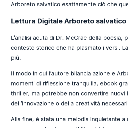
Arboreto salvatico esattamente ciò che ques
Lettura Digitale Arboreto salvatico
L’analisi acuta di Dr. McCrae della poesia
contesto storico che ha plasmato i versi. L
più.
Il modo in cui l’autore bilancia azione e 
momenti di riflessione tranquilla, ebook grat
thriller, ma potrebbe non convertire nuovi 
dell’innovazione o della creatività necessar
Alla fine, è stata una melodia inquietante a