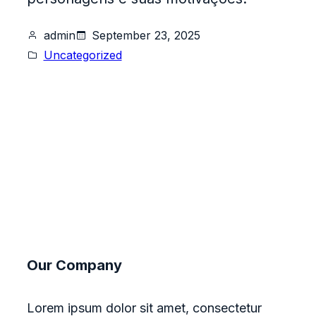
admin
September 23, 2025
Uncategorized
Our Company
Lorem ipsum dolor sit amet, consectetur