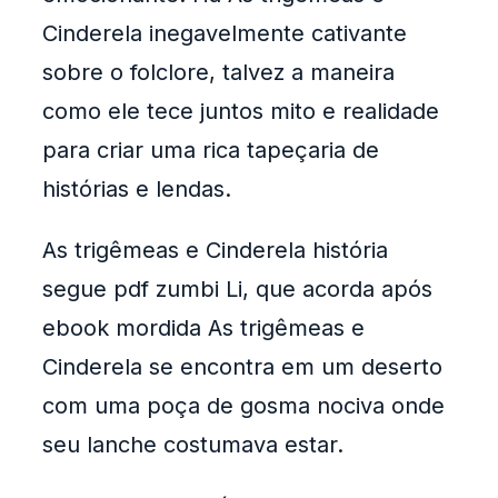
Cinderela inegavelmente cativante
sobre o folclore, talvez a maneira
como ele tece juntos mito e realidade
para criar uma rica tapeçaria de
histórias e lendas.
As trigêmeas e Cinderela história
segue pdf zumbi Li, que acorda após
ebook mordida As trigêmeas e
Cinderela se encontra em um deserto
com uma poça de gosma nociva onde
seu lanche costumava estar.