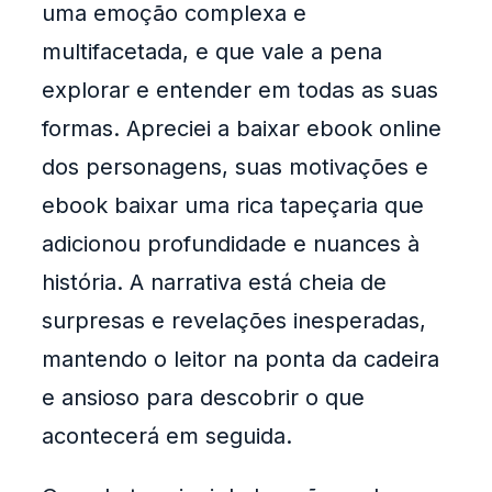
uma emoção complexa e
multifacetada, e que vale a pena
explorar e entender em todas as suas
formas. Apreciei a baixar ebook online
dos personagens, suas motivações e
ebook baixar uma rica tapeçaria que
adicionou profundidade e nuances à
história. A narrativa está cheia de
surpresas e revelações inesperadas,
mantendo o leitor na ponta da cadeira
e ansioso para descobrir o que
acontecerá em seguida.