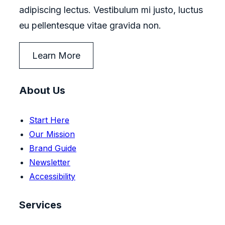
adipiscing lectus. Vestibulum mi justo, luctus
eu pellentesque vitae gravida non.
Learn More
About Us
Start Here
Our Mission
Brand Guide
Newsletter
Accessibility
Services