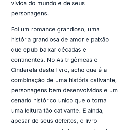
vívida do mundo e de seus
personagens.
Foi um romance grandioso, uma
história grandiosa de amor e paixão
que epub baixar décadas e
continentes. No As trigêmeas e
Cinderela deste livro, acho que é a
combinação de uma história cativante,
personagens bem desenvolvidos e um
cenário histórico único que o torna
uma leitura tão cativante. E ainda,
apesar de seus defeitos, o livro