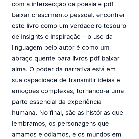
com a intersecção da poesia e pdf
baixar crescimento pessoal, encontrei
este livro como um verdadeiro tesouro
de insights e inspiração – o uso da
linguagem pelo autor é como um
abraço quente para livros pdf baixar
alma. O poder da narrativa está em
sua capacidade de transmitir ideias e
emoções complexas, tornando-a uma
parte essencial da experiência
humana. No final, são as histórias que
lembramos, os personagens que
amamos e odiamos, e os mundos em