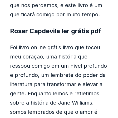
que nos perdemos, e este livro é um
que ficará comigo por muito tempo.
Roser Capdevila ler grátis pdf
Foi livro online grátis livro que tocou
meu coração, uma história que
ressoou comigo em um nível profundo
e profundo, um lembrete do poder da
literatura para transformar e elevar a
gente. Enquanto lemos e refletimos
sobre a história de Jane Williams,
somos lembrados de que o amor é