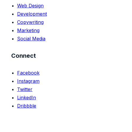
Web Design
Development
Copywriting
Marketing
Social Media
Connect
Facebook
Instagram
Twitter
LinkedIn
Dribbble