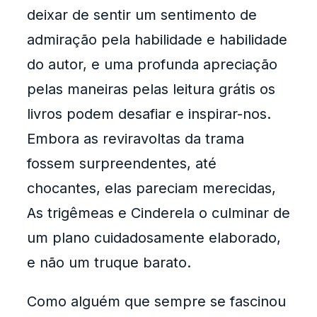
deixar de sentir um sentimento de
admiração pela habilidade e habilidade
do autor, e uma profunda apreciação
pelas maneiras pelas leitura grátis os
livros podem desafiar e inspirar-nos.
Embora as reviravoltas da trama
fossem surpreendentes, até
chocantes, elas pareciam merecidas,
As trigêmeas e Cinderela o culminar de
um plano cuidadosamente elaborado,
e não um truque barato.
Como alguém que sempre se fascinou