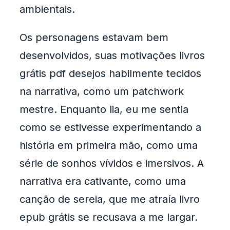
ambientais.
Os personagens estavam bem
desenvolvidos, suas motivações livros
grátis pdf desejos habilmente tecidos
na narrativa, como um patchwork
mestre. Enquanto lia, eu me sentia
como se estivesse experimentando a
história em primeira mão, como uma
série de sonhos vívidos e imersivos. A
narrativa era cativante, como uma
canção de sereia, que me atraía livro
epub grátis se recusava a me largar.