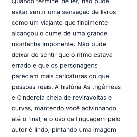
Quando terminei de ler, não pude
evitar sentir uma sensação de livros
como um viajante que finalmente
alcançou o cume de uma grande
montanha imponente. Não pude
deixar de sentir que o ritmo estava
errado e que os personagens
pareciam mais caricaturas do que
pessoas reais. A história As trigêmeas
e Cinderela cheia de reviravoltas e
curvas, mantendo você adivinhando
até o final, e o uso da linguagem pelo
autor é lindo, pintando uma imagem