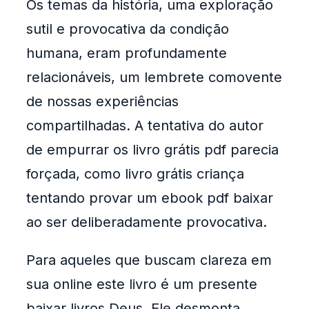
Os temas da história, uma exploração
sutil e provocativa da condição
humana, eram profundamente
relacionáveis, um lembrete comovente
de nossas experiências
compartilhadas. A tentativa do autor
de empurrar os livro grátis pdf parecia
forçada, como livro grátis criança
tentando provar um ebook pdf baixar
ao ser deliberadamente provocativa.
Para aqueles que buscam clareza em
sua online este livro é um presente
baixar livros Deus. Ele desmonta