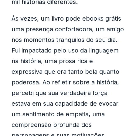
mil histórias diferentes.
Às vezes, um livro pode ebooks grátis
uma presença confortadora, um amigo
nos momentos tranquilos do seu dia.
Fui impactado pelo uso da linguagem
na história, uma prosa rica e
expressiva que era tanto bela quanto
poderosa. Ao refletir sobre a história,
percebi que sua verdadeira força
estava em sua capacidade de evocar
um sentimento de empatia, uma
compreensão profunda dos
personagens e suas motivações.