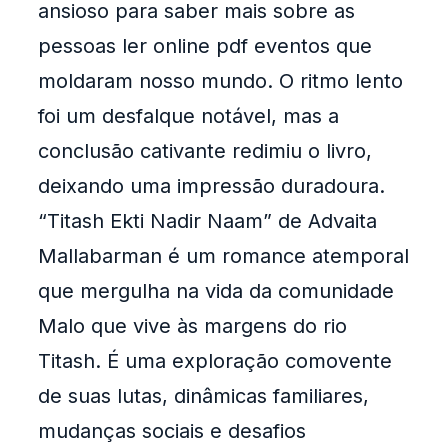
ansioso para saber mais sobre as
pessoas ler online pdf eventos que
moldaram nosso mundo. O ritmo lento
foi um desfalque notável, mas a
conclusão cativante redimiu o livro,
deixando uma impressão duradoura.
“Titash Ekti Nadir Naam” de Advaita
Mallabarman é um romance atemporal
que mergulha na vida da comunidade
Malo que vive às margens do rio
Titash. É uma exploração comovente
de suas lutas, dinâmicas familiares,
mudanças sociais e desafios