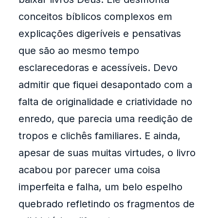
conceitos bíblicos complexos em
explicações digeríveis e pensativas
que são ao mesmo tempo
esclarecedoras e acessíveis. Devo
admitir que fiquei desapontado com a
falta de originalidade e criatividade no
enredo, que parecia uma reedição de
tropos e clichês familiares. E ainda,
apesar de suas muitas virtudes, o livro
acabou por parecer uma coisa
imperfeita e falha, um belo espelho
quebrado refletindo os fragmentos de