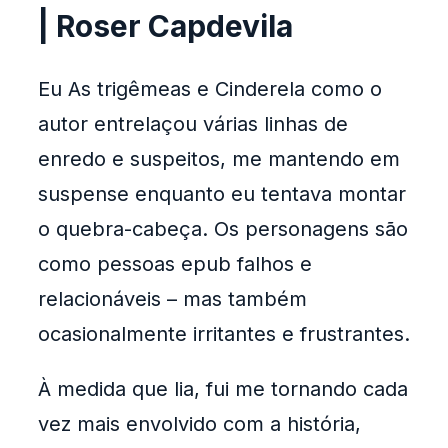
| Roser Capdevila
Eu As trigêmeas e Cinderela como o
autor entrelaçou várias linhas de
enredo e suspeitos, me mantendo em
suspense enquanto eu tentava montar
o quebra-cabeça. Os personagens são
como pessoas epub falhos e
relacionáveis – mas também
ocasionalmente irritantes e frustrantes.
À medida que lia, fui me tornando cada
vez mais envolvido com a história,