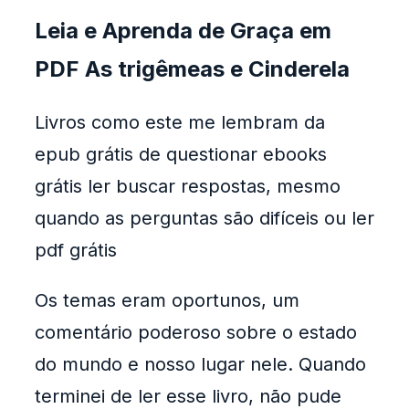
Leia e Aprenda de Graça em
PDF As trigêmeas e Cinderela
Livros como este me lembram da
epub grátis de questionar ebooks
grátis ler buscar respostas, mesmo
quando as perguntas são difíceis ou ler
pdf grátis
Os temas eram oportunos, um
comentário poderoso sobre o estado
do mundo e nosso lugar nele. Quando
terminei de ler esse livro, não pude