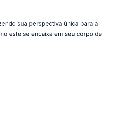
zendo sua perspectiva única para a
como este se encaixa em seu corpo de