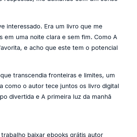
ve interessado. Era um livro que me
as em uma noite clara e sem fim. Como A
avorita, e acho que este tem o potencial
e transcendia fronteiras e limites, um
 como o autor tece juntos os livro digital
po divertida e A primeira luz da manhã
 trabalho baixar ebooks grátis autor