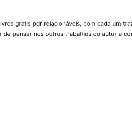
ros grátis pdf relacionáveis, com cada um tra
xar de pensar nos outros trabalhos do autor e 