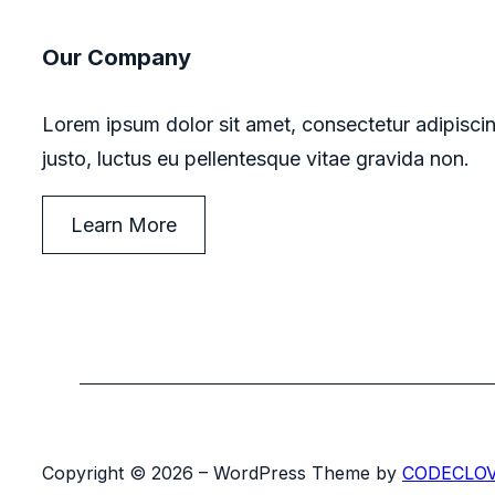
Our Company
Lorem ipsum dolor sit amet, consectetur adipiscin
justo, luctus eu pellentesque vitae gravida non.
Learn More
Copyright © 2026 – WordPress Theme by
CODECLO