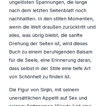
ungelösten Spannungen, die lange
nach dem letzten Seitenblatt noch
nachhallten. In den stillen Momenten,
wenn die Welt draußen zurücktritt und
alles, was übrig bleibt, die sanfte
Drehung der Seiten ist, wird dieses
Buch zu einem beruhigenden Balsam
für die Seele, eine Erinnerung daran,
dass selbst in der Stille eine tiefe Art
von Schönheit zu finden ist.
Die Figur von Sinjin, mit seinem
unersättlichen Appetit auf Sex und