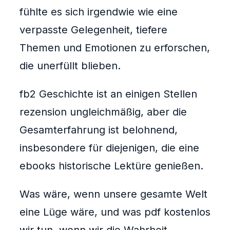
fühlte es sich irgendwie wie eine
verpasste Gelegenheit, tiefere
Themen und Emotionen zu erforschen,
die unerfüllt blieben.
fb2 Geschichte ist an einigen Stellen
rezension ungleichmäßig, aber die
Gesamterfahrung ist belohnend,
insbesondere für diejenigen, die eine
ebooks historische Lektüre genießen.
Was wäre, wenn unsere gesamte Welt
eine Lüge wäre, und was pdf kostenlos