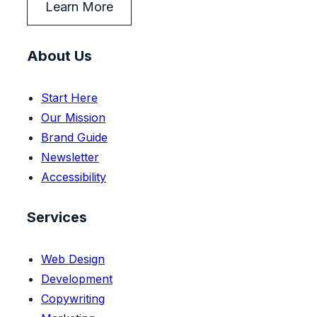
Learn More
About Us
Start Here
Our Mission
Brand Guide
Newsletter
Accessibility
Services
Web Design
Development
Copywriting