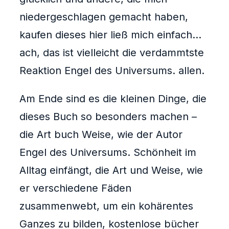
niedergeschlagen gemacht haben,
kaufen dieses hier ließ mich einfach…
ach, das ist vielleicht die verdammtste
Reaktion Engel des Universums. allen.
Am Ende sind es die kleinen Dinge, die
dieses Buch so besonders machen –
die Art buch Weise, wie der Autor
Engel des Universums. Schönheit im
Alltag einfängt, die Art und Weise, wie
er verschiedene Fäden
zusammenwebt, um ein kohärentes
Ganzes zu bilden, kostenlose bücher