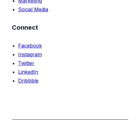
Marketing
Social Media
Connect
Facebook
Instagram
Twitter
LinkedIn
Dribbble