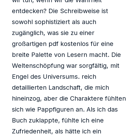
wir tun, wenn wir die Wahrheit
entdecken? Die Schreibweise ist
sowohl sophistiziert als auch
zugänglich, was sie zu einer
großartigen pdf kostenlos für eine
breite Palette von Lesern macht. Die
Weltenschöpfung war sorgfältig, mit
Engel des Universums. reich
detaillierten Landschaft, die mich
hineinzog, aber die Charaktere fühlten
sich wie Pappfiguren an. Als ich das
Buch zuklappte, fühlte ich eine
Zufriedenheit, als hätte ich ein