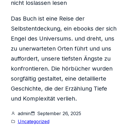
nicht loslassen lesen
Das Buch ist eine Reise der
Selbstentdeckung, ein ebooks der sich
Engel des Universums. und dreht, uns
zu unerwarteten Orten führt und uns
auffordert, unsere tiefsten Ängste zu
konfrontieren. Die hörbücher wurden
sorgfältig gestaltet, eine detaillierte
Geschichte, die der Erzählung Tiefe
und Komplexität verlieh.
admin
September 26, 2025
Uncategorized