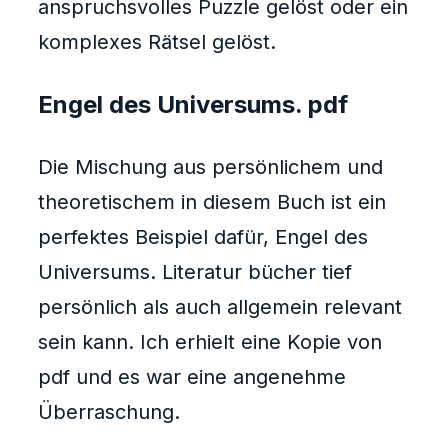
anspruchsvolles Puzzle gelöst oder ein
komplexes Rätsel gelöst.
Engel des Universums. pdf
Die Mischung aus persönlichem und
theoretischem in diesem Buch ist ein
perfektes Beispiel dafür, Engel des
Universums. Literatur bücher tief
persönlich als auch allgemein relevant
sein kann. Ich erhielt eine Kopie von
pdf und es war eine angenehme
Überraschung.