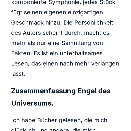
komponierte Symphonie, jedes Stück
fügt seinen eigenen einzigartigen
Geschmack hinzu. Die Persönlichkeit
des Autors scheint durch, macht es
mehr als nur eine Sammlung von
Fakten. Es ist ein unterhaltsames
Lesen, das einen nach mehr verlangen
lässt.
Zusammenfassung Engel des
Universums.
Ich habe Bücher gelesen, die mich
glücklich und andere, die mich