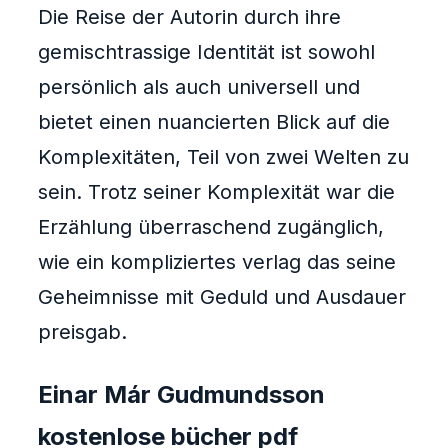
Die Reise der Autorin durch ihre
gemischtrassige Identität ist sowohl
persönlich als auch universell und
bietet einen nuancierten Blick auf die
Komplexitäten, Teil von zwei Welten zu
sein. Trotz seiner Komplexität war die
Erzählung überraschend zugänglich,
wie ein kompliziertes verlag das seine
Geheimnisse mit Geduld und Ausdauer
preisgab.
Einar Már Gudmundsson
kostenlose bücher pdf