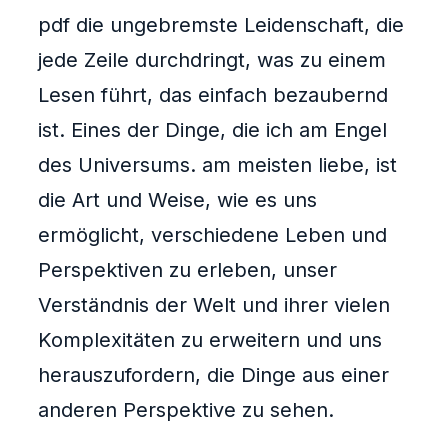
pdf die ungebremste Leidenschaft, die
jede Zeile durchdringt, was zu einem
Lesen führt, das einfach bezaubernd
ist. Eines der Dinge, die ich am Engel
des Universums. am meisten liebe, ist
die Art und Weise, wie es uns
ermöglicht, verschiedene Leben und
Perspektiven zu erleben, unser
Verständnis der Welt und ihrer vielen
Komplexitäten zu erweitern und uns
herauszufordern, die Dinge aus einer
anderen Perspektive zu sehen.