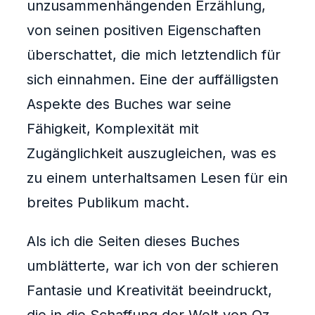
unzusammenhängenden Erzählung,
von seinen positiven Eigenschaften
überschattet, die mich letztendlich für
sich einnahmen. Eine der auffälligsten
Aspekte des Buches war seine
Fähigkeit, Komplexität mit
Zugänglichkeit auszugleichen, was es
zu einem unterhaltsamen Lesen für ein
breites Publikum macht.
Als ich die Seiten dieses Buches
umblätterte, war ich von der schieren
Fantasie und Kreativität beeindruckt,