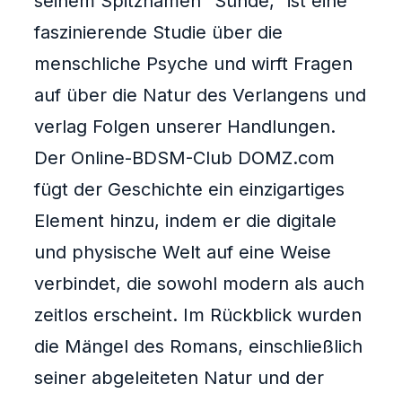
seinem Spitznamen “Sünde,” ist eine
faszinierende Studie über die
menschliche Psyche und wirft Fragen
auf über die Natur des Verlangens und
verlag Folgen unserer Handlungen.
Der Online-BDSM-Club DOMZ.com
fügt der Geschichte ein einzigartiges
Element hinzu, indem er die digitale
und physische Welt auf eine Weise
verbindet, die sowohl modern als auch
zeitlos erscheint. Im Rückblick wurden
die Mängel des Romans, einschließlich
seiner abgeleiteten Natur und der