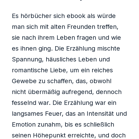
Es hörbücher sich ebook als würde
man sich mit alten Freunden treffen,
sie nach ihrem Leben fragen und wie
es ihnen ging. Die Erzählung mischte
Spannung, häusliches Leben und
romantische Liebe, um ein reiches
Gewebe zu schaffen, das, obwohl
nicht übermäßig aufregend, dennoch
fesselnd war. Die Erzählung war ein
langsames Feuer, das an Intensität und
Emotion zunahm, bis es schließlich
seinen Höhepunkt erreichte, und doch