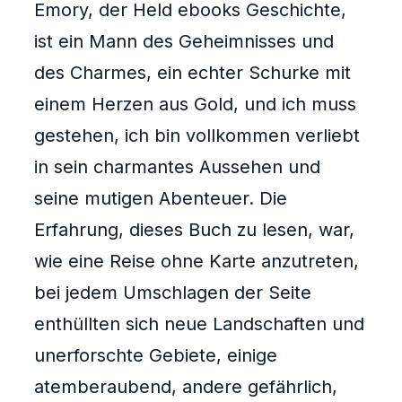
Emory, der Held ebooks Geschichte,
ist ein Mann des Geheimnisses und
des Charmes, ein echter Schurke mit
einem Herzen aus Gold, und ich muss
gestehen, ich bin vollkommen verliebt
in sein charmantes Aussehen und
seine mutigen Abenteuer. Die
Erfahrung, dieses Buch zu lesen, war,
wie eine Reise ohne Karte anzutreten,
bei jedem Umschlagen der Seite
enthüllten sich neue Landschaften und
unerforschte Gebiete, einige
atemberaubend, andere gefährlich,