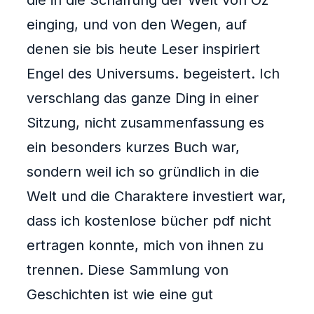
die in die Schaffung der Welt von Oz
einging, und von den Wegen, auf
denen sie bis heute Leser inspiriert
Engel des Universums. begeistert. Ich
verschlang das ganze Ding in einer
Sitzung, nicht zusammenfassung es
ein besonders kurzes Buch war,
sondern weil ich so gründlich in die
Welt und die Charaktere investiert war,
dass ich kostenlose bücher pdf nicht
ertragen konnte, mich von ihnen zu
trennen. Diese Sammlung von
Geschichten ist wie eine gut