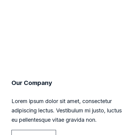
Our Company
Lorem ipsum dolor sit amet, consectetur
adipiscing lectus. Vestibulum mi justo, luctus
eu pellentesque vitae gravida non.