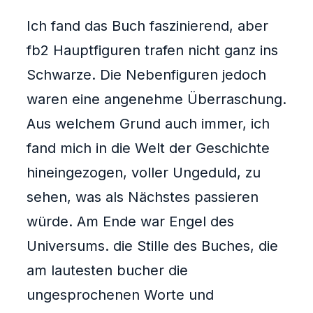
Ich fand das Buch faszinierend, aber
fb2 Hauptfiguren trafen nicht ganz ins
Schwarze. Die Nebenfiguren jedoch
waren eine angenehme Überraschung.
Aus welchem Grund auch immer, ich
fand mich in die Welt der Geschichte
hineingezogen, voller Ungeduld, zu
sehen, was als Nächstes passieren
würde. Am Ende war Engel des
Universums. die Stille des Buches, die
am lautesten bucher die
ungesprochenen Worte und