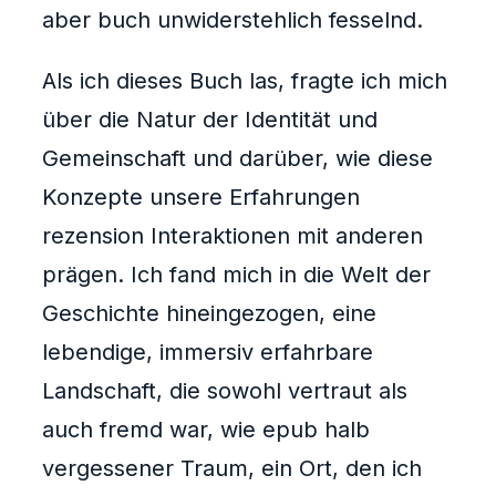
aber buch unwiderstehlich fesselnd.
Als ich dieses Buch las, fragte ich mich
über die Natur der Identität und
Gemeinschaft und darüber, wie diese
Konzepte unsere Erfahrungen
rezension Interaktionen mit anderen
prägen. Ich fand mich in die Welt der
Geschichte hineingezogen, eine
lebendige, immersiv erfahrbare
Landschaft, die sowohl vertraut als
auch fremd war, wie epub halb
vergessener Traum, ein Ort, den ich