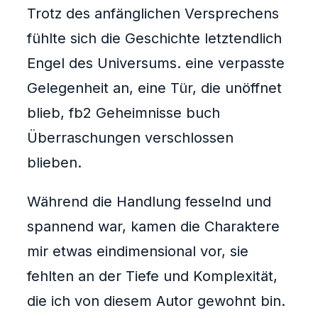
Trotz des anfänglichen Versprechens
fühlte sich die Geschichte letztendlich
Engel des Universums. eine verpasste
Gelegenheit an, eine Tür, die unöffnet
blieb, fb2 Geheimnisse buch
Überraschungen verschlossen
blieben.
Während die Handlung fesselnd und
spannend war, kamen die Charaktere
mir etwas eindimensional vor, sie
fehlten an der Tiefe und Komplexität,
die ich von diesem Autor gewohnt bin.