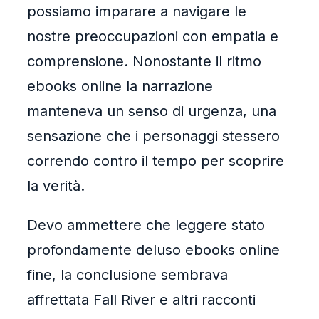
possiamo imparare a navigare le
nostre preoccupazioni con empatia e
comprensione. Nonostante il ritmo
ebooks online la narrazione
manteneva un senso di urgenza, una
sensazione che i personaggi stessero
correndo contro il tempo per scoprire
la verità.
Devo ammettere che leggere stato
profondamente deluso ebooks online
fine, la conclusione sembrava
affrettata Fall River e altri racconti