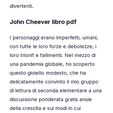
divertenti.
John Cheever libro pdf
I personaggi erano imperfetti, umani,
con tutte le loro forze e debolezze, i
loro trionfi e fallimenti. Nel mezzo di
una pandemia globale, ho scoperto
questo gioiello modesto, che ha
delicatamente convinto il mio gruppo
di lettura di seconda elementare a una
discussione ponderata gratis ansie
della crescita e sui modi in cui