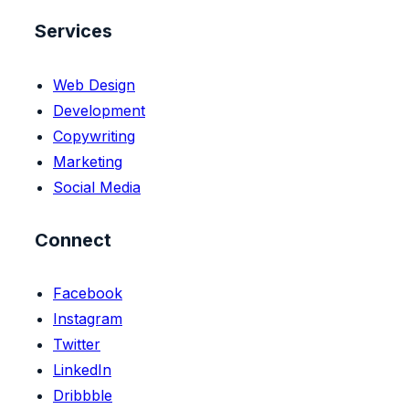
Services
Web Design
Development
Copywriting
Marketing
Social Media
Connect
Facebook
Instagram
Twitter
LinkedIn
Dribbble