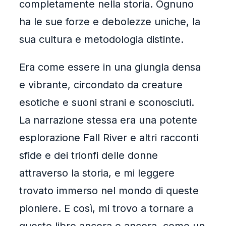
completamente nella storia. Ognuno
ha le sue forze e debolezze uniche, la
sua cultura e metodologia distinte.
Era come essere in una giungla densa
e vibrante, circondato da creature
esotiche e suoni strani e sconosciuti.
La narrazione stessa era una potente
esplorazione Fall River e altri racconti
sfide e dei trionfi delle donne
attraverso la storia, e mi leggere
trovato immerso nel mondo di queste
pioniere. E così, mi trovo a tornare a