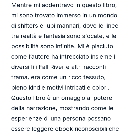
Mentre mi addentravo in questo libro,
mi sono trovato immerso in un mondo
di shifters e lupi mannari, dove le linee
tra realtà e fantasia sono sfocate, e le
possibilità sono infinite. Mi è piaciuto
come l’autore ha intrecciato insieme i
diversi fili Fall River e altri racconti
trama, era come un ricco tessuto,
pieno kindle motivi intricati e colori.
Questo libro è un omaggio al potere
della narrazione, mostrando come le
esperienze di una persona possano
essere leggere ebook riconoscibili che