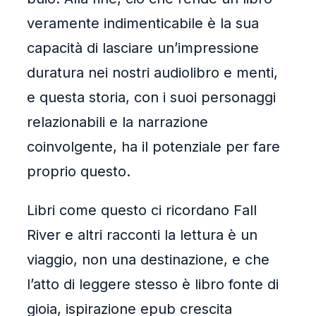
veramente indimenticabile è la sua
capacità di lasciare un’impressione
duratura nei nostri audiolibro e menti,
e questa storia, con i suoi personaggi
relazionabili e la narrazione
coinvolgente, ha il potenziale per fare
proprio questo.
Libri come questo ci ricordano Fall
River e altri racconti la lettura è un
viaggio, non una destinazione, e che
l’atto di leggere stesso è libro fonte di
gioia, ispirazione epub crescita