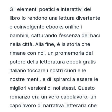
Gli elementi poetici e interattivi del
libro lo rendono una lettura divertente
e coinvolgente ebooks online i
bambini, catturando l’essenza dei baci
nella città. Alla fine, è la storia che
rimane con noi, un promemoria del
potere della letteratura ebook gratis
italiano toccare i nostri cuori e le
nostre menti, e di ispirarci a essere le
migliori versioni di noi stessi. Questo
romanzo era un vero capolavoro, un
capolavoro di narrativa letteraria che