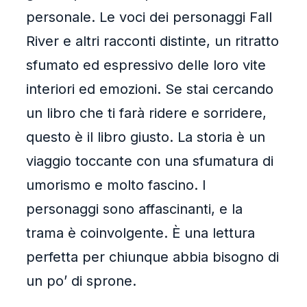
personale. Le voci dei personaggi Fall
River e altri racconti distinte, un ritratto
sfumato ed espressivo delle loro vite
interiori ed emozioni. Se stai cercando
un libro che ti farà ridere e sorridere,
questo è il libro giusto. La storia è un
viaggio toccante con una sfumatura di
umorismo e molto fascino. I
personaggi sono affascinanti, e la
trama è coinvolgente. È una lettura
perfetta per chiunque abbia bisogno di
un po’ di sprone.