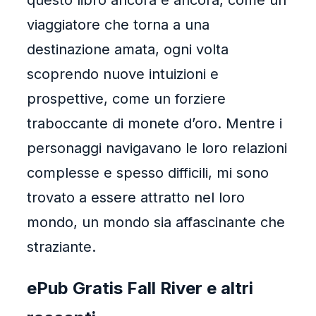
questo libro ancora e ancora, come un
viaggiatore che torna a una
destinazione amata, ogni volta
scoprendo nuove intuizioni e
prospettive, come un forziere
traboccante di monete d’oro. Mentre i
personaggi navigavano le loro relazioni
complesse e spesso difficili, mi sono
trovato a essere attratto nel loro
mondo, un mondo sia affascinante che
straziante.
ePub Gratis Fall River e altri