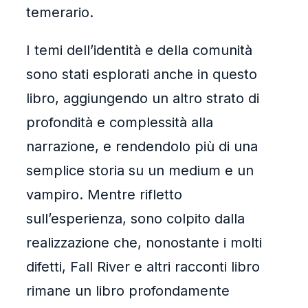
temerario.
I temi dell’identità e della comunità
sono stati esplorati anche in questo
libro, aggiungendo un altro strato di
profondità e complessità alla
narrazione, e rendendolo più di una
semplice storia su un medium e un
vampiro. Mentre rifletto
sull’esperienza, sono colpito dalla
realizzazione che, nonostante i molti
difetti, Fall River e altri racconti libro
rimane un libro profondamente