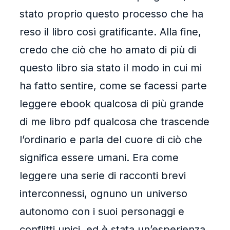
stato proprio questo processo che ha
reso il libro così gratificante. Alla fine,
credo che ciò che ho amato di più di
questo libro sia stato il modo in cui mi
ha fatto sentire, come se facessi parte
leggere ebook qualcosa di più grande
di me libro pdf qualcosa che trascende
l’ordinario e parla del cuore di ciò che
significa essere umani. Era come
leggere una serie di racconti brevi
interconnessi, ognuno un universo
autonomo con i suoi personaggi e
conflitti unici, ed è stata un’esperienza