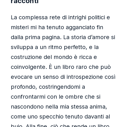
racconti
La complessa rete di intrighi politici e
misteri mi ha tenuto agganciato fin
dalla prima pagina. La storia d’amore si
sviluppa a un ritmo perfetto, e la
costruzione del mondo è ricca e
coinvolgente. È un libro raro che può
evocare un senso di introspezione così
profondo, costringendomi a
confrontarmi con le ombre che si
nascondono nella mia stessa anima,
come uno specchio tenuto davanti al
buio. Alla fine, ciò che rende un libro