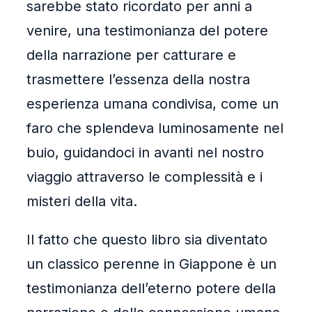
sarebbe stato ricordato per anni a
venire, una testimonianza del potere
della narrazione per catturare e
trasmettere l’essenza della nostra
esperienza umana condivisa, come un
faro che splendeva luminosamente nel
buio, guidandoci in avanti nel nostro
viaggio attraverso le complessità e i
misteri della vita.
Il fatto che questo libro sia diventato
un classico perenne in Giappone è un
testimonianza dell’eterno potere della