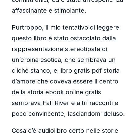
affascinante e stimolante.
Purtroppo, il mio tentativo di leggere
questo libro è stato ostacolato dalla
rappresentazione stereotipata di
un’eroina esotica, che sembrava un
cliché stanco, e libro gratis pdf storia
d’amore che doveva essere il centro
della storia ebook online gratis
sembrava Fall River e altri racconti e
poco convincente, lasciandomi deluso.
Cosa c’è audiolibro certo nelle storie