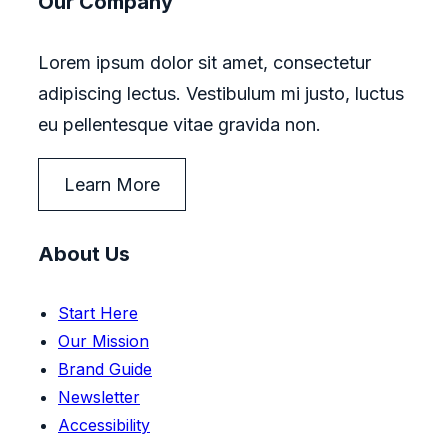
Our Company
Lorem ipsum dolor sit amet, consectetur
adipiscing lectus. Vestibulum mi justo, luctus
eu pellentesque vitae gravida non.
Learn More
About Us
Start Here
Our Mission
Brand Guide
Newsletter
Accessibility