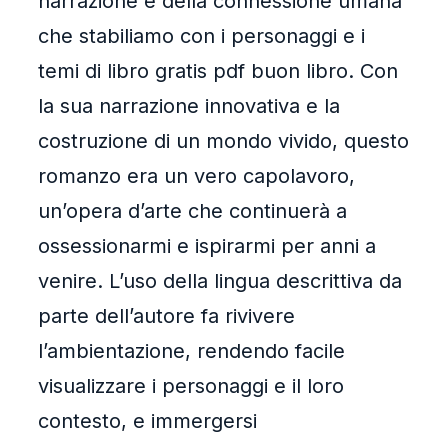
narrazione e della connessione umana
che stabiliamo con i personaggi e i
temi di libro gratis pdf buon libro. Con
la sua narrazione innovativa e la
costruzione di un mondo vivido, questo
romanzo era un vero capolavoro,
un’opera d’arte che continuerà a
ossessionarmi e ispirarmi per anni a
venire. L’uso della lingua descrittiva da
parte dell’autore fa rivivere
l’ambientazione, rendendo facile
visualizzare i personaggi e il loro
contesto, e immergersi