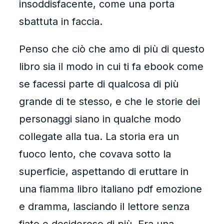
insoddisfacente, come una porta
sbattuta in faccia.
Penso che ciò che amo di più di questo
libro sia il modo in cui ti fa ebook come
se facessi parte di qualcosa di più
grande di te stesso, e che le storie dei
personaggi siano in qualche modo
collegate alla tua. La storia era un
fuoco lento, che covava sotto la
superficie, aspettando di eruttare in
una fiamma libro italiano pdf emozione
e dramma, lasciando il lettore senza