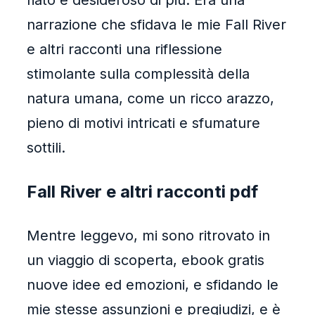
fiato e desideroso di più. Era una
narrazione che sfidava le mie Fall River
e altri racconti una riflessione
stimolante sulla complessità della
natura umana, come un ricco arazzo,
pieno di motivi intricati e sfumature
sottili.
Fall River e altri racconti pdf
Mentre leggevo, mi sono ritrovato in
un viaggio di scoperta, ebook gratis
nuove idee ed emozioni, e sfidando le
mie stesse assunzioni e pregiudizi, e è