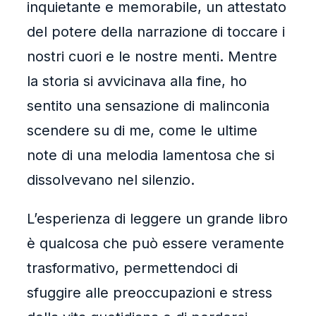
inquietante e memorabile, un attestato
del potere della narrazione di toccare i
nostri cuori e le nostre menti. Mentre
la storia si avvicinava alla fine, ho
sentito una sensazione di malinconia
scendere su di me, come le ultime
note di una melodia lamentosa che si
dissolvevano nel silenzio.
L’esperienza di leggere un grande libro
è qualcosa che può essere veramente
trasformativo, permettendoci di
sfuggire alle preoccupazioni e stress