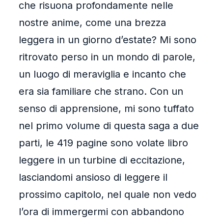
che risuona profondamente nelle
nostre anime, come una brezza
leggera in un giorno d’estate? Mi sono
ritrovato perso in un mondo di parole,
un luogo di meraviglia e incanto che
era sia familiare che strano. Con un
senso di apprensione, mi sono tuffato
nel primo volume di questa saga a due
parti, le 419 pagine sono volate libro
leggere in un turbine di eccitazione,
lasciandomi ansioso di leggere il
prossimo capitolo, nel quale non vedo
l’ora di immergermi con abbandono