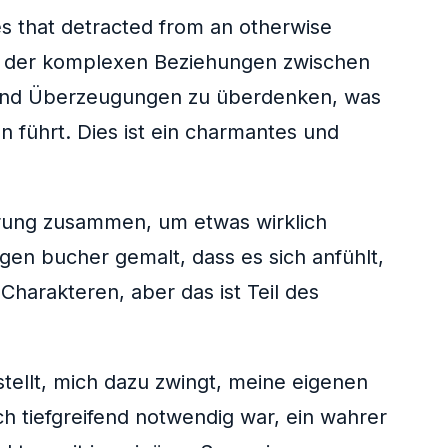
les that detracted from an otherwise
ung der komplexen Beziehungen zwischen
en und Überzeugungen zu überdenken, was
führt. Dies ist ein charmantes und
ührung zusammen, um etwas wirklich
gen bucher gemalt, dass es sich anfühlt,
Charakteren, aber das ist Teil des
stellt, mich dazu zwingt, meine eigenen
h tiefgreifend notwendig war, ein wahrer