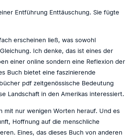
iner Entführung Enttäuschung. Sie fügte
fach erscheinen ließ, was sowohl
leichung. Ich denke, das ist eines der
ben einer online sondern eine Reflexion der
s Buch bietet eine faszinierende
 bücher pdf zeitgenössische Bedeutung
öse Landschaft in den Amerikas interessiert.
en mit nur wenigen Worten herauf. Und es
nft, Hoffnung auf die menschliche
ieren. Eines, das dieses Buch von anderen