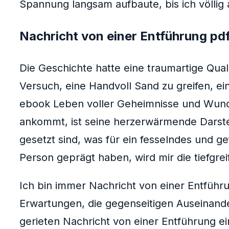
Spannung langsam aufbaute, bis ich völlig
Nachricht von einer Entführung pd
Die Geschichte hatte eine traumartige Quali
Versuch, eine Handvoll Sand zu greifen, ei
ebook Leben voller Geheimnisse und Wunde
ankommt, ist seine herzerwärmende Darste
gesetzt sind, was für ein fesselndes und 
Person geprägt haben, wird mir die tiefgr
Ich bin immer Nachricht von einer Entführu
Erwartungen, die gegenseitigen Auseinand
gerieten Nachricht von einer Entführung ei