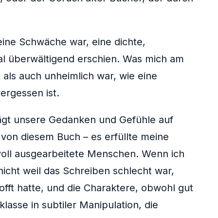
eine Schwäche war, eine dichte,
mal überwältigend erschien. Was mich am
als auch unheimlich war, wie eine
ergessen ist.
prägt unsere Gedanken und Gefühle auf
 von diesem Buch – es erfüllte meine
 voll ausgearbeitete Menschen. Wenn ich
nicht weil das Schreiben schlecht war,
offt hatte, und die Charaktere, obwohl gut
asse in subtiler Manipulation, die