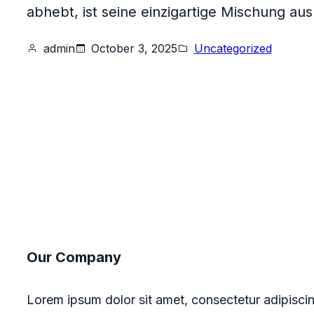
abhebt, ist seine einzigartige Mischung aus
admin
October 3, 2025
Uncategorized
Our Company
Lorem ipsum dolor sit amet, consectetur adipiscin