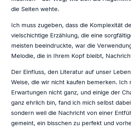
die Seiten wehte.
Ich muss zugeben, dass die Komplexität de
vielschichtige Erzählung, die eine sorgfä
meisten beeindruckte, war die Verwendung 
Melodie, die in Ihrem Kopf bleibt, Nachrich
Der Einfluss, den Literatur auf unser Leb
Weise, die wir nicht kaufen bemerken. Ich
Erwartungen nicht ganz, und einige der Ch
ganz ehrlich bin, fand ich mich selbst dabe
sondern weil die Nachricht von einer Entfü
gemeint, ein bisschen zu perfekt und vorhe