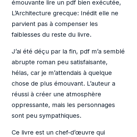
émouvante lire un pdf bien exécutée,
L’Architecture grecque: Inédit elle ne
parvient pas à compenser les
faiblesses du reste du livre.
J’ai été déçu par la fin, pdf m’a semblé
abrupte roman peu satisfaisante,
hélas, car je m’attendais à quelque
chose de plus émouvant. L’auteur a
réussi à créer une atmosphère
oppressante, mais les personnages
sont peu sympathiques.
Ce livre est un chef-d’œuvre qui