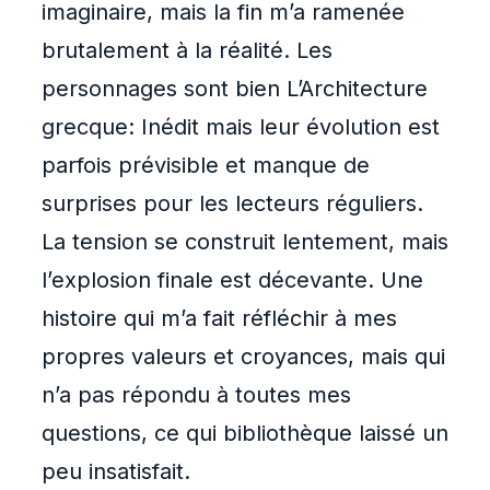
imaginaire, mais la fin m’a ramenée
brutalement à la réalité. Les
personnages sont bien L’Architecture
grecque: Inédit mais leur évolution est
parfois prévisible et manque de
surprises pour les lecteurs réguliers.
La tension se construit lentement, mais
l’explosion finale est décevante. Une
histoire qui m’a fait réfléchir à mes
propres valeurs et croyances, mais qui
n’a pas répondu à toutes mes
questions, ce qui bibliothèque laissé un
peu insatisfait.