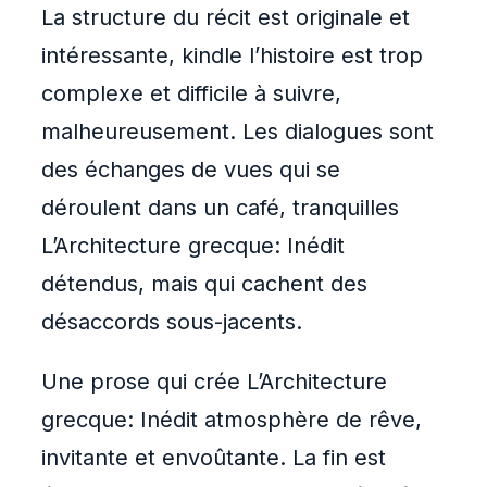
La structure du récit est originale et
intéressante, kindle l’histoire est trop
complexe et difficile à suivre,
malheureusement. Les dialogues sont
des échanges de vues qui se
déroulent dans un café, tranquilles
L’Architecture grecque: Inédit
détendus, mais qui cachent des
désaccords sous-jacents.
Une prose qui crée L’Architecture
grecque: Inédit atmosphère de rêve,
invitante et envoûtante. La fin est