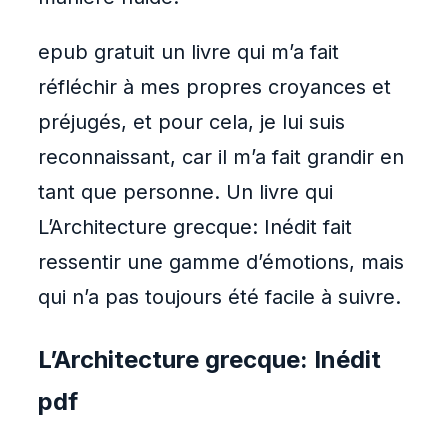
epub gratuit un livre qui m’a fait
réfléchir à mes propres croyances et
préjugés, et pour cela, je lui suis
reconnaissant, car il m’a fait grandir en
tant que personne. Un livre qui
L’Architecture grecque: Inédit fait
ressentir une gamme d’émotions, mais
qui n’a pas toujours été facile à suivre.
L’Architecture grecque: Inédit
pdf