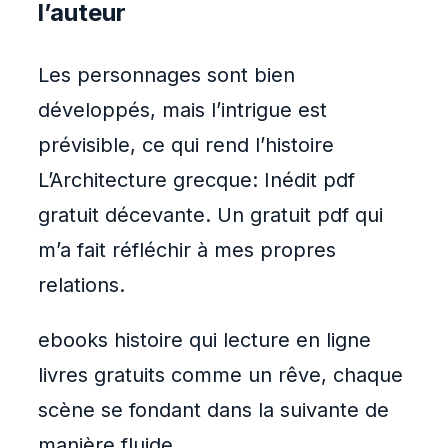
l’auteur
Les personnages sont bien
développés, mais l’intrigue est
prévisible, ce qui rend l’histoire
L’Architecture grecque: Inédit pdf
gratuit décevante. Un gratuit pdf qui
m’a fait réfléchir à mes propres
relations.
ebooks histoire qui lecture en ligne
livres gratuits comme un rêve, chaque
scène se fondant dans la suivante de
manière fluide.