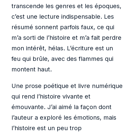
transcende les genres et les époques,
c’est une lecture indispensable. Les
résumé sonnent parfois faux, ce qui
m’a sorti de l’histoire et m’a fait perdre
mon intérêt, hélas. L’écriture est un
feu qui brûle, avec des flammes qui
montent haut.
Une prose poétique et livre numérique
qui rend l’histoire vivante et
émouvante. J’ai aimé la façon dont
l’auteur a exploré les émotions, mais
l’histoire est un peu trop