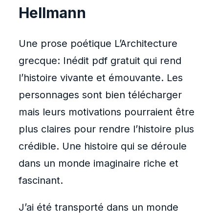
Hellmann
Une prose poétique L’Architecture
grecque: Inédit pdf gratuit qui rend
l’histoire vivante et émouvante. Les
personnages sont bien télécharger
mais leurs motivations pourraient être
plus claires pour rendre l’histoire plus
crédible. Une histoire qui se déroule
dans un monde imaginaire riche et
fascinant.
J’ai été transporté dans un monde