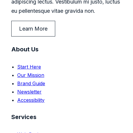
adipiscing lectus. Vestibulum mi justo, luctus
eu pellentesque vitae gravida non.
Learn More
About Us
Start Here
Our Mission
Brand Guide
Newsletter
Accessibility
Services