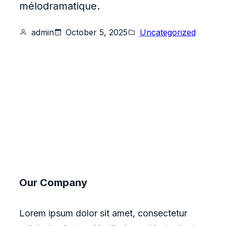
mélodramatique.
admin
October 5, 2025
Uncategorized
Our Company
Lorem ipsum dolor sit amet, consectetur