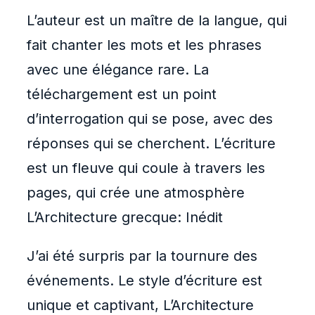
L’auteur est un maître de la langue, qui
fait chanter les mots et les phrases
avec une élégance rare. La
téléchargement est un point
d’interrogation qui se pose, avec des
réponses qui se cherchent. L’écriture
est un fleuve qui coule à travers les
pages, qui crée une atmosphère
L’Architecture grecque: Inédit
J’ai été surpris par la tournure des
événements. Le style d’écriture est
unique et captivant, L’Architecture