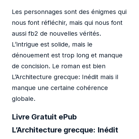
Les personnages sont des énigmes qui
nous font réfléchir, mais qui nous font
aussi fb2 de nouvelles vérités.
L’intrigue est solide, mais le
dénouement est trop long et manque
de concision. Le roman est bien
L’Architecture grecque: Inédit mais il
manque une certaine cohérence
globale.
Livre Gratuit ePub
L’Architecture grecque: Inédit