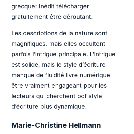
grecque: Inédit télécharger
gratuitement être déroutant.
Les descriptions de la nature sont
magnifiques, mais elles occultent
parfois l’intrigue principale. L’intrigue
est solide, mais le style d’écriture
manque de fluidité livre numérique
être vraiment engageant pour les
lecteurs qui cherchent pdf style
d’écriture plus dynamique.
Marie-Christine Hellmann