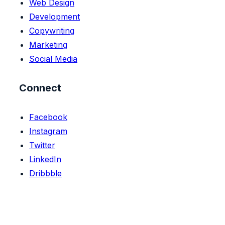
Web Design
Development
Copywriting
Marketing
Social Media
Connect
Facebook
Instagram
Twitter
LinkedIn
Dribbble