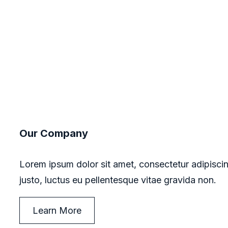
Our Company
Lorem ipsum dolor sit amet, consectetur adipiscin
justo, luctus eu pellentesque vitae gravida non.
Learn More