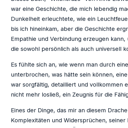
war eine Geschichte, die mich lebendig mac
Dunkelheit erleuchtete, wie ein Leuchtfeuer
bis ich hineinkam, aber die Geschichte ergr
Empathie und Verbindung erzeugen kann, un
die sowohl persönlich als auch universell 
Es fühlte sich an, wie wenn man durch eine
unterbrochen, was hätte sein können, eine
war sorgfältig, detailliert und vollkomme
nicht mehr losließ, ein Zeugnis für die Fä
Eines der Dinge, das mir an diesem Drachenf
Komplexitäten und Widersprüchen, seiner 