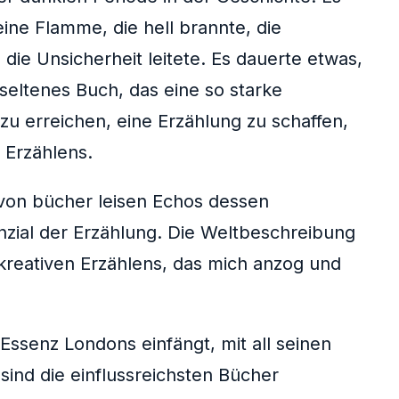
ine Flamme, die hell brannte, die
die Unsicherheit leitete. Es dauerte etwas,
 seltenes Buch, das eine so starke
u erreichen, eine Erzählung zu schaffen,
 Erzählens.
 von bücher leisen Echos dessen
nzial der Erzählung. Die Weltbeschreibung
 kreativen Erzählens, das mich anzog und
 Essenz Londons einfängt, mit all seinen
ind die einflussreichsten Bücher