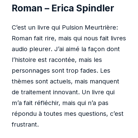
Roman – Erica Spindler
C’est un livre qui Pulsion Meurtrière:
Roman fait rire, mais qui nous fait livres
audio pleurer. J’ai aimé la façon dont
l’histoire est racontée, mais les
personnages sont trop fades. Les
thèmes sont actuels, mais manquent
de traitement innovant. Un livre qui
m’a fait réfléchir, mais qui n’a pas
répondu à toutes mes questions, c’est
frustrant.