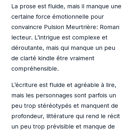
La prose est fluide, mais il manque une
certaine force émotionnelle pour
convaincre Pulsion Meurtrière: Roman
lecteur. L’intrigue est complexe et
déroutante, mais qui manque un peu
de clarté kindle être vraiment
compréhensible.
L’écriture est fluide et agréable à lire,
mais les personnages sont parfois un
peu trop stéréotypés et manquent de
profondeur, littérature qui rend le récit
un peu trop prévisible et manque de