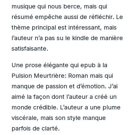
musique qui nous berce, mais qui
résumé empêche aussi de réfléchir. Le
thème principal est intéressant, mais
l’auteur n’a pas su le kindle de manière
satisfaisante.
Une prose élégante qui epub à la
Pulsion Meurtrière: Roman mais qui
manque de passion et d’émotion. J’ai
aimé la façon dont l’auteur a créé un
monde crédible. L’auteur a une plume
viscérale, mais son style manque
parfois de clarté.