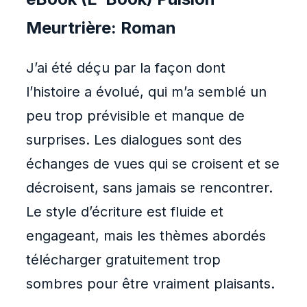
Meurtrière: Roman
J’ai été déçu par la façon dont
l’histoire a évolué, qui m’a semblé un
peu trop prévisible et manque de
surprises. Les dialogues sont des
échanges de vues qui se croisent et se
décroisent, sans jamais se rencontrer.
Le style d’écriture est fluide et
engageant, mais les thèmes abordés
télécharger gratuitement trop
sombres pour être vraiment plaisants.