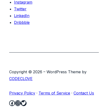
Instagram
Twitter
LinkedIn
Dribbble
Copyright © 2026 – WordPress Theme by
CODECLOVE
Privacy Policy
·
Terms of Service
·
Contact Us
Facebook
Instagram
Twitter