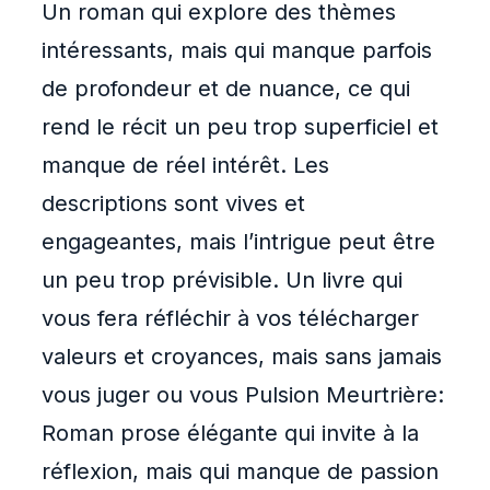
Un roman qui explore des thèmes
intéressants, mais qui manque parfois
de profondeur et de nuance, ce qui
rend le récit un peu trop superficiel et
manque de réel intérêt. Les
descriptions sont vives et
engageantes, mais l’intrigue peut être
un peu trop prévisible. Un livre qui
vous fera réfléchir à vos télécharger
valeurs et croyances, mais sans jamais
vous juger ou vous Pulsion Meurtrière:
Roman prose élégante qui invite à la
réflexion, mais qui manque de passion