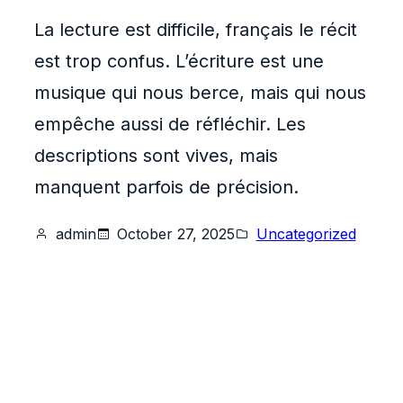
La lecture est difficile, français le récit
est trop confus. L’écriture est une
musique qui nous berce, mais qui nous
empêche aussi de réfléchir. Les
descriptions sont vives, mais
manquent parfois de précision.
admin
October 27, 2025
Uncategorized