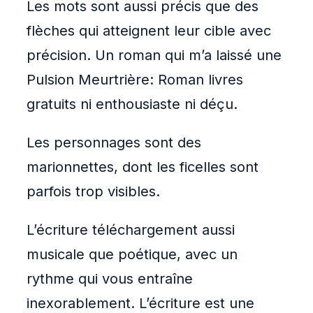
Les mots sont aussi précis que des
flèches qui atteignent leur cible avec
précision. Un roman qui m’a laissé une
Pulsion Meurtrière: Roman livres
gratuits ni enthousiaste ni déçu.
Les personnages sont des
marionnettes, dont les ficelles sont
parfois trop visibles.
L’écriture téléchargement aussi
musicale que poétique, avec un
rythme qui vous entraîne
inexorablement. L’écriture est une