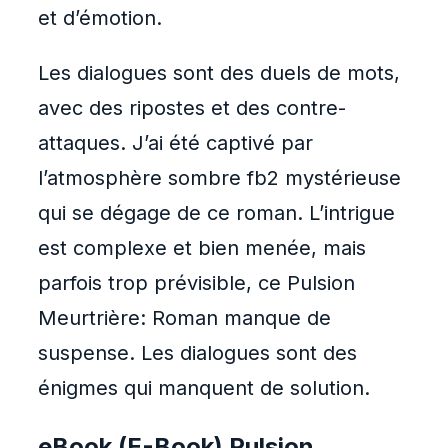
et d’émotion.
Les dialogues sont des duels de mots,
avec des ripostes et des contre-
attaques. J’ai été captivé par
l’atmosphère sombre fb2 mystérieuse
qui se dégage de ce roman. L’intrigue
est complexe et bien menée, mais
parfois trop prévisible, ce Pulsion
Meurtrière: Roman manque de
suspense. Les dialogues sont des
énigmes qui manquent de solution.
eBook (E-Book) Pulsion