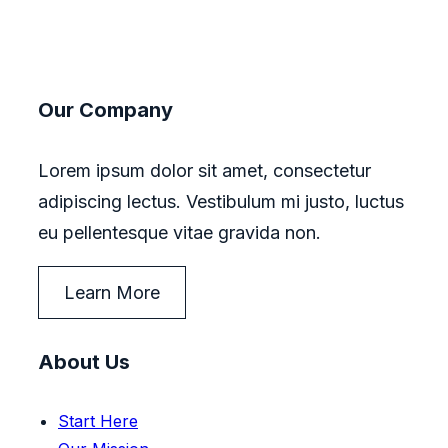
Our Company
Lorem ipsum dolor sit amet, consectetur
adipiscing lectus. Vestibulum mi justo, luctus
eu pellentesque vitae gravida non.
Learn More
About Us
Start Here