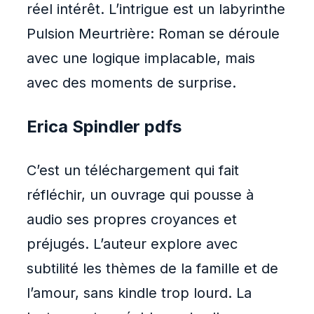
réel intérêt. L’intrigue est un labyrinthe
Pulsion Meurtrière: Roman se déroule
avec une logique implacable, mais
avec des moments de surprise.
Erica Spindler pdfs
C’est un téléchargement qui fait
réfléchir, un ouvrage qui pousse à
audio ses propres croyances et
préjugés. L’auteur explore avec
subtilité les thèmes de la famille et de
l’amour, sans kindle trop lourd. La