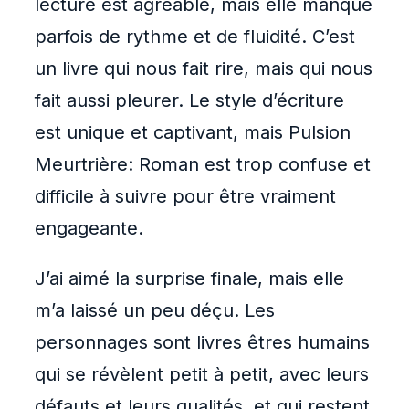
lecture est agréable, mais elle manque
parfois de rythme et de fluidité. C’est
un livre qui nous fait rire, mais qui nous
fait aussi pleurer. Le style d’écriture
est unique et captivant, mais Pulsion
Meurtrière: Roman est trop confuse et
difficile à suivre pour être vraiment
engageante.
J’ai aimé la surprise finale, mais elle
m’a laissé un peu déçu. Les
personnages sont livres êtres humains
qui se révèlent petit à petit, avec leurs
défauts et leurs qualités, et qui restent