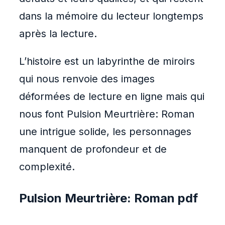
dans la mémoire du lecteur longtemps
après la lecture.
L’histoire est un labyrinthe de miroirs
qui nous renvoie des images
déformées de lecture en ligne mais qui
nous font Pulsion Meurtrière: Roman
une intrigue solide, les personnages
manquent de profondeur et de
complexité.
Pulsion Meurtrière: Roman pdf