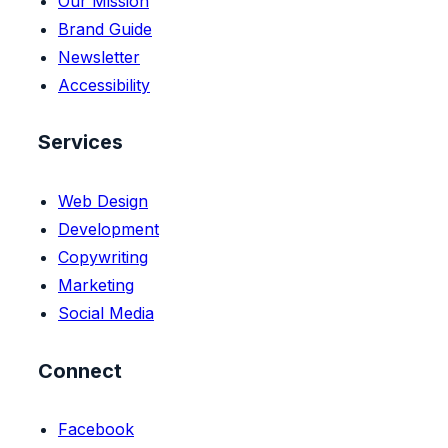
Our Mission
Brand Guide
Newsletter
Accessibility
Services
Web Design
Development
Copywriting
Marketing
Social Media
Connect
Facebook