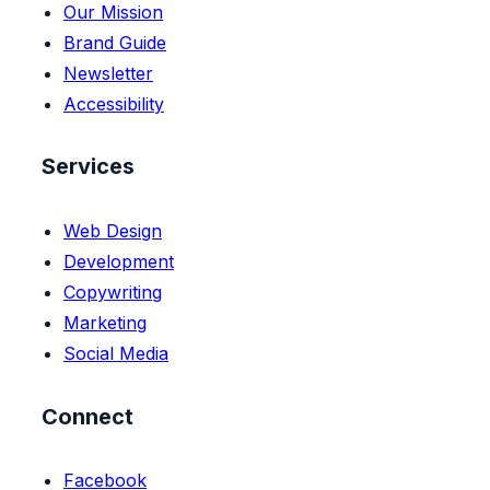
Our Mission
Brand Guide
Newsletter
Accessibility
Services
Web Design
Development
Copywriting
Marketing
Social Media
Connect
Facebook