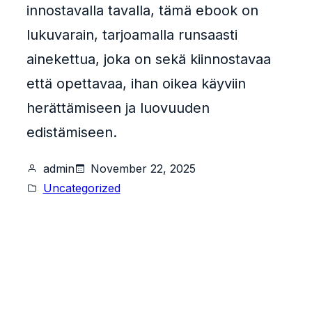
innostavalla tavalla, tämä ebook on
lukuvarain, tarjoamalla runsaasti
ainekettua, joka on sekä kiinnostavaa
että opettavaa, ihan oikea käyviin
herättämiseen ja luovuuden
edistämiseen.
admin
November 22, 2025
Uncategorized