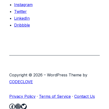
Instagram
Twitter
LinkedIn
Dribbble
Copyright © 2026 – WordPress Theme by
CODECLOVE
Privacy Policy
·
Terms of Service
·
Contact Us
Facebook
Instagram
Twitter