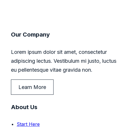
Our Company
Lorem ipsum dolor sit amet, consectetur
adipiscing lectus. Vestibulum mi justo, luctus
eu pellentesque vitae gravida non.
Learn More
About Us
Start Here