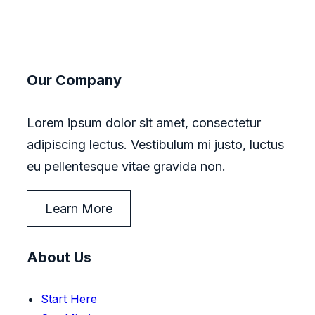
Our Company
Lorem ipsum dolor sit amet, consectetur
adipiscing lectus. Vestibulum mi justo, luctus
eu pellentesque vitae gravida non.
Learn More
About Us
Start Here