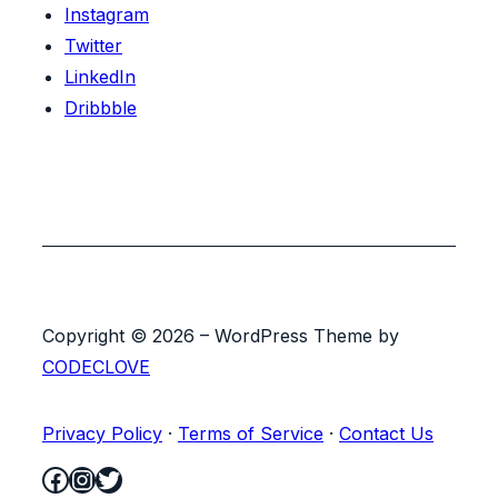
Instagram
Twitter
LinkedIn
Dribbble
Copyright © 2026 – WordPress Theme by
CODECLOVE
Privacy Policy
·
Terms of Service
·
Contact Us
Facebook
Instagram
Twitter