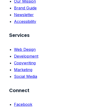
Our Mission
Brand Guide
Newsletter
Accessibility
Services
Web Design
Development
Copywriting
Marketing
Social Media
Connect
Facebook